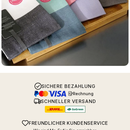
SICHERE BEZAHLUNG
Rechnung
SCHNELLER VERSAND
FREUNDLICHER KUNDENSERVICE