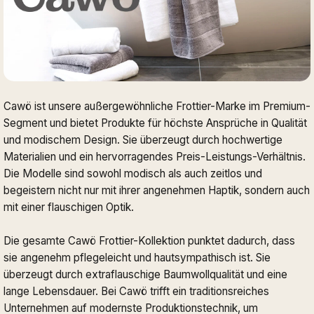
Cawö ist unsere außergewöhnliche Frottier-Marke im Premium-
Segment und bietet Produkte für höchste Ansprüche in Qualität
und modischem Design. Sie überzeugt durch hochwertige
Materialien und ein hervorragendes Preis-Leistungs-Verhältnis.
Die Modelle sind sowohl modisch als auch zeitlos und
begeistern nicht nur mit ihrer angenehmen Haptik, sondern auch
mit einer flauschigen Optik.
Die gesamte Cawö Frottier-Kollektion punktet dadurch, dass
sie angenehm pflegeleicht und hautsympathisch ist. Sie
überzeugt durch extraflauschige Baumwollqualität und eine
lange Lebensdauer. Bei Cawö trifft ein traditionsreiches
Unternehmen auf modernste Produktionstechnik, um