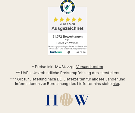
* Preise inkl. MwSt. zzgl.
Versandkosten
** UVP = Unverbindliche Preisempfehlung des Herstellers
*** Gilt für Lieferung nach DE. Lieferzeiten für andere Länder und
Informationen zur Berechnung des Liefertermins siehe
hier
.