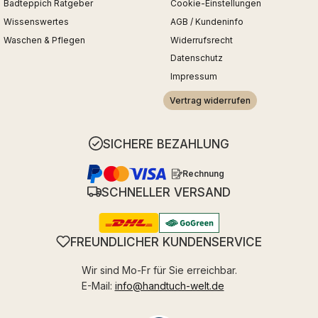
Badteppich Ratgeber
Cookie-Einstellungen
Wissenswertes
AGB / Kundeninfo
Waschen & Pflegen
Widerrufsrecht
Datenschutz
Impressum
Vertrag widerrufen
SICHERE BEZAHLUNG
Rechnung
SCHNELLER VERSAND
FREUNDLICHER KUNDENSERVICE
Wir sind Mo-Fr für Sie erreichbar.
E-Mail:
info@handtuch-welt.de