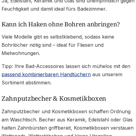
Ja, Edelstahl, Keramik und Glas sind unempfindlich gegen
Feuchtigkeit und damit ideal fürs Badezimmer.
Kann ich Haken ohne Bohren anbringen?
Viele Modelle gibt es selbstklebend, sodass keine
Bohrlöcher nötig sind – ideal für Fliesen und
Mietwohnungen.
Tipp: Ihre Bad-Accessoires lassen sich mühelos mit den
passend kombinierbaren Handtüchern
aus unserem
Sortiment abstimmen.
Zahnputzbecher & Kosmetikboxen
Zahnputzbecher und Kosmetikboxen schaffen Ordnung
am Waschtisch. Becher aus Keramik, Edelstahl oder Glas
halten Zahnbürsten griffbereit, Kosmetikboxen verstauen