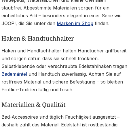
Wattepads, Wattestäbchen und kleine Utensilien
staubfrei. Abgestimmte Materialien sorgen für ein
einheitliches Bild – besonders elegant in einer Serie wie
JOOP!, die Sie unter den
Marken im Shop
finden.
Haken & Handtuchhalter
Haken und Handtuchhalter halten Handtücher griffbereit
und sorgen dafür, dass sie schnell trocknen.
Selbstklebende oder verschraubte Edelstahlhaken tragen
Bademäntel
und Handtuch zuverlässig. Achten Sie auf
rostfreies Material und sichere Befestigung – so bleiben
Frottier-Textilien luftig und frisch.
Materialien & Qualität
Bad-Accessoires sind täglich Feuchtigkeit ausgesetzt –
deshalb zählt das Material. Edelstahl ist rostbeständig,