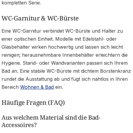
kompletten Serie.
WC-Garnitur & WC-Bürste
Eine WC-Garnitur verbindet WC-Bürste und Halter zu
einer optischen Einheit. Modelle mit Edelstahl- oder
Glasbehälter wirken hochwertig und lassen sich leicht
reinigen; herausnehmbare Innenbehälter erleichtern die
Hygiene. Stand- oder Wandvarianten passen sich Ihrem
Bad an. Eine stabile WC-Bürste mit dichtem Borstenkranz
rundet die Ausstattung ab und fügt sich nahtlos in Ihren
Bereich
Wohnen & Bad
ein.
Häufige Fragen (FAQ)
Aus welchem Material sind die Bad-
Accessoires?