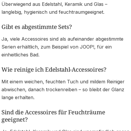
Überwiegend aus Edelstahl, Keramik und Glas –
langlebig, hygienisch und feuchtraumgeeignet.
Gibt es abgestimmte Sets?
Ja, viele Accessoires sind als aufeinander abgestimmte
Serien erhältlich, zum Beispiel von JOOP!, für ein
einheitliches Bad.
Wie reinige ich Edelstahl-Accessoires?
Mit einem weichen, feuchten Tuch und mildem Reiniger
abwischen, danach trockenreiben – so bleibt der Glanz
lange erhalten.
Sind die Accessoires für Feuchträume
geeignet?