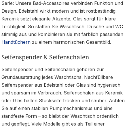
Serie: Unsere Bad-Accessoires verbinden Funktion und
Design. Edelstahl wirkt modern und ist rostbeständig,
Keramik setzt elegante Akzente, Glas sorgt für klare
Leichtigkeit. So statten Sie Waschtisch, Dusche und WC
stimmig aus und kombinieren sie mit farblich passenden
Handtüchern
zu einem harmonischen Gesamtbild.
Seifenspender & Seifenschalen
Seifenspender und Seifenschalen gehören zur
Grundausstattung jedes Waschtischs. Nachfüllbare
Seifenspender aus Edelstahl oder Glas sind hygienisch
und sparsam im Verbrauch. Seifenschalen aus Keramik
oder Glas halten Stückseife trocken und sauber. Achten
Sie auf einen stabilen Pumpmechanismus und eine
standfeste Form – so bleibt der Waschtisch ordentlich
und gepflegt. Viele Modelle gibt es als Teil einer