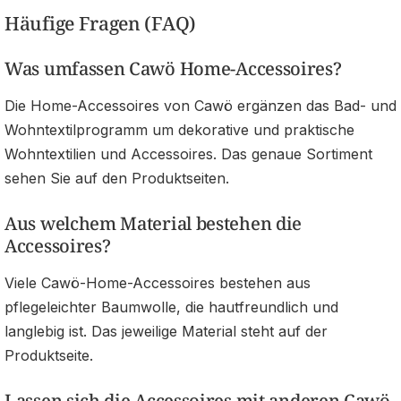
Häufige Fragen (FAQ)
Was umfassen Cawö Home-Accessoires?
Die Home-Accessoires von Cawö ergänzen das Bad- und
Wohntextilprogramm um dekorative und praktische
Wohntextilien und Accessoires. Das genaue Sortiment
sehen Sie auf den Produktseiten.
Aus welchem Material bestehen die
Accessoires?
Viele Cawö-Home-Accessoires bestehen aus
pflegeleichter Baumwolle, die hautfreundlich und
langlebig ist. Das jeweilige Material steht auf der
Produktseite.
Lassen sich die Accessoires mit anderen Cawö-