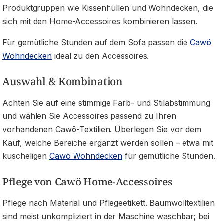
Produktgruppen wie Kissenhüllen und Wohndecken, die
sich mit den Home-Accessoires kombinieren lassen.
Für gemütliche Stunden auf dem Sofa passen die
Cawö
Wohndecken
ideal zu den Accessoires.
Auswahl & Kombination
Achten Sie auf eine stimmige Farb- und Stilabstimmung
und wählen Sie Accessoires passend zu Ihren
vorhandenen Cawö-Textilien. Überlegen Sie vor dem
Kauf, welche Bereiche ergänzt werden sollen – etwa mit
kuscheligen
Cawö Wohndecken
für gemütliche Stunden.
Pflege von Cawö Home-Accessoires
Pflege nach Material und Pflegeetikett. Baumwolltextilien
sind meist unkompliziert in der Maschine waschbar; bei