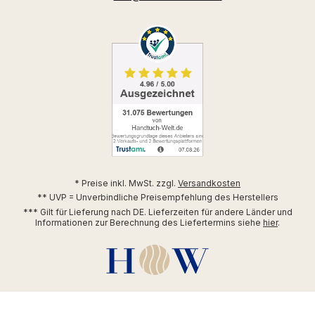
* Preise inkl. MwSt. zzgl.
Versandkosten
** UVP = Unverbindliche Preisempfehlung des Herstellers
*** Gilt für Lieferung nach DE. Lieferzeiten für andere Länder und
Informationen zur Berechnung des Liefertermins siehe
hier
.