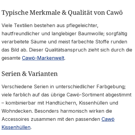
Typische Merkmale & Qualität von Cawö
Viele Textilien bestehen aus pflegeleichter,
hautfreundlicher und langlebiger Baumwolle; sorgfältig
verarbeitete Säume und meist farbechte Stoffe runden
das Bild ab. Dieser Qualitätsanspruch zieht sich durch die
gesamte
Cawö-Markenwelt
.
Serien & Varianten
Verschiedene Serien in unterschiedlicher Farbgebung;
viele farblich auf das übrige Cawö-Sortiment abgestimmt
– kombinierbar mit Handtüchern, Kissenhüllen und
Wohndecken. Besonders harmonisch wirken die
Accessoires zusammen mit den passenden
Cawö
Kissenhüllen
.