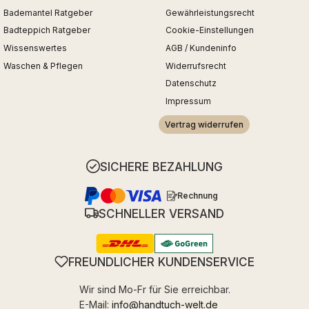
Bademantel Ratgeber
Gewährleistungsrecht
Badteppich Ratgeber
Cookie-Einstellungen
Wissenswertes
AGB / Kundeninfo
Waschen & Pflegen
Widerrufsrecht
Datenschutz
Impressum
Vertrag widerrufen
SICHERE BEZAHLUNG
Rechnung
SCHNELLER VERSAND
FREUNDLICHER KUNDENSERVICE
Wir sind Mo-Fr für Sie erreichbar.
E-Mail:
info@handtuch-welt.de