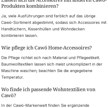
Produkten kombinieren?
Ja, viele Ausführungen sind farblich auf das übrige
Cawö-Sortiment abgestimmt, sodass sich Accessoires mit
Handtüchern, Kissenhüllen und Wohndecken
kombinieren lassen.
Wie pflege ich Cawö Home-Accessoires?
Die Pflege richtet sich nach Material und Pflegeetikett.
Baumwolltextilien lassen sich meist unkompliziert in der
Maschine waschen; beachten Sie die angegebene
Temperatur.
Wo finde ich passende Wohntextilien von
Cawö?
In der Cawö-Markenwelt finden Sie ergänzende