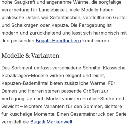
hohe Saugkraft und angenehme Wärme, die sorgfältige
Verarbeitung für Langlebigkeit. Viele Modelle haben
praktische Details wie Seitentaschen, verstellbaren Gürtel
und Schalkragen oder Kapuze. Die Farbgebung ist
modern und zurückhaltend und lässt sich harmonisch mit
den passenden
Bugatti Handtüchern
kombinieren.
Modelle & Varianten
Das Sortiment umfasst verschiedene Schnitte. Klassische
Schalkragen-Modelle wirken elegant und leicht,
Kapuzen-Bademäntel bieten zusätzliche Wärme. Für
Damen und Herren stehen passende Größen zur
Verfügung. Je nach Modell variieren Frottier-Stärke und
Gewicht – leichtere Varianten für den Sommer, dichtere
für kuschelige Momente. Einen Gesamteindruck der Serie
vermittelt die
Bugatti Markenwelt
.