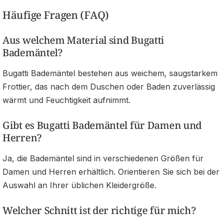
Häufige Fragen (FAQ)
Aus welchem Material sind Bugatti
Bademäntel?
Bugatti Bademäntel bestehen aus weichem, saugstarkem
Frottier, das nach dem Duschen oder Baden zuverlässig
wärmt und Feuchtigkeit aufnimmt.
Gibt es Bugatti Bademäntel für Damen und
Herren?
Ja, die Bademäntel sind in verschiedenen Größen für
Damen und Herren erhältlich. Orientieren Sie sich bei der
Auswahl an Ihrer üblichen Kleidergröße.
Welcher Schnitt ist der richtige für mich?