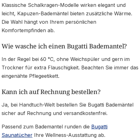
Klassische Schalkragen-Modelle wirken elegant und
leicht, Kapuzen-Bademäntel bieten zusätzliche Wärme.
Die Wahl hängt von Ihrem persönlichen
Komfortempfinden ab.
Wie wasche ich einen Bugatti Bademantel?
In der Regel bei 60 °C, ohne Weichspüler und gern im
Trockner für extra Flauschigkeit. Beachten Sie immer das
eingenähte Pflegeetikett.
Kann ich auf Rechnung bestellen?
Ja, bei Handtuch-Welt bestellen Sie Bugatti Bademäntel
sicher auf Rechnung und versandkostenfrei.
Passend zum Bademantel runden die
Bugatti
Saunatücher
Ihre Wellness-Ausstattung ab.