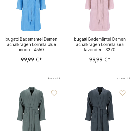
bugatti Bademäntel Damen
bugatti Bademäntel Damen
Schalkragen Lorrella blue
Schalkragen Lorrella sea
moon - 4550
lavender - 3270
Regulärer Preis:
Regulärer Pre
99,99 €
*
99,99 €
*