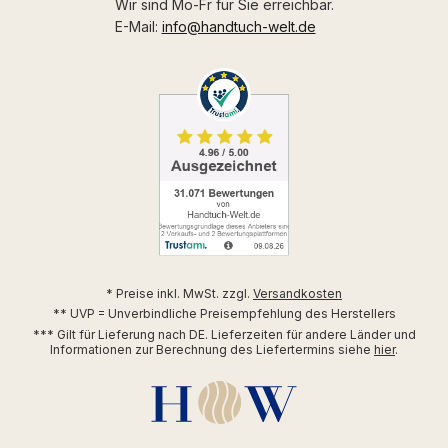
Wir sind Mo-Fr für Sie erreichbar.
E-Mail:
info@handtuch-welt.de
* Preise inkl. MwSt. zzgl.
Versandkosten
** UVP = Unverbindliche Preisempfehlung des Herstellers
*** Gilt für Lieferung nach DE. Lieferzeiten für andere Länder und
Informationen zur Berechnung des Liefertermins siehe
hier
.