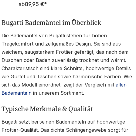
Regulärer Preis:
ab
89,95 €
*
Bugatti Bademäntel im Überblick
Die Bademäntel von Bugatti stehen für hohen
Tragekomfort und zeitgemäßes Design. Sie sind aus
weichem, saugstarkem Frottier gefertigt, das nach dem
Duschen oder Baden zuverlässig trocknet und wärmt.
Charakteristisch sind klare Schnitte, hochwertige Details
wie Gürtel und Taschen sowie harmonische Farben. Wie
sich das Modell einordnet, zeigt der Vergleich mit
allen
Bademänteln
in unserem Sortiment.
Typische Merkmale & Qualität
Bugatti setzt bei seinen Bademänteln auf hochwertige
Frottier-Qualität. Das dichte Schlingengewebe sorgt für