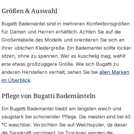
Größen & Auswahl
Bugatti Bademäntel sind in mehreren Konfektionsgrößen
für Damen und Herren erhältlich. Achten Sie auf die
Größentabelle des Modells und orientieren Sie sich an
Ihrer üblichen Kleidergröße. Ein Bademantel sollte locker
sitzen, ohne zu spannen. Wer es kuschelig mag, wählt
eine etwas großzügigere Größe. Wie sich Bugatti zu
anderen Herstellern verhält, sehen Sie bei
allen Marken
im Überblick
.
Pflege von Bugatti Bademänteln
Ein Bugatti Bademantel bleibt am längsten weich und
saugstark bei schonender Pflege. Die meisten sind bei 60
°C waschbar. Verzichten Sie auf Weichspüler, da dieser
die Saugkraft verringert. Im Trockner werden die