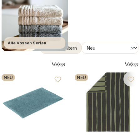
Alle Vossen Serien
Produkte filtern
NEU
NEU