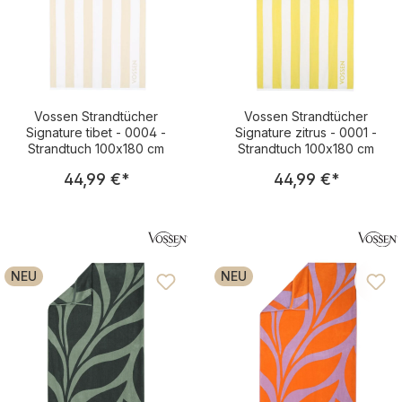
Vossen Strandtücher
Vossen Strandtücher
Signature tibet - 0004 -
Signature zitrus - 0001 -
Strandtuch 100x180 cm
Strandtuch 100x180 cm
Regulärer Preis:
Regulärer Pre
44,99 €
*
44,99 €
*
NEU
NEU