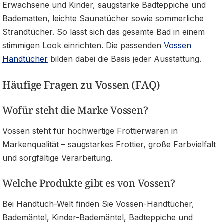
Erwachsene und Kinder, saugstarke Badteppiche und
Badematten, leichte Saunatücher sowie sommerliche
Strandtücher. So lässt sich das gesamte Bad in einem
stimmigen Look einrichten. Die passenden
Vossen
Handtücher
bilden dabei die Basis jeder Ausstattung.
Häufige Fragen zu Vossen (FAQ)
Wofür steht die Marke Vossen?
Vossen steht für hochwertige Frottierwaren in
Markenqualität – saugstarkes Frottier, große Farbvielfalt
und sorgfältige Verarbeitung.
Welche Produkte gibt es von Vossen?
Bei Handtuch-Welt finden Sie Vossen-Handtücher,
Bademäntel, Kinder-Bademäntel, Badteppiche und