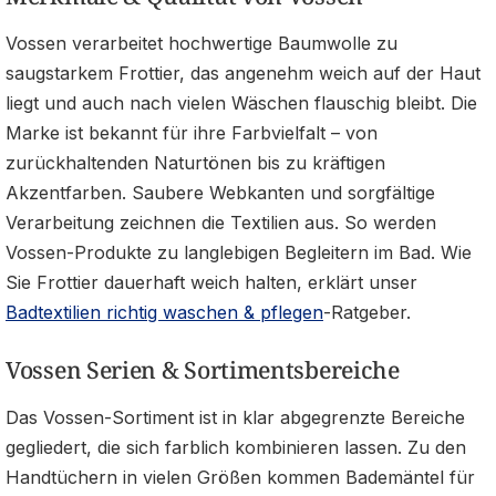
Vossen verarbeitet hochwertige Baumwolle zu
saugstarkem Frottier, das angenehm weich auf der Haut
liegt und auch nach vielen Wäschen flauschig bleibt. Die
Marke ist bekannt für ihre Farbvielfalt – von
zurückhaltenden Naturtönen bis zu kräftigen
Akzentfarben. Saubere Webkanten und sorgfältige
Verarbeitung zeichnen die Textilien aus. So werden
Vossen-Produkte zu langlebigen Begleitern im Bad. Wie
Sie Frottier dauerhaft weich halten, erklärt unser
Badtextilien richtig waschen & pflegen
-Ratgeber.
Vossen Serien & Sortimentsbereiche
Das Vossen-Sortiment ist in klar abgegrenzte Bereiche
gegliedert, die sich farblich kombinieren lassen. Zu den
Handtüchern in vielen Größen kommen Bademäntel für