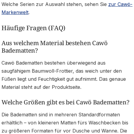
Welche Serien zur Auswahl stehen, sehen Sie
zur Cawö-
Markenwelt
.
Häufige Fragen (FAQ)
Aus welchem Material bestehen Cawö
Badematten?
Cawö Badematten bestehen überwiegend aus
saugfähigem Baumwoll-Frottier, das weich unter den
Füßen liegt und Feuchtigkeit gut aufnimmt. Das genaue
Material steht auf der Produktseite.
Welche Größen gibt es bei Cawö Badematten?
Die Badematten sind in mehreren Standardformaten
erhältlich – von kleineren Matten fürs Waschbecken bis
zu größeren Formaten für vor Dusche und Wanne. Die