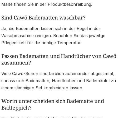
Maße finden Sie in der Produktbeschreibung.
Sind Cawö Badematten waschbar?
Ja, die Badematten lassen sich in der Regel in der
Waschmaschine reinigen. Beachten Sie das jeweilige
Pflegeetikett für die richtige Temperatur.
Passen Badematten und Handtücher von Cawö
zusammen?
Viele Cawö-Serien sind farblich aufeinander abgestimmt,
sodass sich Badematten, Handtücher und Bademäntel zu
einem stimmigen Set kombinieren lassen.
Worin unterscheiden sich Badematte und
Badteppich?