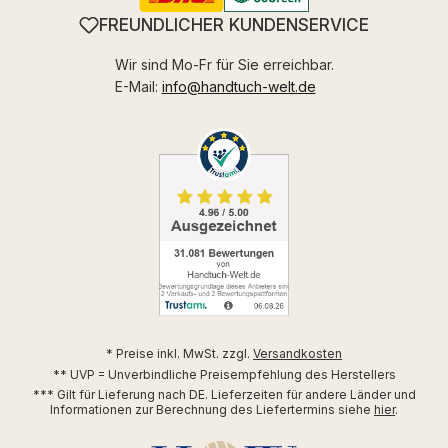
FREUNDLICHER KUNDENSERVICE
Wir sind Mo-Fr für Sie erreichbar.
E-Mail:
info@handtuch-welt.de
* Preise inkl. MwSt. zzgl.
Versandkosten
** UVP = Unverbindliche Preisempfehlung des Herstellers
*** Gilt für Lieferung nach DE. Lieferzeiten für andere Länder und
Informationen zur Berechnung des Liefertermins siehe
hier
.