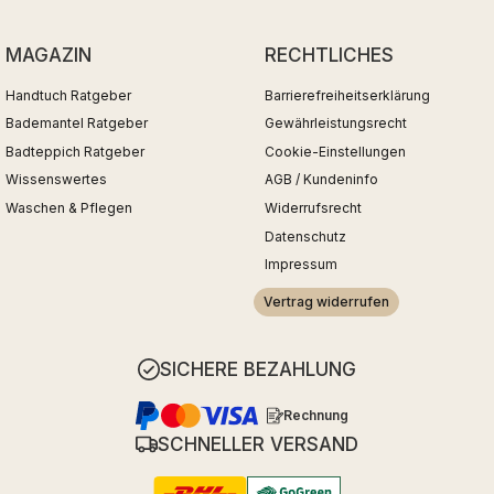
MAGAZIN
RECHTLICHES
Handtuch Ratgeber
Barrierefreiheitserklärung
Bademantel Ratgeber
Gewährleistungsrecht
Badteppich Ratgeber
Cookie-Einstellungen
Wissenswertes
AGB / Kundeninfo
Waschen & Pflegen
Widerrufsrecht
Datenschutz
Impressum
Vertrag widerrufen
SICHERE BEZAHLUNG
Rechnung
SCHNELLER VERSAND