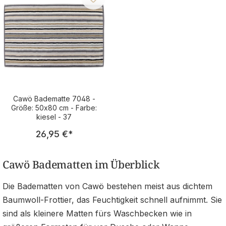
Cawö Badematte 7048 -
Größe: 50x80 cm - Farbe:
kiesel - 37
Regulärer Preis:
26,95 €
*
Cawö Badematten im Überblick
Die Badematten von Cawö bestehen meist aus dichtem
Baumwoll-Frottier, das Feuchtigkeit schnell aufnimmt. Sie
sind als kleinere Matten fürs Waschbecken wie in