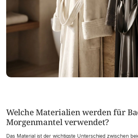
Welche Materialien werden für B
Morgenmantel verwendet?
Das Material ist der wichtigste Unterschied zwischen be