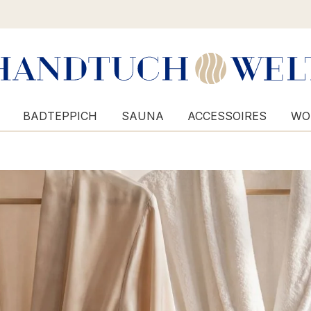
BADTEPPICH
SAUNA
ACCESSOIRES
WO