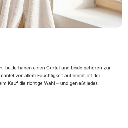
, beide haben einen Gürtel und beide gehören zur
antel vor allem Feuchtigkeit aufnimmt, ist der
m Kauf die richtige Wahl – und genießt jedes