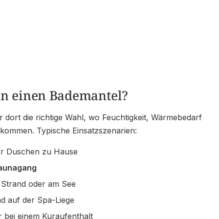
n einen Bademantel?
r dort die richtige Wahl, wo Feuchtigkeit, Wärmebedarf
ommen. Typische Einsatzszenarien:
r Duschen zu Hause
aunagang
Strand oder am See
d auf der Spa-Liege
 bei einem Kuraufenthalt