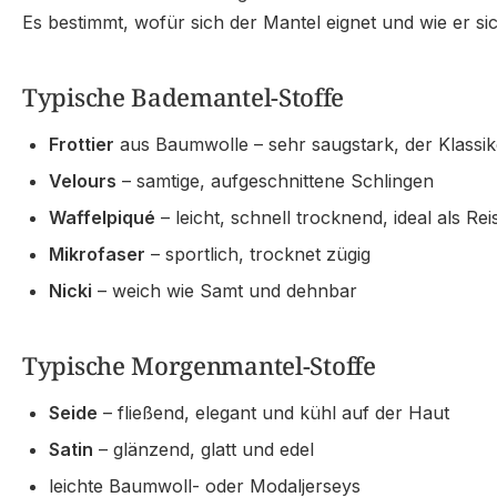
Es bestimmt, wofür sich der Mantel eignet und wie er sic
Typische Bademantel-Stoffe
Frottier
aus Baumwolle – sehr saugstark, der Klassik
Velours
– samtige, aufgeschnittene Schlingen
Waffelpiqué
– leicht, schnell trocknend, ideal als R
Mikrofaser
– sportlich, trocknet zügig
Nicki
– weich wie Samt und dehnbar
Typische Morgenmantel-Stoffe
Seide
– fließend, elegant und kühl auf der Haut
Satin
– glänzend, glatt und edel
leichte Baumwoll- oder Modaljerseys