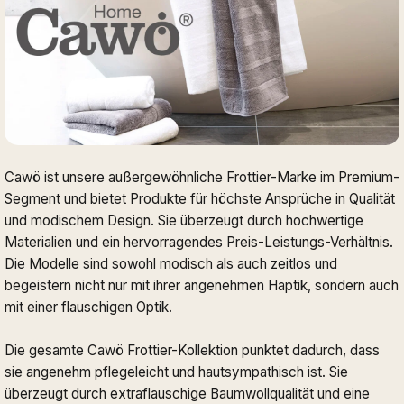
Cawö ist unsere außergewöhnliche Frottier-Marke im Premium-
Segment und bietet Produkte für höchste Ansprüche in Qualität
und modischem Design. Sie überzeugt durch hochwertige
Materialien und ein hervorragendes Preis-Leistungs-Verhältnis.
Die Modelle sind sowohl modisch als auch zeitlos und
begeistern nicht nur mit ihrer angenehmen Haptik, sondern auch
mit einer flauschigen Optik.
Die gesamte Cawö Frottier-Kollektion punktet dadurch, dass
sie angenehm pflegeleicht und hautsympathisch ist. Sie
überzeugt durch extraflauschige Baumwollqualität und eine