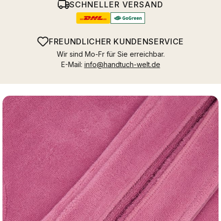
SCHNELLER VERSAND
FREUNDLICHER KUNDENSERVICE
Wir sind Mo-Fr für Sie erreichbar.
E-Mail:
info@handtuch-welt.de