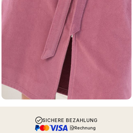
SICHERE BEZAHLUNG
Rechnung