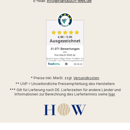
E-Mail:
info@handtuch-welt.de
* Preise inkl. MwSt. zzgl.
Versandkosten
** UVP = Unverbindliche Preisempfehlung des Herstellers
*** Gilt für Lieferung nach DE. Lieferzeiten für andere Länder und
Informationen zur Berechnung des Liefertermins siehe
hier
.