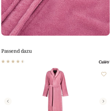
Passend dazu
Durchschnittliche Bewertung von 4.5 von 5 Sternen