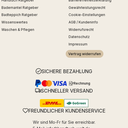
Handtuch Ratgeber
Barrierefreiheitserklärung
Bademantel Ratgeber
Gewährleistungsrecht
Badteppich Ratgeber
Cookie-Einstellungen
Wissenswertes
AGB / Kundeninfo
Waschen & Pflegen
Widerrufsrecht
Datenschutz
Impressum
Vertrag widerrufen
SICHERE BEZAHLUNG
Rechnung
SCHNELLER VERSAND
FREUNDLICHER KUNDENSERVICE
Wir sind Mo-Fr für Sie erreichbar.