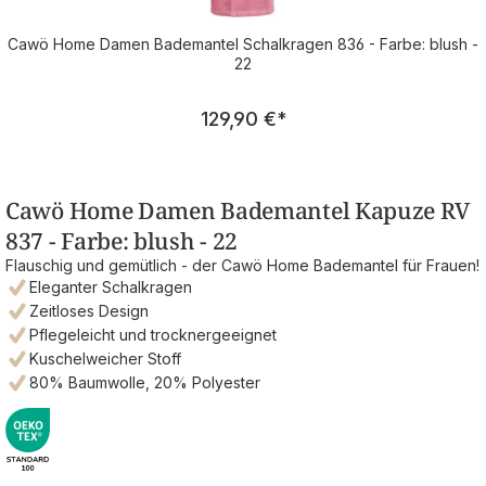
Cawö Home Damen Bademantel Schalkragen 836 - Farbe: blush -
22
Regulärer Preis:
129,90 €
*
Cawö Home Damen Bademantel Kapuze RV
837 - Farbe: blush - 22
Flauschig und gemütlich - der Cawö Home Bademantel für Frauen!
Eleganter Schalkragen
Zeitloses Design
Pflegeleicht und trocknergeeignet
Kuschelweicher Stoff
80% Baumwolle, 20% Polyester