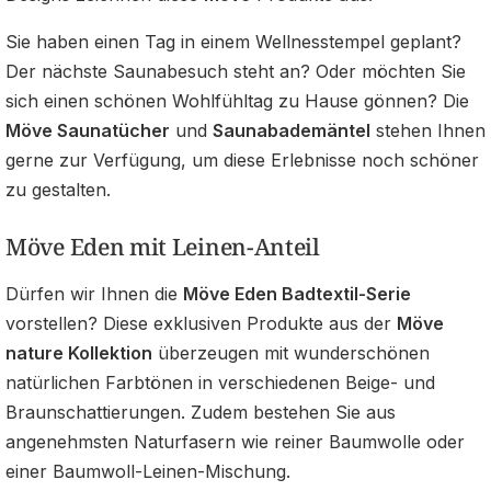
Sie haben einen Tag in einem Wellnesstempel geplant?
Der nächste Saunabesuch steht an? Oder möchten Sie
sich einen schönen Wohlfühltag zu Hause gönnen? Die
Möve Saunatücher
und
Saunabademäntel
stehen Ihnen
gerne zur Verfügung, um diese Erlebnisse noch schöner
zu gestalten.
Möve Eden mit Leinen-Anteil
Dürfen wir Ihnen die
Möve Eden Badtextil-Serie
vorstellen? Diese exklusiven Produkte aus der
Möve
nature Kollektion
überzeugen mit wunderschönen
natürlichen Farbtönen in verschiedenen Beige- und
Braunschattierungen. Zudem bestehen Sie aus
angenehmsten Naturfasern wie reiner Baumwolle oder
einer Baumwoll-Leinen-Mischung.