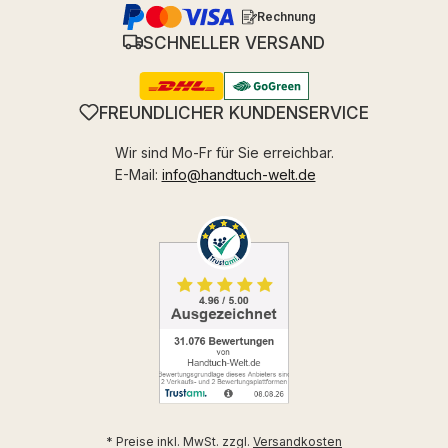
Rechnung
SCHNELLER VERSAND
FREUNDLICHER KUNDENSERVICE
Wir sind Mo-Fr für Sie erreichbar.
E-Mail:
info@handtuch-welt.de
* Preise inkl. MwSt. zzgl.
Versandkosten