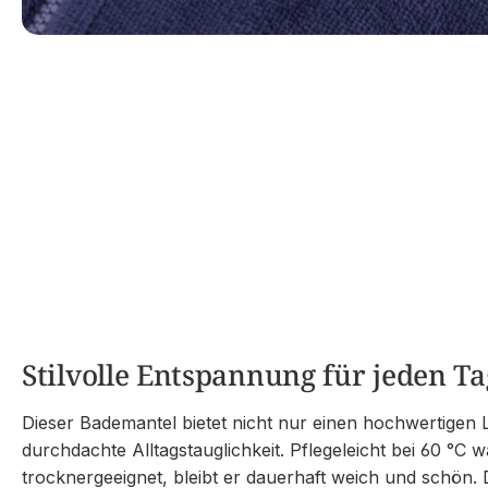
Stilvolle Entspannung für jeden Ta
Dieser Bademantel bietet nicht nur einen hochwertigen
durchdachte Alltagstauglichkeit. Pflegeleicht bei 60 °C
trocknergeeignet, bleibt er dauerhaft weich und schön.