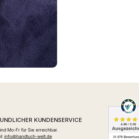
EUNDLICHER KUNDENSERVICE
ind Mo-Fr für Sie erreichbar.
il:
info@handtuch-welt.de