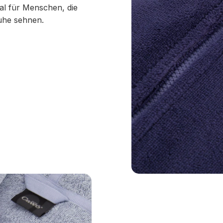
eal für Menschen, die
uhe sehnen.