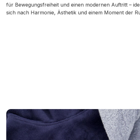
für Bewegungsfreiheit und einen modernen Auftritt – id
sich nach Harmonie, Ästhetik und einem Moment der R