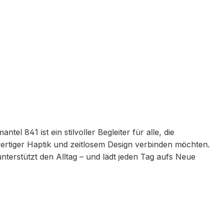
l 841 ist ein stilvoller Begleiter für alle, die
rtiger Haptik und zeitlosem Design verbinden möchten.
nterstützt den Alltag – und lädt jeden Tag aufs Neue