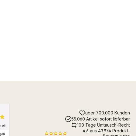
über 700.000 Kunden
55.060 Artikel sofort lieferbar
100 Tage Umtausch-Recht
4.6 aus 43.974 Produkt-