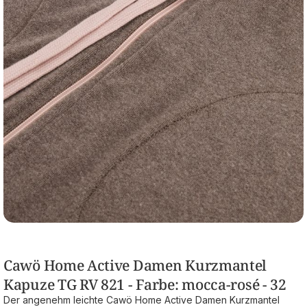
Cawö Home Active Damen Kurzmantel
Kapuze TG RV 821 - Farbe: mocca-rosé - 32
Der angenehm leichte Cawö Home Active Damen Kurzmantel