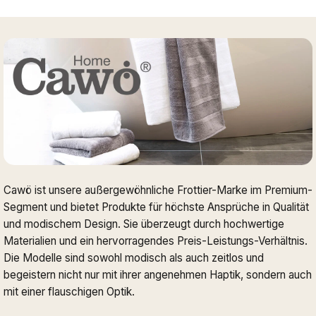
Cawö ist unsere außergewöhnliche Frottier-Marke im Premium-
Segment und bietet Produkte für höchste Ansprüche in Qualität
und modischem Design. Sie überzeugt durch hochwertige
Materialien und ein hervorragendes Preis-Leistungs-Verhältnis.
Die Modelle sind sowohl modisch als auch zeitlos und
begeistern nicht nur mit ihrer angenehmen Haptik, sondern auch
mit einer flauschigen Optik.