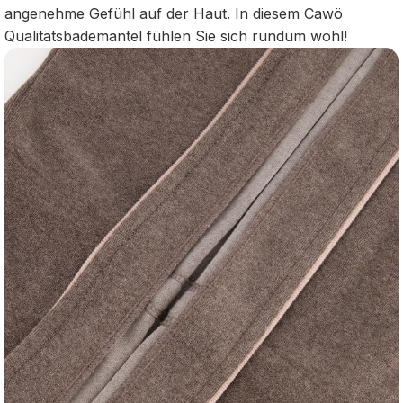
angenehme Gefühl auf der Haut. In diesem Cawö
Qualitätsbademantel fühlen Sie sich rundum wohl!