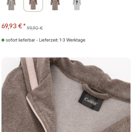
69,93 €
*
99,90 €
sofort lieferbar - Lieferzeit: 1-3 Werktage