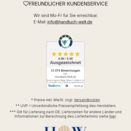
FREUNDLICHER KUNDENSERVICE
Wir sind Mo-Fr für Sie erreichbar.
E-Mail:
info@handtuch-welt.de
* Preise inkl. MwSt. zzgl.
Versandkosten
** UVP = Unverbindliche Preisempfehlung des Herstellers
*** Gilt für Lieferung nach DE. Lieferzeiten für andere Länder und
Informationen zur Berechnung des Liefertermins siehe
hier
.