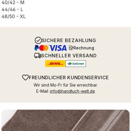
40/42 - M
44/46 - L
48/50 - XL
SICHERE BEZAHLUNG
Rechnung
SCHNELLER VERSAND
FREUNDLICHER KUNDENSERVICE
Wir sind Mo-Fr für Sie erreichbar.
E-Mail:
info@handtuch-welt.de