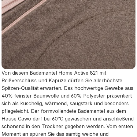
Von diesem Bademantel Home Active 821 mit
Reißverschluss und Kapuze dürfen Sie allerhöchste
Spitzen-Qualität erwarten. Das hochwertige Gewebe aus
40% feinster Baumwolle und 60% Polyester präsentiert
sich als kuschelig, wärmend, saugstark und besonders
pflegeleicht. Der formvollendete Bademantel aus dem
Hause Cawö darf bei 60°C gewaschen und anschließend
schonend in den Trockner gegeben werden. Vom ersten
Moment an spüren Sie das samtig weiche und