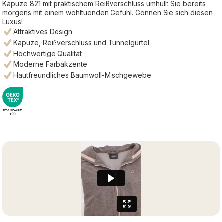
Kapuze 821 mit praktischem Reißverschluss umhüllt Sie bereits
morgens mit einem wohltuenden Gefühl. Gönnen Sie sich diesen
Luxus!
Attraktives Design
Kapuze, Reißverschluss und Tunnelgürtel
Hochwertige Qualität
Moderne Farbakzente
Hautfreundliches Baumwoll-Mischgewebe