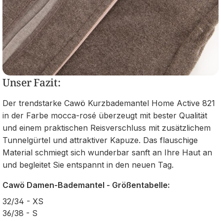
Unser Fazit:
Der trendstarke Cawö Kurzbademantel Home Active 821
in der Farbe mocca-rosé überzeugt mit bester Qualität
und einem praktischen Reisverschluss mit zusätzlichem
Tunnelgürtel und attraktiver Kapuze. Das flauschige
Material schmiegt sich wunderbar sanft an Ihre Haut an
und begleitet Sie entspannt in den neuen Tag.
Cawö Damen-Bademantel - Größentabelle:
32/34 - XS
36/38 - S