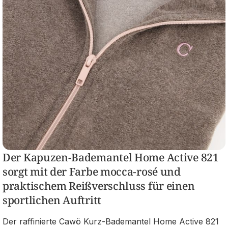
Der Kapuzen-Bademantel Home Active 821
sorgt mit der Farbe mocca-rosé und
praktischem Reißverschluss für einen
sportlichen Auftritt
Der raffinierte Cawö Kurz-Bademantel Home Active 821