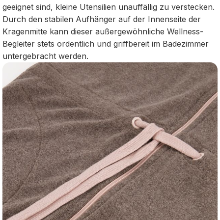
geeignet sind, kleine Utensilien unauffällig zu verstecken.
Durch den stabilen Aufhänger auf der Innenseite der
Kragenmitte kann dieser außergewöhnliche Wellness-
Begleiter stets ordentlich und griffbereit im Badezimmer
untergebracht werden.