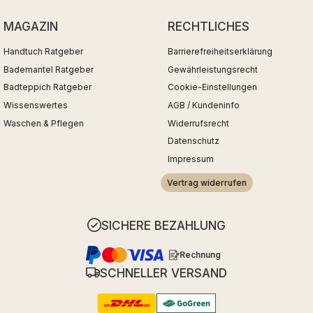
MAGAZIN
RECHTLICHES
Handtuch Ratgeber
Barrierefreiheitserklärung
Bademantel Ratgeber
Gewährleistungsrecht
Badteppich Ratgeber
Cookie-Einstellungen
Wissenswertes
AGB / Kundeninfo
Waschen & Pflegen
Widerrufsrecht
Datenschutz
Impressum
Vertrag widerrufen
SICHERE BEZAHLUNG
Rechnung
SCHNELLER VERSAND