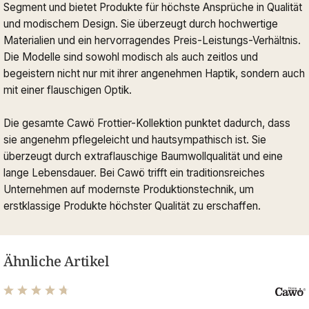
Segment und bietet Produkte für höchste Ansprüche in Qualität
und modischem Design. Sie überzeugt durch hochwertige
Materialien und ein hervorragendes Preis-Leistungs-Verhältnis.
Die Modelle sind sowohl modisch als auch zeitlos und
begeistern nicht nur mit ihrer angenehmen Haptik, sondern auch
mit einer flauschigen Optik.
Die gesamte Cawö Frottier-Kollektion punktet dadurch, dass
sie angenehm pflegeleicht und hautsympathisch ist. Sie
überzeugt durch extraflauschige Baumwollqualität und eine
lange Lebensdauer. Bei Cawö trifft ein traditionsreiches
Unternehmen auf modernste Produktionstechnik, um
erstklassige Produkte höchster Qualität zu erschaffen.
Ähnliche Artikel
Durchschnittliche Bewertung von 4.82 von 5 Sternen