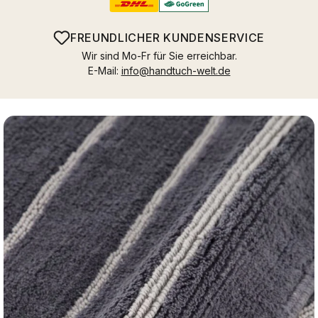
FREUNDLICHER KUNDENSERVICE
Wir sind Mo-Fr für Sie erreichbar.
E-Mail:
info@handtuch-welt.de