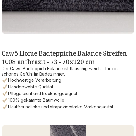
Cawö Home Badteppiche Balance Streifen
1008 anthrazit - 73 - 70x120 cm
Der Cawö Badteppich Balance ist flauschig weich - für ein
schönes Gefühl im Badezimmer.
Hochwertige Verarbeitung
Handgewebte Qualität
Pflegeleicht und trocknergeeignet
100% gekämmte Baumwolle
Hautfreundliche und strapazierstarke Markenqualität