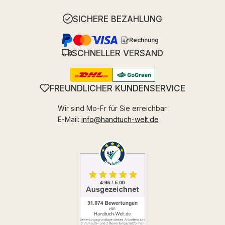
SICHERE BEZAHLUNG
Rechnung
SCHNELLER VERSAND
FREUNDLICHER KUNDENSERVICE
Wir sind Mo-Fr für Sie erreichbar.
E-Mail:
info@handtuch-welt.de