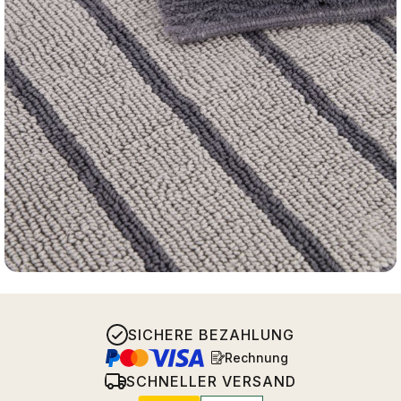
SICHERE BEZAHLUNG
Rechnung
SCHNELLER VERSAND