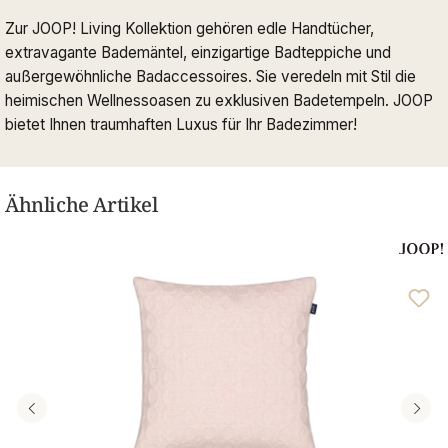
Zur JOOP! Living Kollektion gehören edle Handtücher,
extravagante Bademäntel, einzigartige Badteppiche und
außergewöhnliche Badaccessoires. Sie veredeln mit Stil die
heimischen Wellnessoasen zu exklusiven Badetempeln. JOOP
bietet Ihnen traumhaften Luxus für Ihr Badezimmer!
Ähnliche Artikel