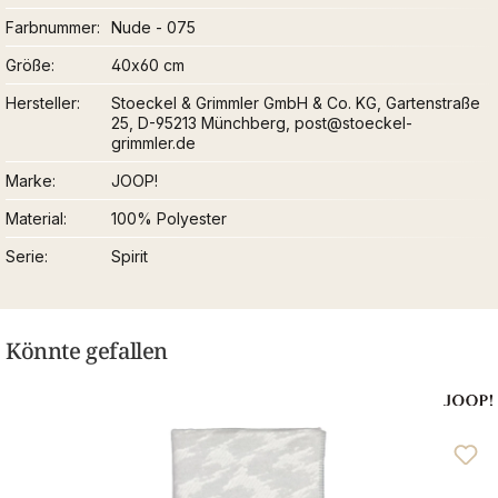
Farbnummer
Nude - 075
Größe
40x60 cm
Hersteller
Stoeckel & Grimmler GmbH & Co. KG, Gartenstraße
25, D-95213 Münchberg, post@stoeckel-
grimmler.de
Marke
JOOP!
Material
100% Polyester
Serie
Spirit
Könnte gefallen