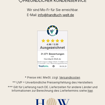
FREUNDLICHER KUNDENSERVICE
Wir sind Mo-Fr für Sie erreichbar.
E-Mail:
info@handtuch-welt.de
* Preise inkl. MwSt. zzgl.
Versandkosten
** UVP = Unverbindliche Preisempfehlung des Herstellers
*** Gilt für Lieferung nach DE. Lieferzeiten für andere Länder und
Informationen zur Berechnung des Liefertermins siehe
hier
.