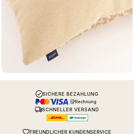
SICHERE BEZAHLUNG
Rechnung
SCHNELLER VERSAND
FREUNDLICHER KUNDENSERVICE