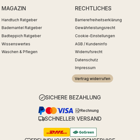
MAGAZIN
RECHTLICHES
Handtuch Ratgeber
Barrierefreiheitserklärung
Bademantel Ratgeber
Gewährleistungsrecht
Badteppich Ratgeber
Cookie-Einstellungen
Wissenswertes
AGB / Kundeninfo
Waschen & Pflegen
Widerrufsrecht
Datenschutz
Impressum
Vertrag widerrufen
SICHERE BEZAHLUNG
Rechnung
SCHNELLER VERSAND