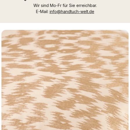
Wir sind Mo-Fr für Sie erreichbar.
E-Mail:
info@handtuch-welt.de