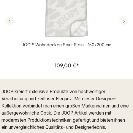
JOOP! Wohndecken Spirit Stein - 150x200 cm
Regulärer Preis:
109,00 €
*
JOOP kreiert exklusive Produkte von hochwertiger
Verarbeitung und zeitloser Eleganz. Mit dieser Designer-
Kollektion verbindet man einen großen Markennamen und eine
außergewöhnliche Optik. Die JOOP Artikel werden mit
modernsten Produktionstechniken gefertigt und bieten ihnen
ein unvergleichliches Qualitäts- und Designerlebnis.