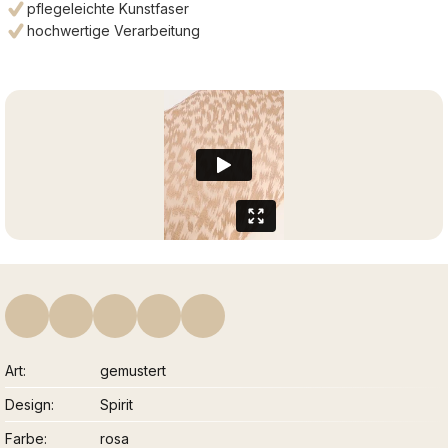
pflegeleichte Kunstfaser
hochwertige Verarbeitung
Art
gemustert
Design
Spirit
Farbe
rosa