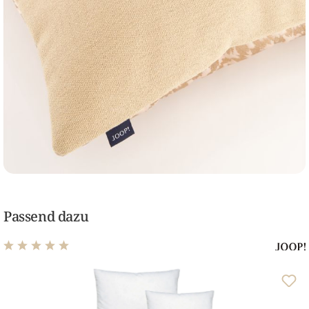
Passend dazu
Durchschnittliche Bewertung von 5 von 5 Sternen