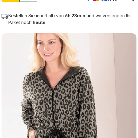
Bestellen Sie innerhalb von
6h 23min
und wir versenden Ihr
Paket noch
heute
.