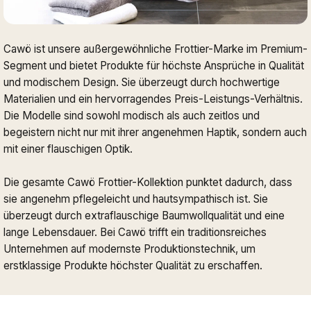
Cawö ist unsere außergewöhnliche Frottier-Marke im Premium-
Segment und bietet Produkte für höchste Ansprüche in Qualität
und modischem Design. Sie überzeugt durch hochwertige
Materialien und ein hervorragendes Preis-Leistungs-Verhältnis.
Die Modelle sind sowohl modisch als auch zeitlos und
begeistern nicht nur mit ihrer angenehmen Haptik, sondern auch
mit einer flauschigen Optik.
Die gesamte Cawö Frottier-Kollektion punktet dadurch, dass
sie angenehm pflegeleicht und hautsympathisch ist. Sie
überzeugt durch extraflauschige Baumwollqualität und eine
lange Lebensdauer. Bei Cawö trifft ein traditionsreiches
Unternehmen auf modernste Produktionstechnik, um
erstklassige Produkte höchster Qualität zu erschaffen.