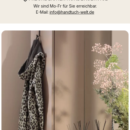
Wir sind Mo-Fr für Sie erreichbar.
E-Mail:
info@handtuch-welt.de