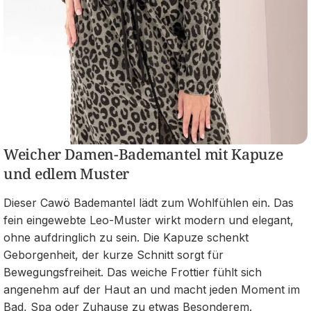
Weicher Damen-Bademantel mit Kapuze
und edlem Muster
Dieser Cawö Bademantel lädt zum Wohlfühlen ein. Das
fein eingewebte Leo-Muster wirkt modern und elegant,
ohne aufdringlich zu sein. Die Kapuze schenkt
Geborgenheit, der kurze Schnitt sorgt für
Bewegungsfreiheit. Das weiche Frottier fühlt sich
angenehm auf der Haut an und macht jeden Moment im
Bad, Spa oder Zuhause zu etwas Besonderem.