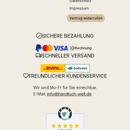
Datenschutz
Impressum
Vertrag widerrufen
SICHERE BEZAHLUNG
Rechnung
SCHNELLER VERSAND
FREUNDLICHER KUNDENSERVICE
Wir sind Mo-Fr für Sie erreichbar.
E-Mail:
info@handtuch-welt.de