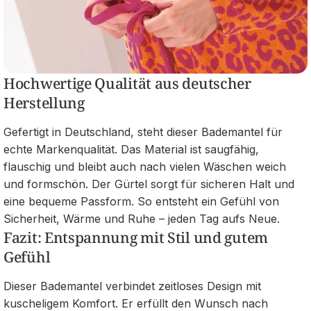
Hochwertige Qualität aus deutscher
Herstellung
Gefertigt in Deutschland, steht dieser Bademantel für
echte Markenqualität. Das Material ist saugfähig,
flauschig und bleibt auch nach vielen Wäschen weich
und formschön. Der Gürtel sorgt für sicheren Halt und
eine bequeme Passform. So entsteht ein Gefühl von
Sicherheit, Wärme und Ruhe – jeden Tag aufs Neue.
Fazit: Entspannung mit Stil und gutem
Gefühl
Dieser Bademantel verbindet zeitloses Design mit
kuscheligem Komfort. Er erfüllt den Wunsch nach