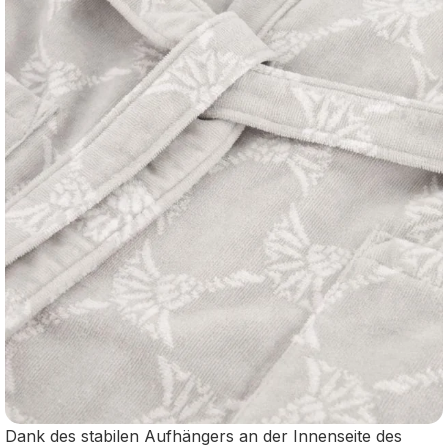
Dank des stabilen Aufhängers an der Innenseite des