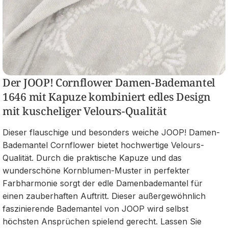
Der JOOP! Cornflower Damen-Bademantel
1646 mit Kapuze kombiniert edles Design
mit kuscheliger Velours-Qualität
Dieser flauschige und besonders weiche JOOP! Damen-
Bademantel Cornflower bietet hochwertige Velours-
Qualität. Durch die praktische Kapuze und das
wunderschöne Kornblumen-Muster in perfekter
Farbharmonie sorgt der edle Damenbademantel für
einen zauberhaften Auftritt. Dieser außergewöhnlich
faszinierende Bademantel von JOOP wird selbst
höchsten Ansprüchen spielend gerecht. Lassen Sie