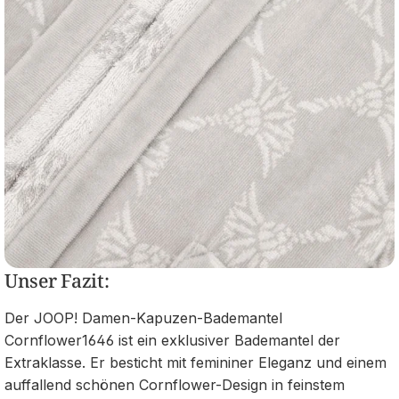
Unser Fazit:
Der JOOP! Damen-Kapuzen-Bademantel
Cornflower1646 ist ein exklusiver Bademantel der
Extraklasse. Er besticht mit femininer Eleganz und einem
auffallend schönen Cornflower-Design in feinstem