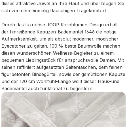
dieses attraktive Juwel an Ihre Haut und überzeugen Sie
sich von dem einmalig flauschigen Tragekomfort
Durch das luxuriöse JOOP Kornblumen-Design erhält
der hinreißende Kapuzen-Bademantel 1646 die nötige
Aufmerksamkeit, um als absolut moderner, modischer
Eyecatcher zu gelten. 100 % beste Baumwolle machen
diesen wunderschönen Wellness-Begleiter zu einem
bequemen Lieblingsstück für anspruchsvolle Damen. Mit
seinen raffiniert aufgesetzten Seitentaschen, dem feinen
figurbetonten Bindegürtel, sowie der gemütlichen Kapuze
und der 120 cm Wohlfühl-Länge weiß dieser Haus-und
Bademantel auch funktional zu begeistern.