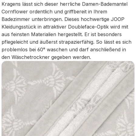
Kragens lässt sich dieser herrliche Damen-Bademantel
Cornflower ordentlich und griffbereit in Ihrem
Badezimmer unterbringen. Dieses hochwertige JOOP
Kleidungsstück in attraktiver Doubleface-Optik wird mit
aus feinsten Materialien hergestellt. Er ist besonders
pflegeleicht und äußerst strapazierfähig. So lässt es sich
problemlos bei 60° waschen und darf anschließend in
den Wäschetrockner gegeben werden.