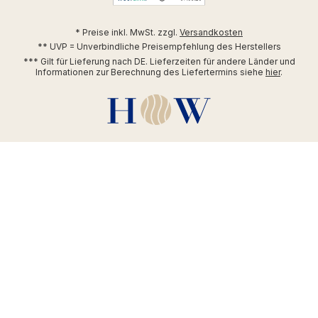
* Preise inkl. MwSt. zzgl.
Versandkosten
** UVP = Unverbindliche Preisempfehlung des Herstellers
*** Gilt für Lieferung nach DE. Lieferzeiten für andere Länder und
Informationen zur Berechnung des Liefertermins siehe
hier
.