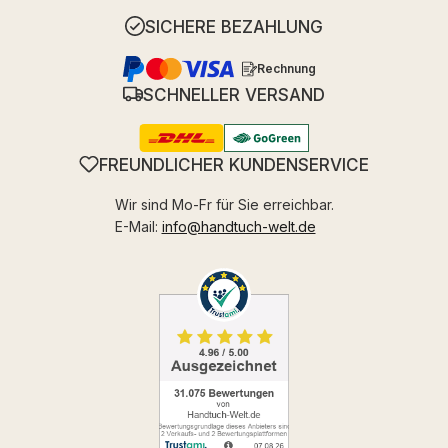
SICHERE BEZAHLUNG
Rechnung
SCHNELLER VERSAND
FREUNDLICHER KUNDENSERVICE
Wir sind Mo-Fr für Sie erreichbar.
E-Mail:
info@handtuch-welt.de