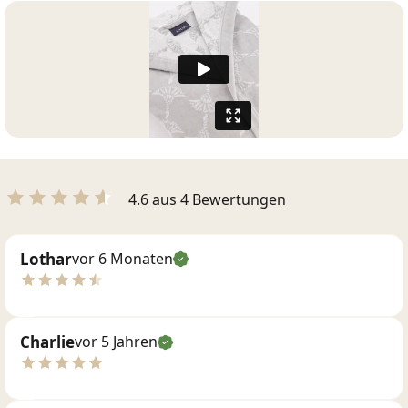
4.6 aus 4 Bewertungen
Lothar
vor 6 Monaten
Charlie
vor 5 Jahren