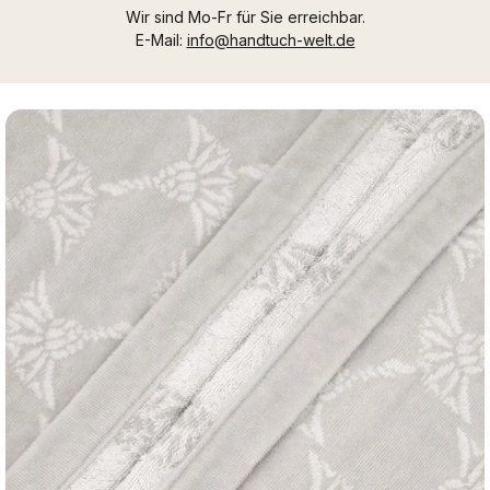
Wir sind Mo-Fr für Sie erreichbar.
E-Mail:
info@handtuch-welt.de