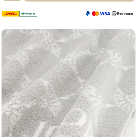
Rechnung