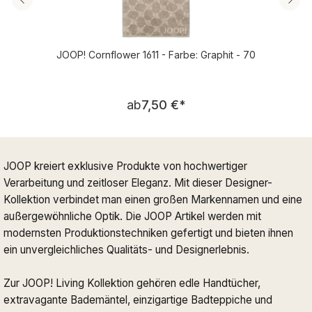
JOOP! Cornflower 1611 - Farbe: Graphit - 70
Regulärer Preis:
ab
7,50 €
*
JOOP kreiert exklusive Produkte von hochwertiger
Verarbeitung und zeitloser Eleganz. Mit dieser Designer-
Kollektion verbindet man einen großen Markennamen und eine
außergewöhnliche Optik. Die JOOP Artikel werden mit
modernsten Produktionstechniken gefertigt und bieten ihnen
ein unvergleichliches Qualitäts- und Designerlebnis.
Zur JOOP! Living Kollektion gehören edle Handtücher,
extravagante Bademäntel, einzigartige Badteppiche und