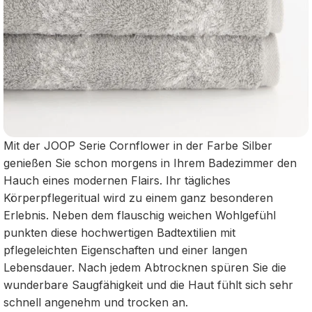
Mit der JOOP Serie Cornflower in der Farbe Silber
genießen Sie schon morgens in Ihrem Badezimmer den
Hauch eines modernen Flairs. Ihr tägliches
Körperpflegeritual wird zu einem ganz besonderen
Erlebnis. Neben dem flauschig weichen Wohlgefühl
punkten diese hochwertigen Badtextilien mit
pflegeleichten Eigenschaften und einer langen
Lebensdauer. Nach jedem Abtrocknen spüren Sie die
wunderbare Saugfähigkeit und die Haut fühlt sich sehr
schnell angenehm und trocken an.