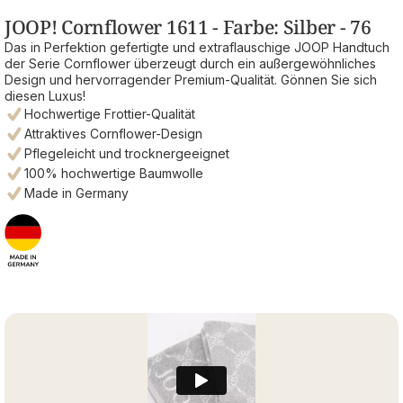
JOOP! Cornflower 1611 - Farbe: Silber - 76
Das in Perfektion gefertigte und extraflauschige JOOP Handtuch
der Serie Cornflower überzeugt durch ein außergewöhnliches
Design und hervorragender Premium-Qualität. Gönnen Sie sich
diesen Luxus!
Hochwertige Frottier-Qualität
Attraktives Cornflower-Design
Pflegeleicht und trocknergeeignet
100% hochwertige Baumwolle
Made in Germany