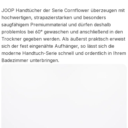
JOOP Handtücher der Serie Cornflower überzeugen mit
hochwertigen, strapazierstarken und besonders
saugfähigem Premiummaterial und dürfen deshalb
problemlos bei 60° gewaschen und anschließend in den
Trockner gegeben werden. Als äußerst praktisch erweist
sich der fest eingenähte Aufhänger, so lässt sich die
moderne Handtuch-Serie schnell und ordentlich in Ihrem
Badezimmer unterbringen.