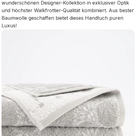
wunderschönen Designer-Kollektion in exklusiver Optik
und höchster Walkfrottier-Qualität kombiniert. Aus bester
Baumwolle geschaffen bietet dieses Handtuch puren
Luxus!