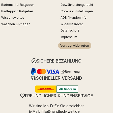
Bademantel Ratgeber
Gewährleistungsrecht
Badteppich Ratgeber
Cookie-Einstellungen
Wissenswertes
AGB / Kundeninfo
Waschen & Pflegen
Widerrufsrecht
Datenschutz
Impressum
Vertrag widerrufen
SICHERE BEZAHLUNG
Rechnung
SCHNELLER VERSAND
FREUNDLICHER KUNDENSERVICE
Wir sind Mo-Fr für Sie erreichbar.
E-Mail:
info@handtuch-welt.de