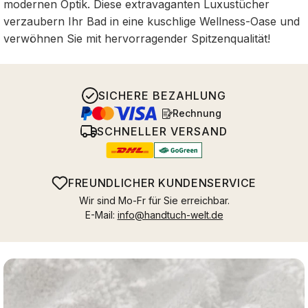
modernen Optik. Diese extravaganten Luxustücher
verzaubern Ihr Bad in eine kuschlige Wellness-Oase und
verwöhnen Sie mit hervorragender Spitzenqualität!
SICHERE BEZAHLUNG
Rechnung
SCHNELLER VERSAND
FREUNDLICHER KUNDENSERVICE
Wir sind Mo-Fr für Sie erreichbar.
E-Mail:
info@handtuch-welt.de