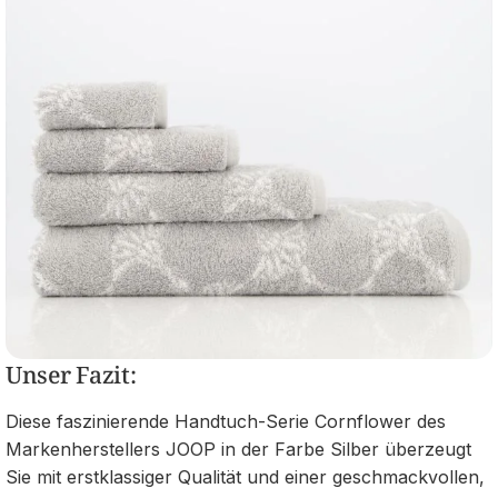
Unser Fazit:
Diese faszinierende Handtuch-Serie Cornflower des
Markenherstellers JOOP in der Farbe Silber überzeugt
Sie mit erstklassiger Qualität und einer geschmackvollen,