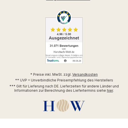
* Preise inkl. MwSt. zzgl.
Versandkosten
** UVP = Unverbindliche Preisempfehlung des Herstellers
*** Gilt für Lieferung nach DE. Lieferzeiten für andere Länder und
Informationen zur Berechnung des Liefertermins siehe
hier
.