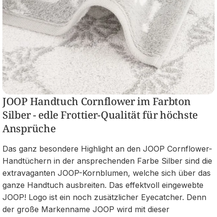
JOOP Handtuch Cornflower im Farbton
Silber - edle Frottier-Qualität für höchste
Ansprüche
Das ganz besondere Highlight an den JOOP Cornflower-
Handtüchern in der ansprechenden Farbe Silber sind die
extravaganten JOOP-Kornblumen, welche sich über das
ganze Handtuch ausbreiten. Das effektvoll eingewebte
JOOP! Logo ist ein noch zusätzlicher Eyecatcher. Denn
der große Markenname JOOP wird mit dieser