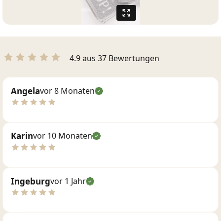
4.9 aus 37 Bewertungen
Angela
vor 8 Monaten
Karin
vor 10 Monaten
Ingeburg
vor 1 Jahr