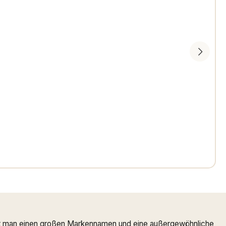
ndet man einen großen Markennamen und eine außergewöhnliche