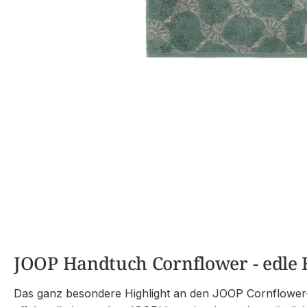
JOOP Handtuch Cornflower - edle F
Das ganz besondere Highlight an den JOOP Cornflower