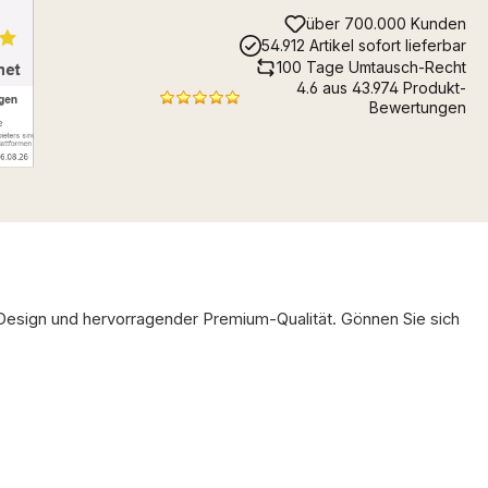
über 700.000 Kunden
54.912 Artikel sofort lieferbar
100 Tage Umtausch-Recht
4.6 aus 43.974 Produkt-
Bewertungen
Design und hervorragender Premium-Qualität. Gönnen Sie sich