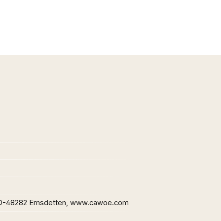
 D-48282 Emsdetten, www.cawoe.com