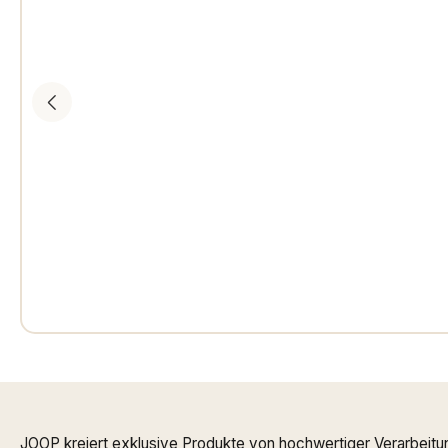
JOOP kreiert exklusive Produkte von hochwertiger Verarbeitu