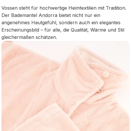
Vossen steht für hochwertige Heimtextilien mit Tradition.
Der Bademantel Andorra bietet nicht nur ein
angenehmes Hautgefühl, sondern auch ein elegantes
Erscheinungsbild – für alle, die Qualität, Wärme und Stil
gleichermaßen schätzen.