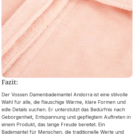
Fazit:
Der Vossen Damenbademantel Andorra ist eine stilvolle
Wahl für alle, die flauschige Wärme, klare Formen und
edle Details suchen. Er unterstützt das Bedürfnis nach
Geborgenheit, Entspannung und gepflegtem Auftreten in
einem Produkt, das lange Freude bereitet. Ein
Bademantel für Menschen, die traditionelle Werte und