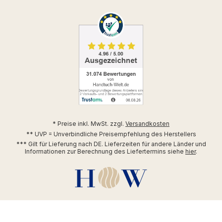
* Preise inkl. MwSt. zzgl.
Versandkosten
** UVP = Unverbindliche Preisempfehlung des Herstellers
*** Gilt für Lieferung nach DE. Lieferzeiten für andere Länder und
Informationen zur Berechnung des Liefertermins siehe
hier
.