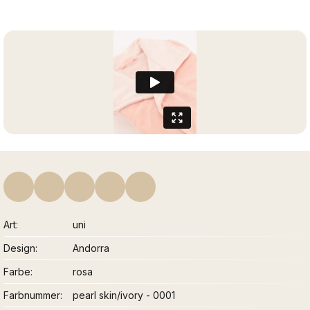
Art
uni
Design
Andorra
Farbe
rosa
Farbnummer
pearl skin/ivory - 0001