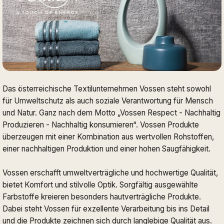
Das österreichische Textilunternehmen Vossen steht sowohl
für Umweltschutz als auch soziale Verantwortung für Mensch
und Natur. Ganz nach dem Motto „Vossen Respect - Nachhaltig
Produzieren - Nachhaltig konsumieren“. Vossen Produkte
überzeugen mit einer Kombination aus wertvollen Rohstoffen,
einer nachhaltigen Produktion und einer hohen Saugfähigkeit.
Vossen erschafft umweltverträgliche und hochwertige Qualität,
bietet Komfort und stilvolle Optik. Sorgfältig ausgewählte
Farbstoffe kreieren besonders hautverträgliche Produkte.
Dabei steht Vossen für exzellente Verarbeitung bis ins Detail
und die Produkte zeichnen sich durch langlebige Qualität aus.