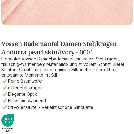
Vossen Bademäntel Damen Stehkragen
Andorra pearl skin/ivory - 0001
Eleganter Vossen Damenbademantel mit edlem Stehkragen,
flauschig-wärmendem Materialmix und stilvollem Schnitt. Bietet
Komfort, Qualität und eine feminine Silhouette – perfekt für
entspannte Momente mit Stil.
Reine Baumwolle
edler Stehkragen
Elegante Optik
Flauschig wärmend
Stilvoller Gürtel - verleiht schöne Silhouette