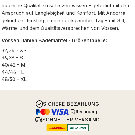
moderne Qualität zu schätzen wissen – gefertigt mit dem
Anspruch auf Langlebigkeit und Komfort. Mit Andorra
gelingt der Einstieg in einen entspannten Tag – mit Stil,
Wärme und dem Qualitätsversprechen von Vossen.
Vossen Damen Bademantel - Größentabelle:
32/34 - XS
36/38 - S
40/42 - M
44/46 - L
48/50 - XL
SICHERE BEZAHLUNG
Rechnung
SCHNELLER VERSAND