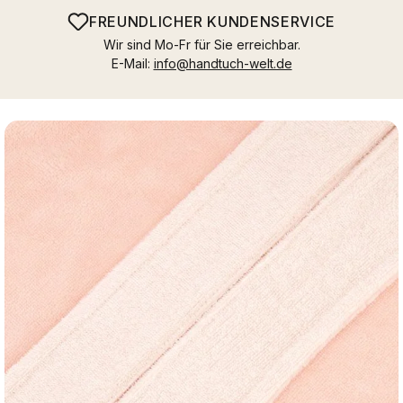
FREUNDLICHER KUNDENSERVICE
Wir sind Mo-Fr für Sie erreichbar.
E-Mail:
info@handtuch-welt.de