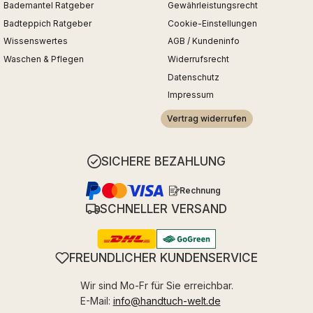
Bademantel Ratgeber
Gewährleistungsrecht
Badteppich Ratgeber
Cookie-Einstellungen
Wissenswertes
AGB / Kundeninfo
Waschen & Pflegen
Widerrufsrecht
Datenschutz
Impressum
Vertrag widerrufen
SICHERE BEZAHLUNG
Rechnung
SCHNELLER VERSAND
FREUNDLICHER KUNDENSERVICE
Wir sind Mo-Fr für Sie erreichbar.
E-Mail:
info@handtuch-welt.de