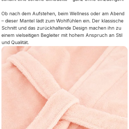
Ob nach dem Aufstehen, beim Wellness oder am Abend
– dieser Mantel lädt zum Wohlfühlen ein. Der klassische
Schnitt und das zurückhaltende Design machen ihn zu
einem vielseitigen Begleiter mit hohem Anspruch an Stil
und Qualität.