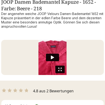
JOOP Damen Bademantel Kapuze - 1652 -
Farbe: Beere - 218
Der angenehm weiche JOOP Velours Damen-Bademantel 1652 mit
Kapuze präsentiert in der edlen Farbe Beere und dem dezenten
Muster eine besonders anmutige Optik. Gönnen Sie sich diesen
anspruchsvollen Luxus!
4.8 aus 2 Bewertungen