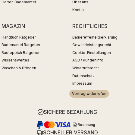
Herren Bademantel
Über uns
Kontakt
MAGAZIN
RECHTLICHES
Handtuch Ratgeber
Barrierefreiheitserklärung
Bademantel Ratgeber
Gewährleistungsrecht
Badteppich Ratgeber
Cookie-Einstellungen
Wissenswertes
AGB / Kundeninfo
Waschen & Pflegen
Widerrufsrecht
Datenschutz
Impressum
Vertrag widerrufen
SICHERE BEZAHLUNG
Rechnung
SCHNELLER VERSAND