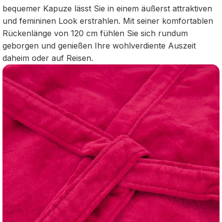
bequemer Kapuze lässt Sie in einem äußerst attraktiven
und femininen Look erstrahlen. Mit seiner komfortablen
Rückenlänge von 120 cm fühlen Sie sich rundum
geborgen und genießen Ihre wohlverdiente Auszeit
daheim oder auf Reisen.