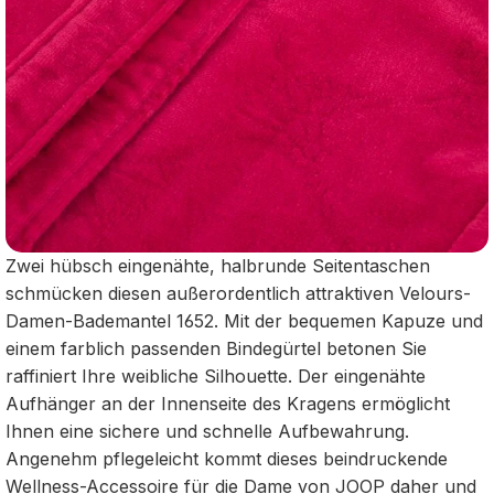
Zwei hübsch eingenähte, halbrunde Seitentaschen
schmücken diesen außerordentlich attraktiven Velours-
Damen-Bademantel 1652. Mit der bequemen Kapuze und
einem farblich passenden Bindegürtel betonen Sie
raffiniert Ihre weibliche Silhouette. Der eingenähte
Aufhänger an der Innenseite des Kragens ermöglicht
Ihnen eine sichere und schnelle Aufbewahrung.
Angenehm pflegeleicht kommt dieses beindruckende
Wellness-Accessoire für die Dame von JOOP daher und