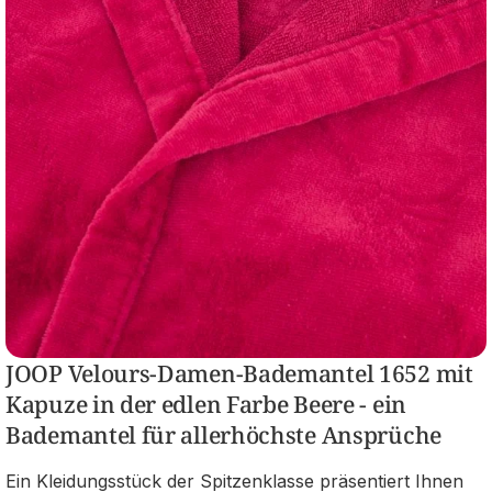
JOOP Velours-Damen-Bademantel 1652 mit
Kapuze in der edlen Farbe Beere - ein
Bademantel für allerhöchste Ansprüche
Ein Kleidungsstück der Spitzenklasse präsentiert Ihnen