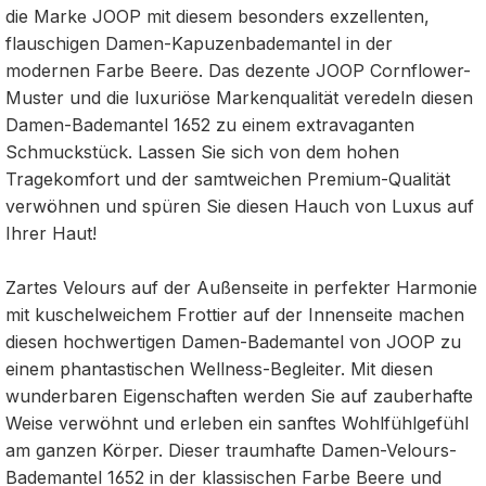
die Marke JOOP mit diesem besonders exzellenten,
flauschigen Damen-Kapuzenbademantel in der
modernen Farbe Beere. Das dezente JOOP Cornflower-
Muster und die luxuriöse Markenqualität veredeln diesen
Damen-Bademantel 1652 zu einem extravaganten
Schmuckstück. Lassen Sie sich von dem hohen
Tragekomfort und der samtweichen Premium-Qualität
verwöhnen und spüren Sie diesen Hauch von Luxus auf
Ihrer Haut!
Zartes Velours auf der Außenseite in perfekter Harmonie
mit kuschelweichem Frottier auf der Innenseite machen
diesen hochwertigen Damen-Bademantel von JOOP zu
einem phantastischen Wellness-Begleiter. Mit diesen
wunderbaren Eigenschaften werden Sie auf zauberhafte
Weise verwöhnt und erleben ein sanftes Wohlfühlgefühl
am ganzen Körper. Dieser traumhafte Damen-Velours-
Bademantel 1652 in der klassischen Farbe Beere und