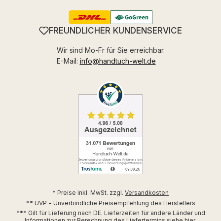
FREUNDLICHER KUNDENSERVICE
Wir sind Mo-Fr für Sie erreichbar.
E-Mail:
info@handtuch-welt.de
* Preise inkl. MwSt. zzgl.
Versandkosten
** UVP = Unverbindliche Preisempfehlung des Herstellers
*** Gilt für Lieferung nach DE. Lieferzeiten für andere Länder und
Informationen zur Berechnung des Liefertermins siehe
hier
.