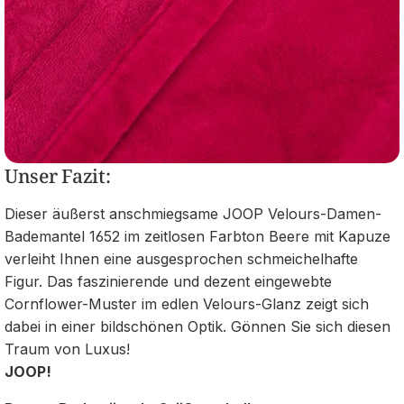
Unser Fazit:
Dieser äußerst anschmiegsame JOOP Velours-Damen-
Bademantel 1652 im zeitlosen Farbton Beere mit Kapuze
verleiht Ihnen eine ausgesprochen schmeichelhafte
Figur. Das faszinierende und dezent eingewebte
Cornflower-Muster im edlen Velours-Glanz zeigt sich
dabei in einer bildschönen Optik. Gönnen Sie sich diesen
Traum von Luxus!
JOOP!