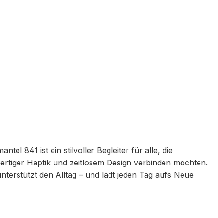
l 841 ist ein stilvoller Begleiter für alle, die
rtiger Haptik und zeitlosem Design verbinden möchten.
nterstützt den Alltag – und lädt jeden Tag aufs Neue