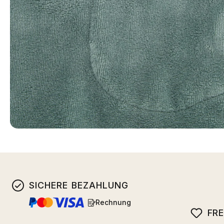
SICHERE BEZAHLUNG
Rechnung
FR