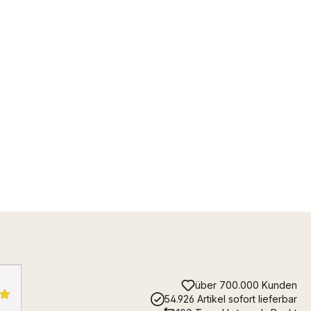
über 700.000 Kunden
54.926 Artikel sofort lieferbar