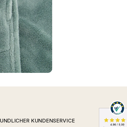
EUNDLICHER KUNDENSERVICE