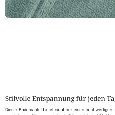
Stilvolle Entspannung für jeden Ta
Dieser Bademantel bietet nicht nur einen hochwertigen