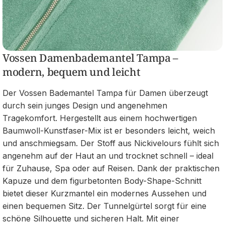
Vossen Damenbademantel Tampa –
modern, bequem und leicht
Der Vossen Bademantel Tampa für Damen überzeugt
durch sein junges Design und angenehmen
Tragekomfort. Hergestellt aus einem hochwertigen
Baumwoll-Kunstfaser-Mix ist er besonders leicht, weich
und anschmiegsam. Der Stoff aus Nickivelours fühlt sich
angenehm auf der Haut an und trocknet schnell – ideal
für Zuhause, Spa oder auf Reisen. Dank der praktischen
Kapuze und dem figurbetonten Body-Shape-Schnitt
bietet dieser Kurzmantel ein modernes Aussehen und
einen bequemen Sitz. Der Tunnelgürtel sorgt für eine
schöne Silhouette und sicheren Halt. Mit einer