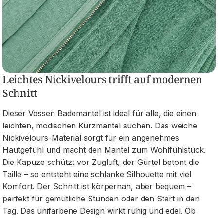
Leichtes Nickivelours trifft auf modernen
Schnitt
Dieser Vossen Bademantel ist ideal für alle, die einen
leichten, modischen Kurzmantel suchen. Das weiche
Nickivelours-Material sorgt für ein angenehmes
Hautgefühl und macht den Mantel zum Wohlfühlstück.
Die Kapuze schützt vor Zugluft, der Gürtel betont die
Taille – so entsteht eine schlanke Silhouette mit viel
Komfort. Der Schnitt ist körpernah, aber bequem –
perfekt für gemütliche Stunden oder den Start in den
Tag. Das unifarbene Design wirkt ruhig und edel. Ob