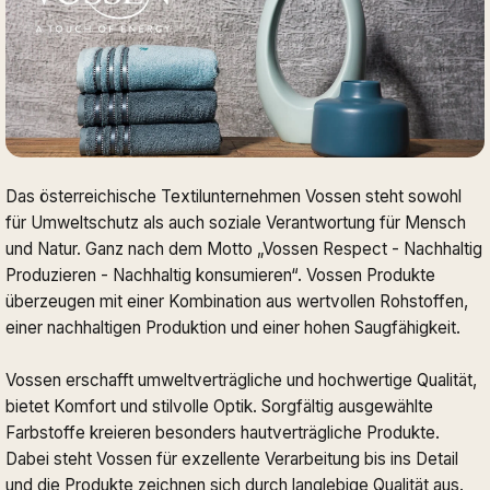
Das österreichische Textilunternehmen Vossen steht sowohl
für Umweltschutz als auch soziale Verantwortung für Mensch
und Natur. Ganz nach dem Motto „Vossen Respect - Nachhaltig
Produzieren - Nachhaltig konsumieren“. Vossen Produkte
überzeugen mit einer Kombination aus wertvollen Rohstoffen,
einer nachhaltigen Produktion und einer hohen Saugfähigkeit.
Vossen erschafft umweltverträgliche und hochwertige Qualität,
bietet Komfort und stilvolle Optik. Sorgfältig ausgewählte
Farbstoffe kreieren besonders hautverträgliche Produkte.
Dabei steht Vossen für exzellente Verarbeitung bis ins Detail
und die Produkte zeichnen sich durch langlebige Qualität aus.