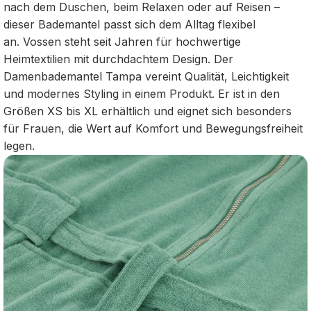
nach dem Duschen, beim Relaxen oder auf Reisen –
dieser Bademantel passt sich dem Alltag flexibel
an. Vossen steht seit Jahren für hochwertige
Heimtextilien mit durchdachtem Design. Der
Damenbademantel Tampa vereint Qualität, Leichtigkeit
und modernes Styling in einem Produkt. Er ist in den
Größen XS bis XL erhältlich und eignet sich besonders
für Frauen, die Wert auf Komfort und Bewegungsfreiheit
legen.