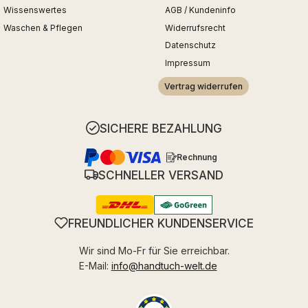
Wissenswertes
AGB / Kundeninfo
Waschen & Pflegen
Widerrufsrecht
Datenschutz
Impressum
Vertrag widerrufen
SICHERE BEZAHLUNG
Rechnung
SCHNELLER VERSAND
FREUNDLICHER KUNDENSERVICE
Wir sind Mo-Fr für Sie erreichbar.
E-Mail:
info@handtuch-welt.de