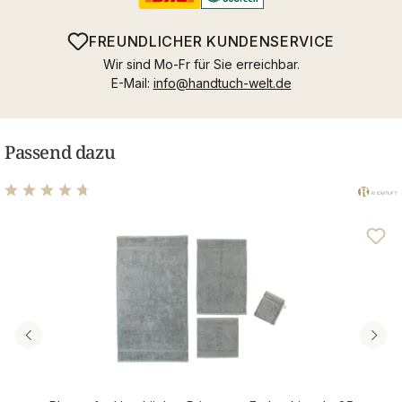
FREUNDLICHER KUNDENSERVICE
Wir sind Mo-Fr für Sie erreichbar.
E-Mail:
info@handtuch-welt.de
Passend dazu
Durchschnittliche Bewertung von 4.83 von 5 Sternen