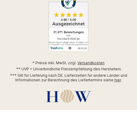
* Preise inkl. MwSt. zzgl.
Versandkosten
** UVP = Unverbindliche Preisempfehlung des Herstellers
*** Gilt für Lieferung nach DE. Lieferzeiten für andere Länder und
Informationen zur Berechnung des Liefertermins siehe
hier
.