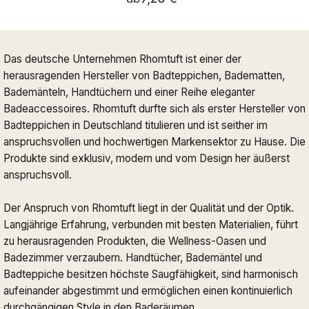
Das deutsche Unternehmen Rhomtuft ist einer der
herausragenden Hersteller von Badteppichen, Badematten,
Bademänteln, Handtüchern und einer Reihe eleganter
Badeaccessoires. Rhomtuft durfte sich als erster Hersteller von
Badteppichen in Deutschland titulieren und ist seither im
anspruchsvollen und hochwertigen Markensektor zu Hause. Die
Produkte sind exklusiv, modern und vom Design her äußerst
anspruchsvoll.
Der Anspruch von Rhomtuft liegt in der Qualität und der Optik.
Langjährige Erfahrung, verbunden mit besten Materialien, führt
zu herausragenden Produkten, die Wellness-Oasen und
Badezimmer verzaubern. Handtücher, Bademäntel und
Badteppiche besitzen höchste Saugfähigkeit, sind harmonisch
aufeinander abgestimmt und ermöglichen einen kontinuierlich
durchgängigen Style in den Baderäumen.