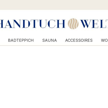
BADTEPPICH
SAUNA
ACCESSOIRES
WO