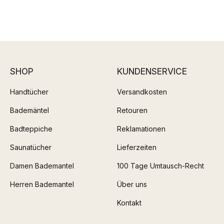
SHOP
KUNDENSERVICE
Handtücher
Versandkosten
Bademäntel
Retouren
Badteppiche
Reklamationen
Saunatücher
Lieferzeiten
Damen Bademantel
100 Tage Umtausch-Recht
Herren Bademantel
Über uns
Kontakt