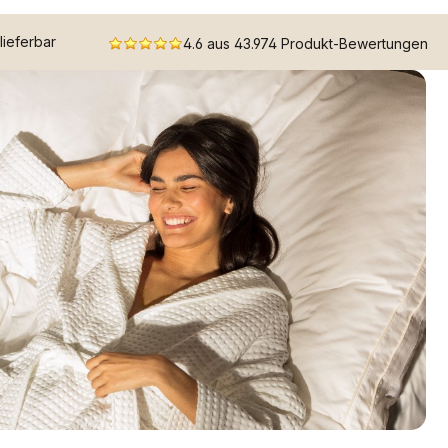
 lieferbar
4.6 aus 43.974 Produkt-Bewertungen