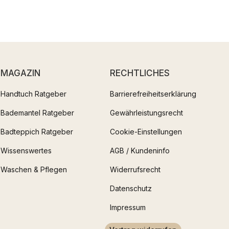
MAGAZIN
RECHTLICHES
Handtuch Ratgeber
Barrierefreiheitserklärung
Bademantel Ratgeber
Gewährleistungsrecht
Badteppich Ratgeber
Cookie-Einstellungen
Wissenswertes
AGB / Kundeninfo
Waschen & Pflegen
Widerrufsrecht
Datenschutz
Impressum