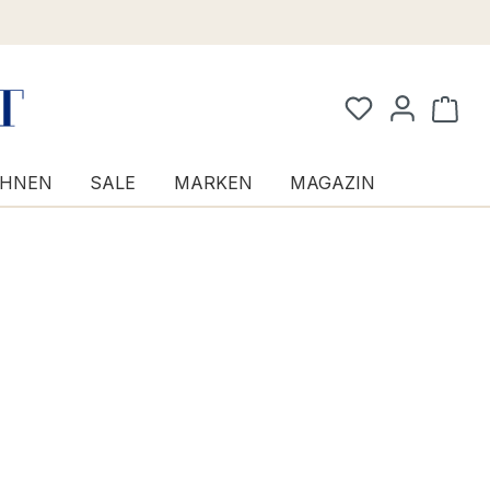
Waren
HNEN
SALE
MARKEN
MAGAZIN