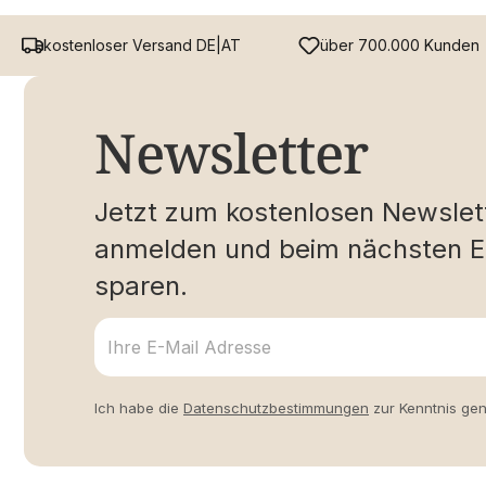
kostenloser Versand DE|AT
über 700.000 Kunden
Newsletter
Jetzt zum kostenlosen Newslet
anmelden und beim nächsten E
sparen.
Ich habe die
Datenschutzbestimmungen
zur Kenntnis ge