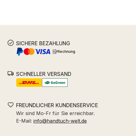
SICHERE BEZAHLUNG
Rechnung
SCHNELLER VERSAND
FREUNDLICHER KUNDENSERVICE
Wir sind Mo-Fr für Sie erreichbar.
E-Mail:
info@handtuch-welt.de