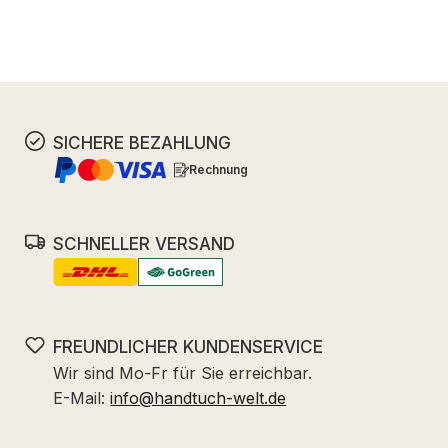
SICHERE BEZAHLUNG
Rechnung
SCHNELLER VERSAND
FREUNDLICHER KUNDENSERVICE
Wir sind Mo-Fr für Sie erreichbar.
E-Mail:
info@handtuch-welt.de