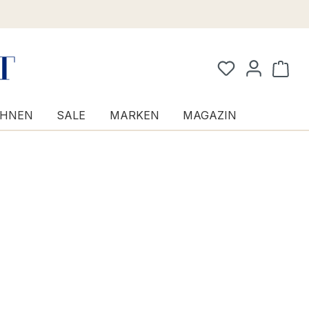
Waren
HNEN
SALE
MARKEN
MAGAZIN