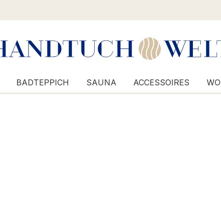
BADTEPPICH
SAUNA
ACCESSOIRES
WO