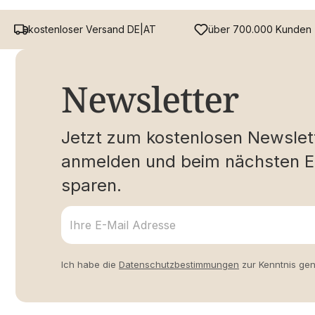
kostenloser Versand DE|AT
über 700.000 Kunden
Newsletter
Jetzt zum kostenlosen Newslet
anmelden und beim nächsten E
sparen.
Ich habe die
Datenschutzbestimmungen
zur Kenntnis ge