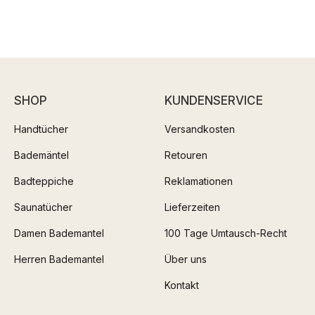
SHOP
KUNDENSERVICE
Handtücher
Versandkosten
Bademäntel
Retouren
Badteppiche
Reklamationen
Saunatücher
Lieferzeiten
Damen Bademantel
100 Tage Umtausch-Recht
Herren Bademantel
Über uns
Kontakt