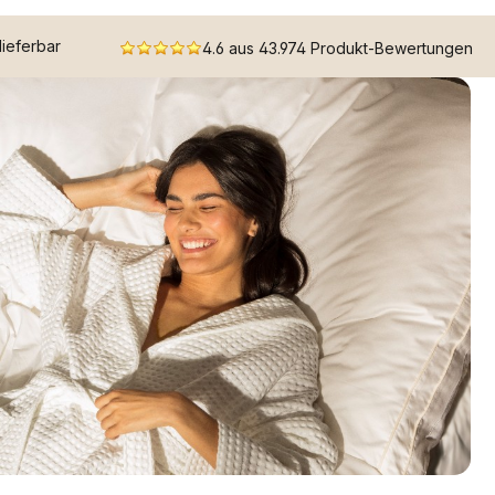
 lieferbar
4.6 aus 43.974 Produkt-Bewertungen