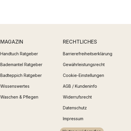
MAGAZIN
RECHTLICHES
Handtuch Ratgeber
Barrierefreiheitserklärung
Bademantel Ratgeber
Gewährleistungsrecht
Badteppich Ratgeber
Cookie-Einstellungen
Wissenswertes
AGB / Kundeninfo
Waschen & Pflegen
Widerrufsrecht
Datenschutz
Impressum