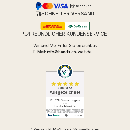
Rechnung
SCHNELLER VERSAND
FREUNDLICHER KUNDENSERVICE
Wir sind Mo-Fr für Sie erreichbar.
E-Mail:
info@handtuch-welt.de
* Preise inkl. MwSt. zzgl.
Versandkosten