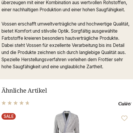
überzeugen mit einer Kombination aus wertvollen Rohstoffen,
einer nachhaltigen Produktion und einer hohen Saugfähigkeit.
Vossen erschafft umweltverträgliche und hochwertige Qualität,
bietet Komfort und stilvolle Optik. Sorgfältig ausgewählte
Farbstoffe kreieren besonders hautverträgliche Produkte.
Dabei steht Vossen für exzellente Verarbeitung bis ins Detail
und die Produkte zeichnen sich durch langlebige Qualität aus.
Spezielle Herstellungsverfahren verleihen dem Frottier sehr
hohe Saugfähigkeit und eine unglaubliche Zartheit.
Ähnliche Artikel
Durchschnittliche Bewertung von 4.81 von 5 Sternen
SALE
RABATT