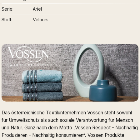
Serie
Ariel
Stoff
Velours
Das österreichische Textilunternehmen Vossen steht sowohl
für Umweltschutz als auch soziale Verantwortung für Mensch
und Natur. Ganz nach dem Motto „Vossen Respect - Nachhaltig
Produzieren - Nachhaltig konsumieren“. Vossen Produkte