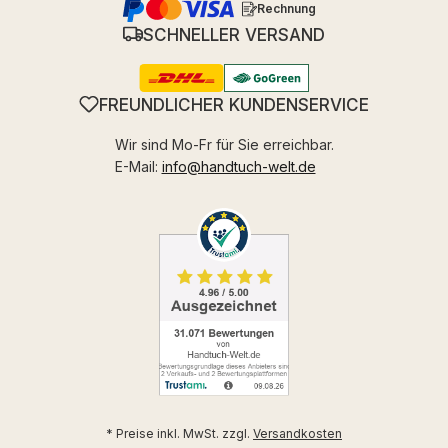
Rechnung
SCHNELLER VERSAND
FREUNDLICHER KUNDENSERVICE
Wir sind Mo-Fr für Sie erreichbar.
E-Mail:
info@handtuch-welt.de
* Preise inkl. MwSt. zzgl.
Versandkosten