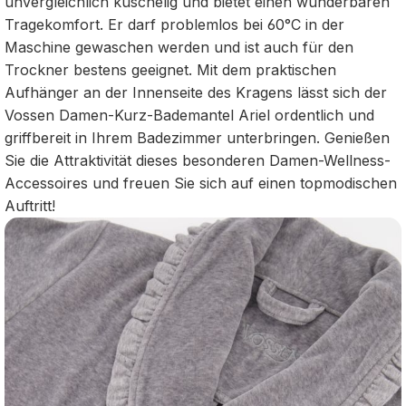
unvergleichlich kuschelig und bietet einen wunderbaren
Tragekomfort. Er darf problemlos bei 60°C in der
Maschine gewaschen werden und ist auch für den
Trockner bestens geeignet. Mit dem praktischen
Aufhänger an der Innenseite des Kragens lässt sich der
Vossen Damen-Kurz-Bademantel Ariel ordentlich und
griffbereit in Ihrem Badezimmer unterbringen. Genießen
Sie die Attraktivität dieses besonderen Damen-Wellness-
Accessoires und freuen Sie sich auf einen topmodischen
Auftritt!