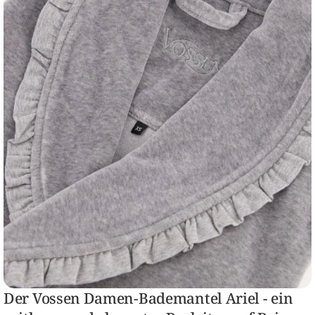
Der Vossen Damen-Bademantel Ariel - ein