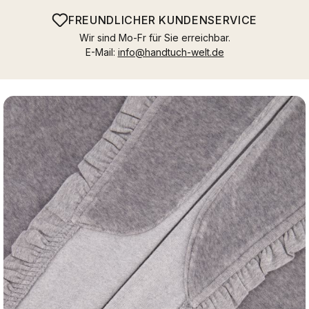
FREUNDLICHER KUNDENSERVICE
Wir sind Mo-Fr für Sie erreichbar.
E-Mail:
info@handtuch-welt.de