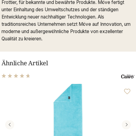
Frottier, für bekannte und bewährte Produkte. Möve fertigt
unter Einhaltung des Umweltschutzes und der ständigen
Entwicklung neuer nachhaltiger Technologien. Als
traditionsreiches Unternehmen setzt Möve auf Innovation, um
moderne und außergewöhnliche Produkte von exzellenter
Qualität zu kreieren.
Ähnliche Artikel
Durchschnittliche Bewertung von 4.63 von 5 Sternen