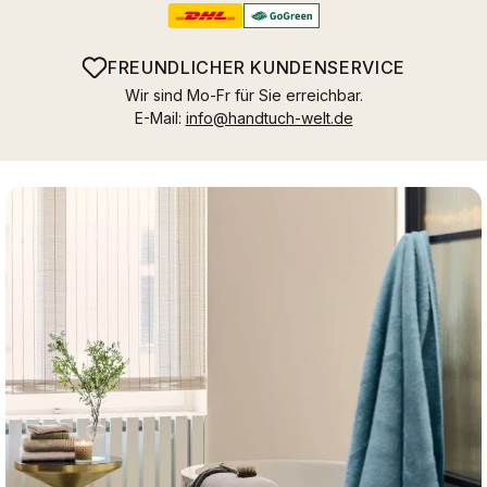
FREUNDLICHER KUNDENSERVICE
Wir sind Mo-Fr für Sie erreichbar.
E-Mail:
info@handtuch-welt.de