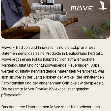
Möve - Tradition und Innovation sind die Eckpfeiler des
Unternehmens, das seine Produkte in Deutschland herstellt.
Möve legt seinen Fokus hauptsächlich auf allerhöchste
Markenqualität und richtungsweisende Neuerungen. Dabei
werden qualitativ hervorragende Materialien verarbeitet, was
sich spürbar in der Langlebigkeit der Artikel, der anhaltenden
Farbintensität und der angenehmen Griffigkeit widerspiegelt.
Die gesamte Möve Frottier-Kollektion ist angenehm
pflegeleicht.
Das deutsche Unternehmen Möve steht für hochwertiges