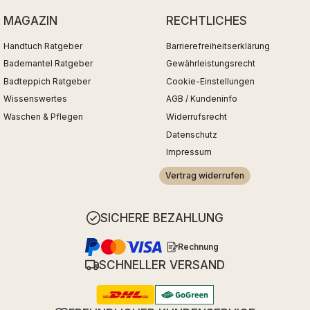
MAGAZIN
RECHTLICHES
Handtuch Ratgeber
Barrierefreiheitserklärung
Bademantel Ratgeber
Gewährleistungsrecht
Badteppich Ratgeber
Cookie-Einstellungen
Wissenswertes
AGB / Kundeninfo
Waschen & Pflegen
Widerrufsrecht
Datenschutz
Impressum
Vertrag widerrufen
SICHERE BEZAHLUNG
Rechnung
SCHNELLER VERSAND