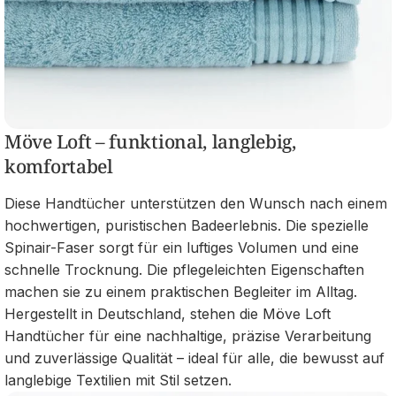
Möve Loft – funktional, langlebig,
komfortabel
Diese Handtücher unterstützen den Wunsch nach einem
hochwertigen, puristischen Badeerlebnis. Die spezielle
Spinair-Faser sorgt für ein luftiges Volumen und eine
schnelle Trocknung. Die pflegeleichten Eigenschaften
machen sie zu einem praktischen Begleiter im Alltag.
Hergestellt in Deutschland, stehen die Möve Loft
Handtücher für eine nachhaltige, präzise Verarbeitung
und zuverlässige Qualität – ideal für alle, die bewusst auf
langlebige Textilien mit Stil setzen.