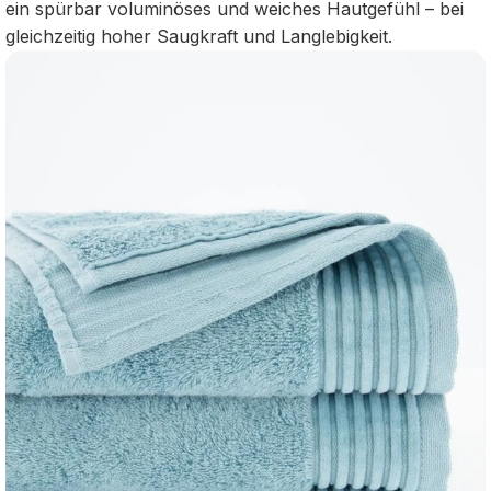
ein spürbar voluminöses und weiches Hautgefühl – bei
gleichzeitig hoher Saugkraft und Langlebigkeit.