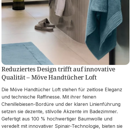
Reduziertes Design trifft auf innovative
Qualität – Möve Handtücher Loft
Die Möve Handtücher Loft stehen für zeitlose Eleganz
und technische Raffinesse. Mit ihrer feinen
Chenillebiesen-Bordüre und der klaren Linienführung
setzen sie dezente, stilvolle Akzente im Badezimmer.
Gefertigt aus 100 % hochwertiger Baumwolle und
veredelt mit innovativer Spinair-Technologie, bieten sie