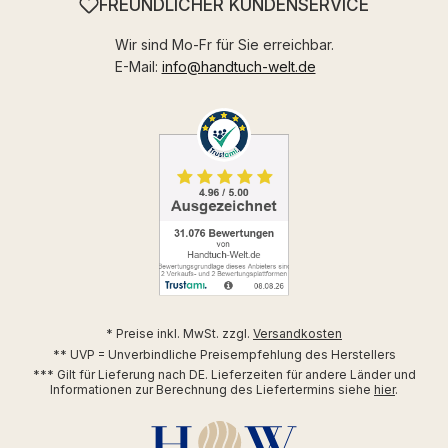
FREUNDLICHER KUNDENSERVICE
Wir sind Mo-Fr für Sie erreichbar.
E-Mail:
info@handtuch-welt.de
* Preise inkl. MwSt. zzgl.
Versandkosten
** UVP = Unverbindliche Preisempfehlung des Herstellers
*** Gilt für Lieferung nach DE. Lieferzeiten für andere Länder und
Informationen zur Berechnung des Liefertermins siehe
hier
.