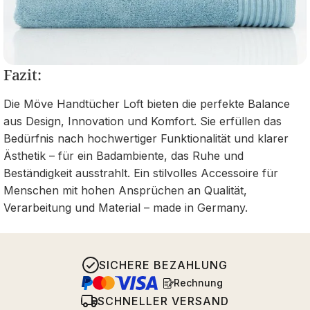
Fazit:
Die Möve Handtücher Loft bieten die perfekte Balance
aus Design, Innovation und Komfort. Sie erfüllen das
Bedürfnis nach hochwertiger Funktionalität und klarer
Ästhetik – für ein Badambiente, das Ruhe und
Beständigkeit ausstrahlt. Ein stilvolles Accessoire für
Menschen mit hohen Ansprüchen an Qualität,
Verarbeitung und Material – made in Germany.
SICHERE BEZAHLUNG
Rechnung
SCHNELLER VERSAND