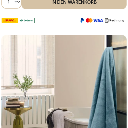
IN DEN WARENKORB
Rechnung