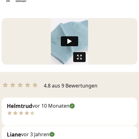
4.8 aus 9 Bewertungen
Helmtrud
vor 10 Monaten
Liane
vor 3 Jahren