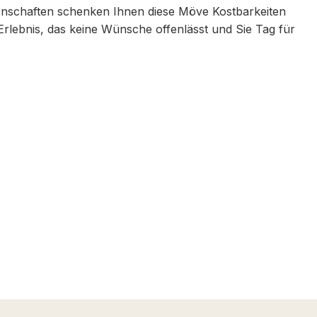
genschaften schenken Ihnen diese Möve Kostbarkeiten
Erlebnis, das keine Wünsche offenlässt und Sie Tag für