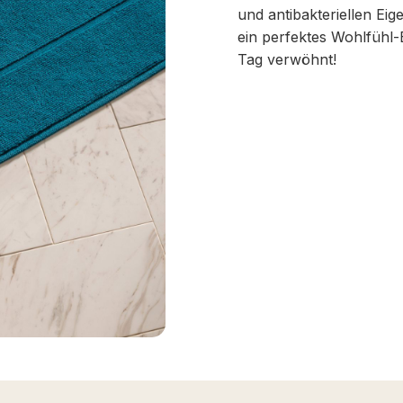
und antibakteriellen Ei
ein perfektes Wohlfühl-
Tag verwöhnt!