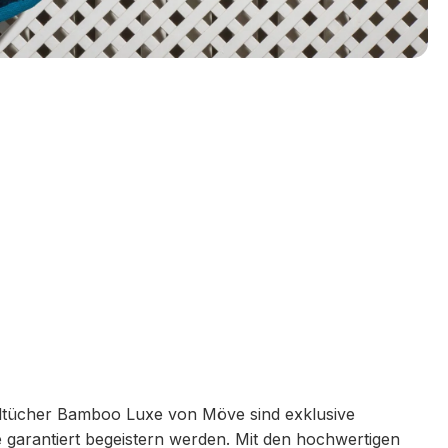
dtücher Bamboo Luxe von Möve sind exklusive
e garantiert begeistern werden. Mit den hochwertigen