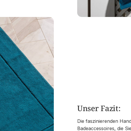
Unser Fazit:
Die faszinierenden Han
Badeaccessoires, die Si