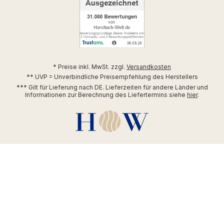
* Preise inkl. MwSt. zzgl.
Versandkosten
** UVP = Unverbindliche Preisempfehlung des Herstellers
*** Gilt für Lieferung nach DE. Lieferzeiten für andere Länder und
Informationen zur Berechnung des Liefertermins siehe
hier
.