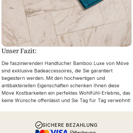
Unser Fazit:
Die faszinierenden Handtücher Bamboo Luxe von Möve
sind exklusive Badeaccessoires, die Sie garantiert
begeistern werden. Mit den hochwertigen und
antibakteriellen Eigenschaften schenken Ihnen diese
Möve Kostbarkeiten ein perfektes Wohlfühl-Erlebnis, das
keine Wünsche offenlässt und Sie Tag für Tag verwöhnt!
SICHERE BEZAHLUNG
Rechnung