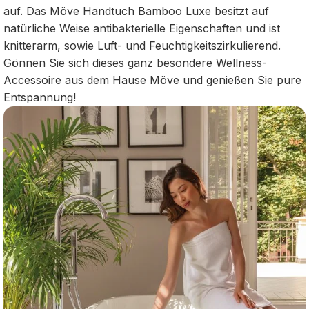
auf. Das Möve Handtuch Bamboo Luxe besitzt auf
natürliche Weise antibakterielle Eigenschaften und ist
knitterarm, sowie Luft- und Feuchtigkeitszirkulierend.
Gönnen Sie sich dieses ganz besondere Wellness-
Accessoire aus dem Hause Möve und genießen Sie pure
Entspannung!