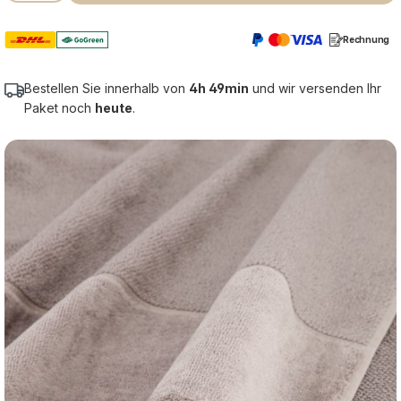
Rechnung
Bestellen Sie innerhalb von
4h 49min
und wir versenden Ihr
Paket noch
heute
.