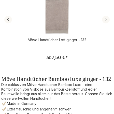
Möve Handtücher Loft ginger - 132
Regulärer Preis:
ab
7,50 €
*
Möve Handtücher Bamboo luxe ginger - 132
Die exklusiven Möve Handtücher Bamboo Luxe - eine
Kombination von Viskose aus Bambus-Zellstoff und edler
Baumwolle bringt aus allem nur das Beste heraus. Gönnen Sie sich
diese wertvollen Handtücher!
Made in Germany
Extra flauschig und angenehm schwer