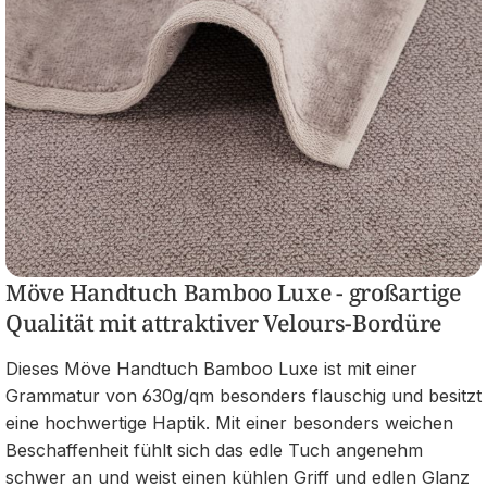
Möve Handtuch Bamboo Luxe - großartige
Qualität mit attraktiver Velours-Bordüre
Dieses Möve Handtuch Bamboo Luxe ist mit einer
Grammatur von 630g/qm besonders flauschig und besitzt
eine hochwertige Haptik. Mit einer besonders weichen
Beschaffenheit fühlt sich das edle Tuch angenehm
schwer an und weist einen kühlen Griff und edlen Glanz