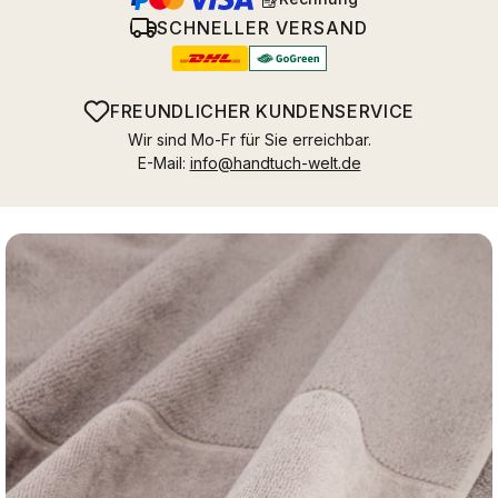
SCHNELLER VERSAND
FREUNDLICHER KUNDENSERVICE
Wir sind Mo-Fr für Sie erreichbar.
E-Mail:
info@handtuch-welt.de