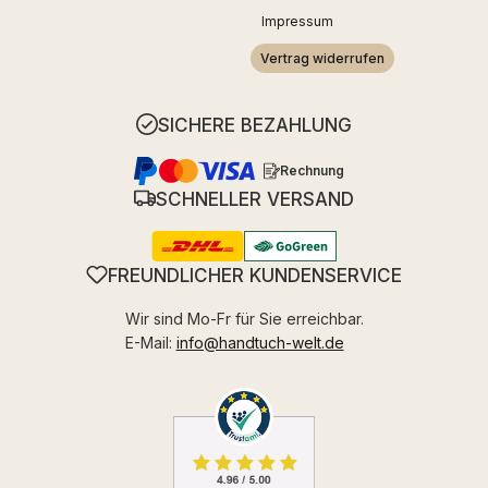
Impressum
Vertrag widerrufen
SICHERE BEZAHLUNG
Rechnung
SCHNELLER VERSAND
FREUNDLICHER KUNDENSERVICE
Wir sind Mo-Fr für Sie erreichbar.
E-Mail:
info@handtuch-welt.de