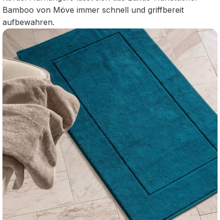
Bamboo von Möve immer schnell und griffbereit
aufbewahren.