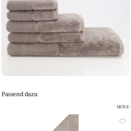
Passend dazu