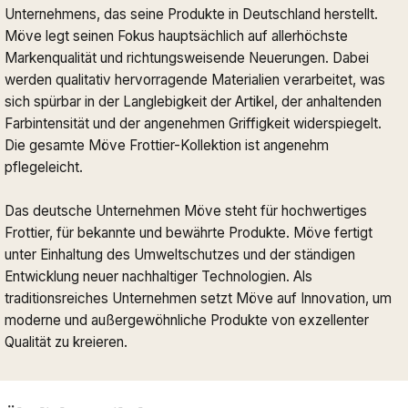
Unternehmens, das seine Produkte in Deutschland herstellt.
Möve legt seinen Fokus hauptsächlich auf allerhöchste
Markenqualität und richtungsweisende Neuerungen. Dabei
werden qualitativ hervorragende Materialien verarbeitet, was
sich spürbar in der Langlebigkeit der Artikel, der anhaltenden
Farbintensität und der angenehmen Griffigkeit widerspiegelt.
Die gesamte Möve Frottier-Kollektion ist angenehm
pflegeleicht.
Das deutsche Unternehmen Möve steht für hochwertiges
Frottier, für bekannte und bewährte Produkte. Möve fertigt
unter Einhaltung des Umweltschutzes und der ständigen
Entwicklung neuer nachhaltiger Technologien. Als
traditionsreiches Unternehmen setzt Möve auf Innovation, um
moderne und außergewöhnliche Produkte von exzellenter
Qualität zu kreieren.