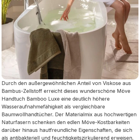
Durch den außergewöhnlichen Anteil von Viskose aus
Bambus-Zellstoff erreicht dieses wunderschöne Möve
Handtuch Bamboo Luxe eine deutlich höhere
Wasseraufnahmefähigkeit als vergleichbare
Baumwollhandtücher. Der Materialmix aus hochwertigen
Naturfasern schenken den edlen Möve-Kostbarkeiten
darüber hinaus hautfreundliche Eigenschaften, die sich
als antibakteriell und feuchtigkeitszirkulierend erweisen.