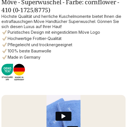
Möve - Superwuschel - Farbe: cornflower -
410 (0-1725/8775)
Höchste Qualität und herrliche Kuschelmomente bietet Ihnen die
extraflauschigen Möve Handtücher Superwuschel. Gönnen Sie
sich diesen Luxus auf Ihrer Haut!
Puristisches Design mit eingesticktem Möve Logo
Hochwertige Frottier-Qualität
Pflegeleicht und trocknergeeignet
100% beste Baumwolle
Made in Germany