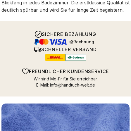
Blickfang in jedes Badezimmer. Die erstklassige Qualität ist
deutlich spürbar und wird Sie für lange Zeit begeistern.
SICHERE BEZAHLUNG
Rechnung
SCHNELLER VERSAND
FREUNDLICHER KUNDENSERVICE
Wir sind Mo-Fr für Sie erreichbar.
E-Mail:
info@handtuch-welt.de