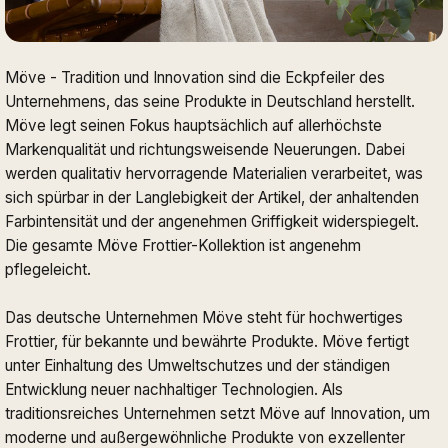
Möve - Tradition und Innovation sind die Eckpfeiler des
Unternehmens, das seine Produkte in Deutschland herstellt.
Möve legt seinen Fokus hauptsächlich auf allerhöchste
Markenqualität und richtungsweisende Neuerungen. Dabei
werden qualitativ hervorragende Materialien verarbeitet, was
sich spürbar in der Langlebigkeit der Artikel, der anhaltenden
Farbintensität und der angenehmen Griffigkeit widerspiegelt.
Die gesamte Möve Frottier-Kollektion ist angenehm
pflegeleicht.
Das deutsche Unternehmen Möve steht für hochwertiges
Frottier, für bekannte und bewährte Produkte. Möve fertigt
unter Einhaltung des Umweltschutzes und der ständigen
Entwicklung neuer nachhaltiger Technologien. Als
traditionsreiches Unternehmen setzt Möve auf Innovation, um
moderne und außergewöhnliche Produkte von exzellenter