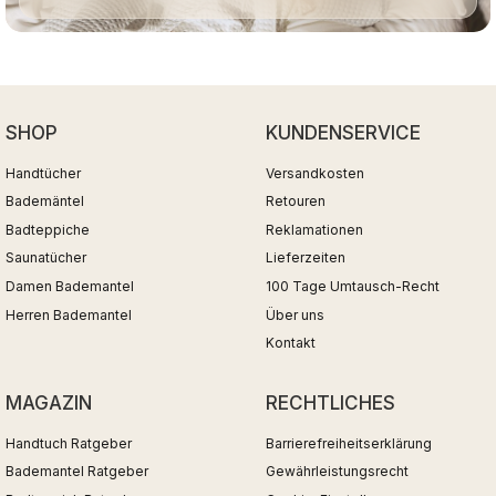
SHOP
KUNDENSERVICE
Handtücher
Versandkosten
Bademäntel
Retouren
Badteppiche
Reklamationen
Saunatücher
Lieferzeiten
Damen Bademantel
100 Tage Umtausch-Recht
Herren Bademantel
Über uns
Kontakt
MAGAZIN
RECHTLICHES
Handtuch Ratgeber
Barrierefreiheitserklärung
Bademantel Ratgeber
Gewährleistungsrecht