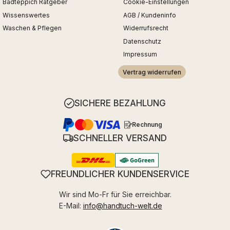
Badteppich Ratgeber
Cookie-Einstellungen
Wissenswertes
AGB / Kundeninfo
Waschen & Pflegen
Widerrufsrecht
Datenschutz
Impressum
Vertrag widerrufen
SICHERE BEZAHLUNG
Rechnung
SCHNELLER VERSAND
FREUNDLICHER KUNDENSERVICE
Wir sind Mo-Fr für Sie erreichbar.
E-Mail:
info@handtuch-welt.de