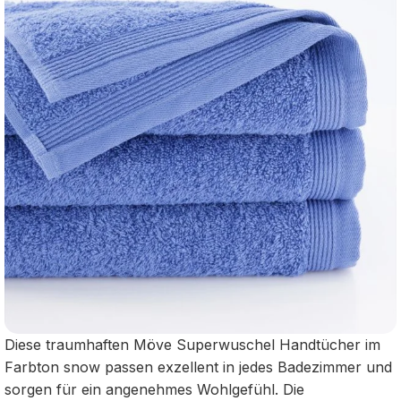
Diese traumhaften Möve Superwuschel Handtücher im
Farbton snow passen exzellent in jedes Badezimmer und
sorgen für ein angenehmes Wohlgefühl. Die