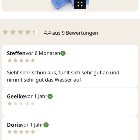
4.4 aus 9 Bewertungen
Steffen
vor 6 Monaten
Sieht sehr schön aus, fühlt sich sehr gut an und
nimmt sehr gut das Wasser auf.
Geelke
vor 1 Jahr
Doris
vor 1 Jahr