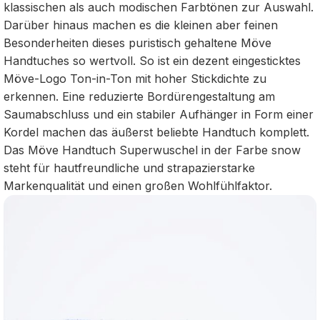
klassischen als auch modischen Farbtönen zur Auswahl.
Darüber hinaus machen es die kleinen aber feinen
Besonderheiten dieses puristisch gehaltene Möve
Handtuches so wertvoll. So ist ein dezent eingesticktes
Möve-Logo Ton-in-Ton mit hoher Stickdichte zu
erkennen. Eine reduzierte Bordürengestaltung am
Saumabschluss und ein stabiler Aufhänger in Form einer
Kordel machen das äußerst beliebte Handtuch komplett.
Das Möve Handtuch Superwuschel in der Farbe snow
steht für hautfreundliche und strapazierstarke
Markenqualität und einen großen Wohlfühlfaktor.