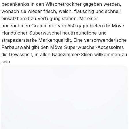
bedenkenlos in den Wäschetrockner gegeben werden,
wonach sie wieder frisch, weich, flauschig und schnell
einsatzbereit zu Verfügung stehen. Mit einer
angenehmen Grammatur von 550 g/qm bieten die Möve
Handtücher Superwuschel hautfreundliche und
strapazierstarke Markenqualität. Eine verschwenderische
Farbauswahl gibt den Möve Superwuschel-Accessoires
die Gewissheit, in allen Badezimmer-Stilen willkommen zu
sein.