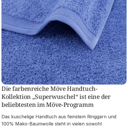
Die farbenreiche Möve Handtuch-
Kollektion „Superwuschel“ ist eine der
beliebtesten im Möve-Programm
Das kuschelige Handtuch aus feinstem Ringgarn und
100% Mako-Baumwolle steht in vielen sowohl