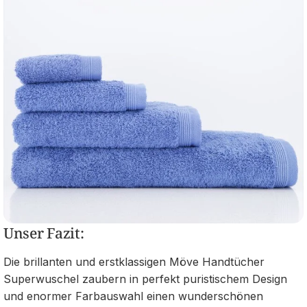
Unser Fazit:
Die brillanten und erstklassigen Möve Handtücher
Superwuschel zaubern in perfekt puristischem Design
und enormer Farbauswahl einen wunderschönen