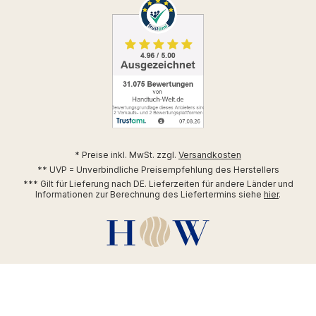
* Preise inkl. MwSt. zzgl.
Versandkosten
** UVP = Unverbindliche Preisempfehlung des Herstellers
*** Gilt für Lieferung nach DE. Lieferzeiten für andere Länder und
Informationen zur Berechnung des Liefertermins siehe
hier
.