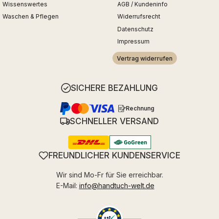
Wissenswertes
AGB / Kundeninfo
Waschen & Pflegen
Widerrufsrecht
Datenschutz
Impressum
Vertrag widerrufen
SICHERE BEZAHLUNG
Rechnung
SCHNELLER VERSAND
FREUNDLICHER KUNDENSERVICE
Wir sind Mo-Fr für Sie erreichbar.
E-Mail:
info@handtuch-welt.de