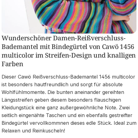
Wunderschöner Damen-Reißverschluss-
Bademantel mit Bindegürtel von Cawö 1456
multicolor im Streifen-Design und knalligen
Farben
Dieser Cawö Reißverschluss-Bademantel 1456 multicolor
ist besonders hautfreundlich und sorgt für absolute
Wohlfühlmomente. Die bunten aneinander gereihten
Längsstreifen geben diesem besonders flauschigen
Kleidungstück eine ganz außergewöhnliche Note. Zwei
seitlich eingenähte Taschen und ein ebenfalls gestreifter
Bindegürtel vervollkommnen dieses edle Stück. Ideal zum
Relaxen und Reinkuscheln!