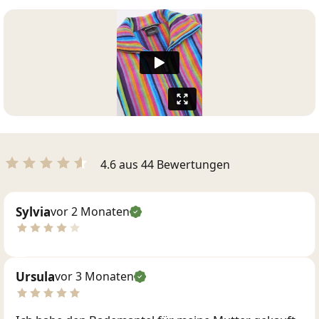
4.6 aus 44 Bewertungen
Sylvia
vor 2 Monaten
Ursula
vor 3 Monaten