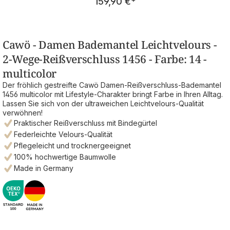
159,90 €
*
Cawö - Damen Bademantel Leichtvelours -
2-Wege-Reißverschluss 1456 - Farbe: 14 -
multicolor
Der fröhlich gestreifte Cawö Damen-Reißverschluss-Bademantel
1456 multicolor mit Lifestyle-Charakter bringt Farbe in Ihren Alltag.
Lassen Sie sich von der ultraweichen Leichtvelours-Qualität
verwöhnen!
Praktischer Reißverschluss mit Bindegürtel
Federleichte Velours-Qualität
Pflegeleicht und trocknergeeignet
100% hochwertige Baumwolle
Made in Germany