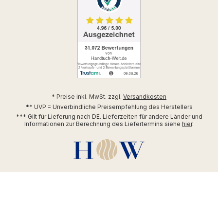
* Preise inkl. MwSt. zzgl.
Versandkosten
** UVP = Unverbindliche Preisempfehlung des Herstellers
*** Gilt für Lieferung nach DE. Lieferzeiten für andere Länder und
Informationen zur Berechnung des Liefertermins siehe
hier
.