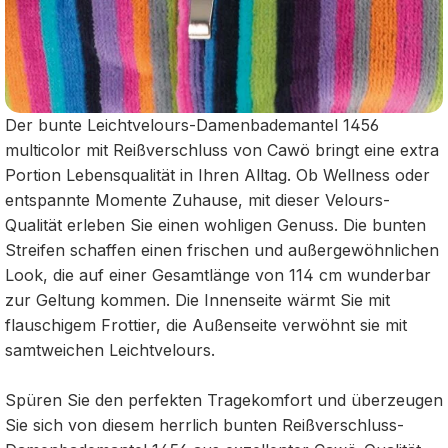
Der bunte Leichtvelours-Damenbademantel 1456
multicolor mit Reißverschluss von Cawö bringt eine extra
Portion Lebensqualität in Ihren Alltag. Ob Wellness oder
entspannte Momente Zuhause, mit dieser Velours-
Qualität erleben Sie einen wohligen Genuss. Die bunten
Streifen schaffen einen frischen und außergewöhnlichen
Look, die auf einer Gesamtlänge von 114 cm wunderbar
zur Geltung kommen. Die Innenseite wärmt Sie mit
flauschigem Frottier, die Außenseite verwöhnt sie mit
samtweichen Leichtvelours.
Spüren Sie den perfekten Tragekomfort und überzeugen
Sie sich von diesem herrlich bunten Reißverschluss-