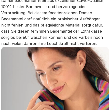
Damenbademantel 1456 aus exzellenter Cawö-Qualität,
100% bester Baumwolle und hervorragender
Verarbeitung. Bei diesem facettenreichen Damen-
Bademantel darf natürlich ein praktischer Aufhänger
nicht fehlen und das pflegeleichte Material sorgt dafür,
dass Sie diesen femininen Bademantel der Extraklasse
sorglos bei 60° waschen können und die Farben noch
nach vielen Jahren ihre Leuchtkraft nicht verlieren.