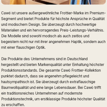
Cawö ist unsere außergewöhnliche Frottier-Marke im Premium-
Segment und bietet Produkte für höchste Ansprüche in Qualität
und modischem Design. Sie überzeugt durch hochwertige
Materialien und ein hervorragendes Preis-Leistungs-Verhältnis.
Die Modelle sind sowohl modisch als auch zeitlos und
begeistern nicht nur mit ihrer angenehmen Haptik, sondern auch
mit einer flauschigen Optik.
Die Produkte des Unternehmens sind in Deutschland
hergestellt und bieten Markenqualität unter Einhaltung höchster
Produktionsstandards. Die gesamte Cawö Frottier-Kollektion
punktet dadurch, dass sie angenehm pflegeleicht und
hautsympathisch ist. Sie überzeugt durch extraflauschige
Baumwollqualität und eine lange Lebensdauer. Bei Cawö trifft
ein traditionsreiches Unternehmen auf modernste
Produktionstechnik, um erstklassige Produkte höchster Qualität
zu erschaffen.