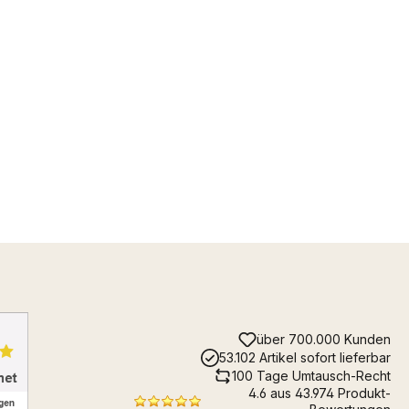
über 700.000 Kunden
53.102 Artikel sofort lieferbar
100 Tage Umtausch-Recht
4.6 aus 43.974 Produkt-