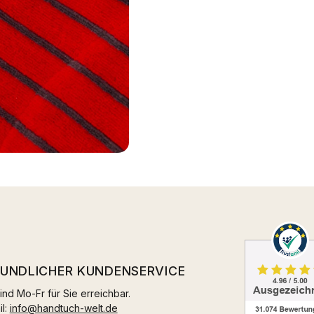
EUNDLICHER KUNDENSERVICE
ind Mo-Fr für Sie erreichbar.
il:
info@handtuch-welt.de