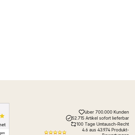
über 700.000 Kunden
52.715 Artikel sofort lieferbar
100 Tage Umtausch-Recht
4.6 aus 43.974 Produkt-