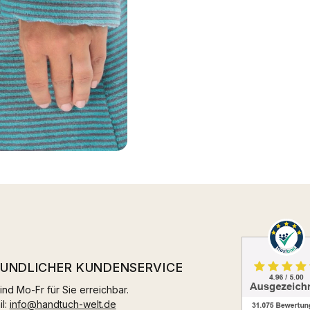
EUNDLICHER KUNDENSERVICE
ind Mo-Fr für Sie erreichbar.
il:
info@handtuch-welt.de