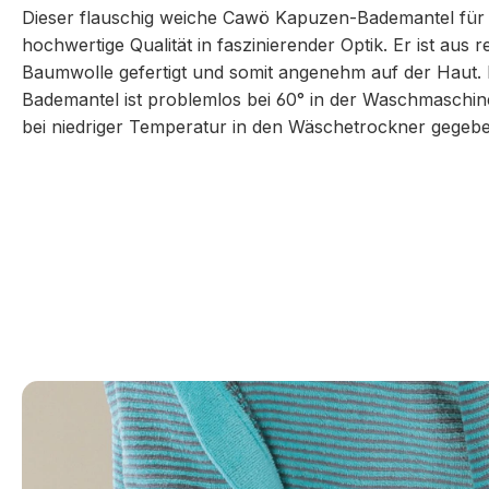
Dieser flauschig weiche Cawö Kapuzen-Bademantel für
hochwertige Qualität in faszinierender Optik. Er ist aus re
Baumwolle gefertigt und somit angenehm auf der Haut. 
Bademantel ist problemlos bei 60° in der Waschmaschi
bei niedriger Temperatur in den Wäschetrockner gegeb