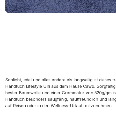
Schlicht, edel und alles andere als langweilig ist dieses 
Handtuch Lifestyle Uni aus dem Hause Cawö. Sorgfältig
bester Baumwolle und einer Grammatur von 520g/qm ist
Handtuch besonders saugfähig, hautfreundlich und langl
auf Reisen oder in den Wellness-Urlaub mitzunehmen.