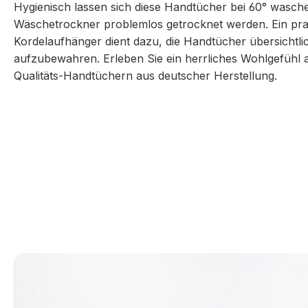
Hygienisch lassen sich diese Handtücher bei 60° wasc
Wäschetrockner problemlos getrocknet werden. Ein pra
Kordelaufhänger dient dazu, die Handtücher übersichtli
aufzubewahren. Erleben Sie ein herrliches Wohlgefühl a
Qualitäts-Handtüchern aus deutscher Herstellung.