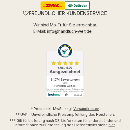
FREUNDLICHER KUNDENSERVICE
Wir sind Mo-Fr für Sie erreichbar.
E-Mail:
info@handtuch-welt.de
* Preise inkl. MwSt. zzgl.
Versandkosten
** UVP = Unverbindliche Preisempfehlung des Herstellers
*** Gilt für Lieferung nach DE. Lieferzeiten für andere Länder und
Informationen zur Berechnung des Liefertermins siehe
hier
.