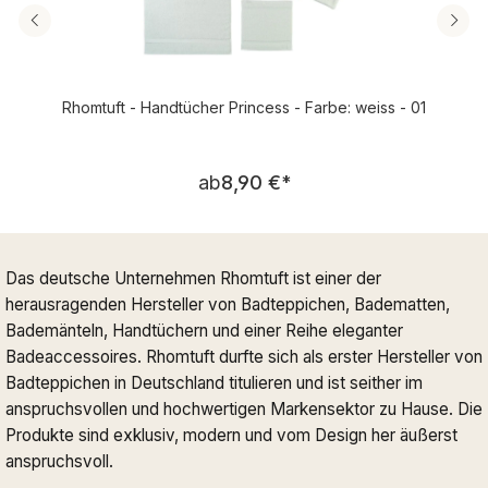
Rhomtuft - Handtücher Princess - Farbe: weiss - 01
Regulärer Preis:
ab
8,90 €
*
Das deutsche Unternehmen Rhomtuft ist einer der
herausragenden Hersteller von Badteppichen, Badematten,
Bademänteln, Handtüchern und einer Reihe eleganter
Badeaccessoires. Rhomtuft durfte sich als erster Hersteller von
Badteppichen in Deutschland titulieren und ist seither im
anspruchsvollen und hochwertigen Markensektor zu Hause. Die
Produkte sind exklusiv, modern und vom Design her äußerst
anspruchsvoll.