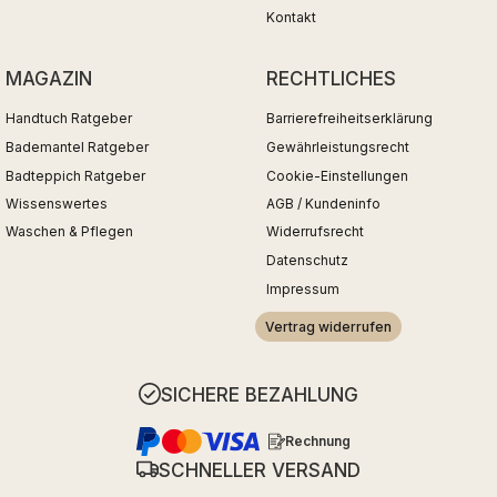
Kontakt
MAGAZIN
RECHTLICHES
Handtuch Ratgeber
Barrierefreiheitserklärung
Bademantel Ratgeber
Gewährleistungsrecht
Badteppich Ratgeber
Cookie-Einstellungen
Wissenswertes
AGB / Kundeninfo
Waschen & Pflegen
Widerrufsrecht
Datenschutz
Impressum
Vertrag widerrufen
SICHERE BEZAHLUNG
Rechnung
SCHNELLER VERSAND