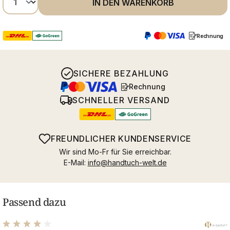
IN DEN WARENKORB
Rechnung
SICHERE BEZAHLUNG
Rechnung
SCHNELLER VERSAND
FREUNDLICHER KUNDENSERVICE
Wir sind Mo-Fr für Sie erreichbar.
E-Mail:
info@handtuch-welt.de
Passend dazu