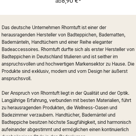
ab
8,90 €
*
Das deutsche Unternehmen Rhomtuft ist einer der
herausragenden Hersteller von Badteppichen, Badematten,
Bademänteln, Handtüchern und einer Reihe eleganter
Badeaccessoires. Rhomtuft durfte sich als erster Hersteller von
Badteppichen in Deutschland titulieren und ist seither im
anspruchsvollen und hochwertigen Markensektor zu Hause. Die
Produkte sind exklusiv, modern und vom Design her äußerst
anspruchsvoll.
Der Anspruch von Rhomtuft liegt in der Qualität und der Optik.
Langjährige Erfahrung, verbunden mit besten Materialien, führt
zu herausragenden Produkten, die Wellness-Oasen und
Badezimmer verzaubern. Handtücher, Bademäntel und
Badteppiche besitzen höchste Saugfähigkeit, sind harmonisch
aufeinander abgestimmt und ermöglichen einen kontinuierlich