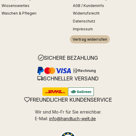
Wissenswertes
AGB / Kundeninfo
Waschen & Pflegen
Widerrufsrecht
Datenschutz
Impressum
Vertrag widerrufen
SICHERE BEZAHLUNG
Rechnung
SCHNELLER VERSAND
FREUNDLICHER KUNDENSERVICE
Wir sind Mo-Fr für Sie erreichbar.
E-Mail:
info@handtuch-welt.de