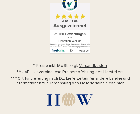
* Preise inkl. MwSt. zzgl.
Versandkosten
** UVP = Unverbindliche Preisempfehlung des Herstellers
*** Gilt für Lieferung nach DE. Lieferzeiten für andere Länder und
Informationen zur Berechnung des Liefertermins siehe
hier
.