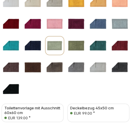
Toilettenvorlage mit Ausschnitt
Deckelbezug 45x50 cm
60x60 cm
*
EUR 99.00
*
EUR 139.00