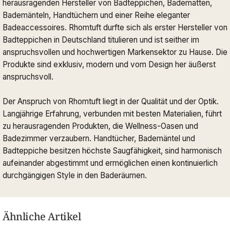
herausragenden Hersteller von Badteppichen, Badematten,
Bademänteln, Handtüchern und einer Reihe eleganter
Badeaccessoires. Rhomtuft durfte sich als erster Hersteller von
Badteppichen in Deutschland titulieren und ist seither im
anspruchsvollen und hochwertigen Markensektor zu Hause. Die
Produkte sind exklusiv, modern und vom Design her äußerst
anspruchsvoll.
Der Anspruch von Rhomtuft liegt in der Qualität und der Optik.
Langjährige Erfahrung, verbunden mit besten Materialien, führt
zu herausragenden Produkten, die Wellness-Oasen und
Badezimmer verzaubern. Handtücher, Bademäntel und
Badteppiche besitzen höchste Saugfähigkeit, sind harmonisch
aufeinander abgestimmt und ermöglichen einen kontinuierlich
durchgängigen Style in den Baderäumen.
Ähnliche Artikel