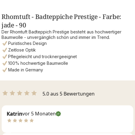
Rhomtuft - Badteppiche Prestige - Farbe:
jade - 90
Der Rhomtuft Badteppich Prestige besteht aus hochwertiger
Baumwolle - unvergänglich schön und immer im Trend.
Puristisches Design
Zeitlose Optik
Pflegeleicht und trocknergeeignet
100% hochwertige Baumwolle
Made in Germany
5.0 aus 5 Bewertungen
Katrin
vor 5 Monaten