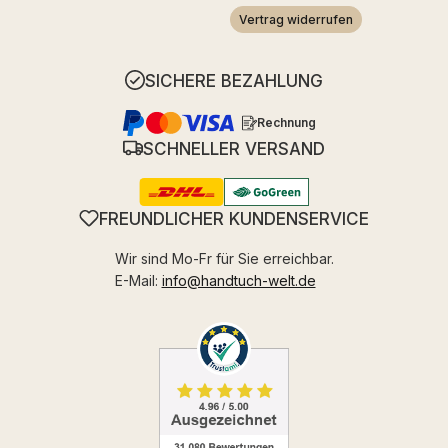
Vertrag widerrufen
SICHERE BEZAHLUNG
Rechnung
SCHNELLER VERSAND
FREUNDLICHER KUNDENSERVICE
Wir sind Mo-Fr für Sie erreichbar.
E-Mail:
info@handtuch-welt.de