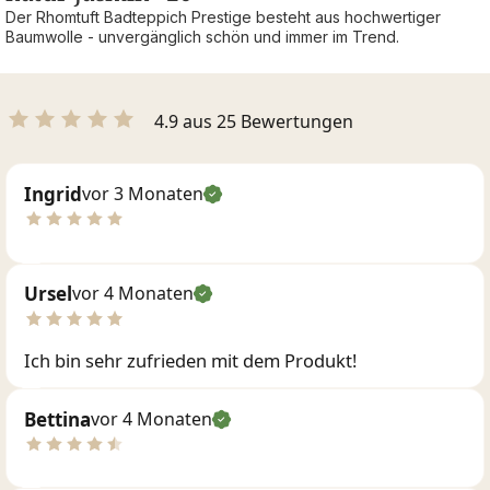
Der Rhomtuft Badteppich Prestige besteht aus hochwertiger
Baumwolle - unvergänglich schön und immer im Trend.
4.9 aus 25 Bewertungen
Ingrid
vor 3 Monaten
Ursel
vor 4 Monaten
Ich bin sehr zufrieden mit dem Produkt!
Bettina
vor 4 Monaten