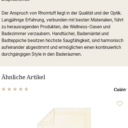
Der Anspruch von Rhomtuft liegt in der Qualität und der Optik.
Langjährige Erfahrung, verbunden mit besten Materialien, führt
zu herausragenden Produkten, die Wellness-Oasen und
Badezimmer verzaubern. Handtücher, Bademäntel und
Badteppiche besitzen höchste Saugfähigkeit, sind harmonisch
aufeinander abgestimmt und ermöglichen einen kontinuierlich
durchgängigen Style in den Baderäumen.
Ähnliche Artikel
Durchschnittliche Bewertung von 4.64 von 5 Sternen