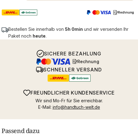
Rechnung
Bestellen Sie innerhalb von
5h 0min
und wir versenden Ihr
Paket noch
heute
.
SICHERE BEZAHLUNG
Rechnung
SCHNELLER VERSAND
FREUNDLICHER KUNDENSERVICE
Wir sind Mo-Fr für Sie erreichbar.
E-Mail:
info@handtuch-welt.de
Passend dazu