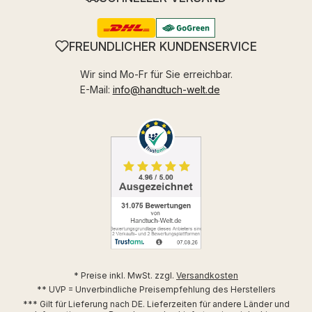
FREUNDLICHER KUNDENSERVICE
Wir sind Mo-Fr für Sie erreichbar.
E-Mail:
info@handtuch-welt.de
* Preise inkl. MwSt. zzgl.
Versandkosten
** UVP = Unverbindliche Preisempfehlung des Herstellers
*** Gilt für Lieferung nach DE. Lieferzeiten für andere Länder und