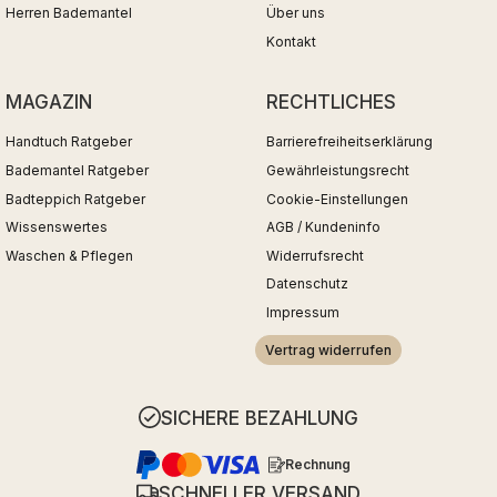
Herren Bademantel
Über uns
Kontakt
MAGAZIN
RECHTLICHES
Handtuch Ratgeber
Barrierefreiheitserklärung
Bademantel Ratgeber
Gewährleistungsrecht
Badteppich Ratgeber
Cookie-Einstellungen
Wissenswertes
AGB / Kundeninfo
Waschen & Pflegen
Widerrufsrecht
Datenschutz
Impressum
Vertrag widerrufen
SICHERE BEZAHLUNG
Rechnung
SCHNELLER VERSAND