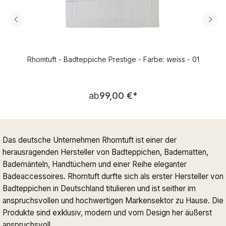
Rhomtuft - Badteppiche Prestige - Farbe: weiss - 01
Regulärer Preis:
ab
99,00 €
*
Das deutsche Unternehmen Rhomtuft ist einer der
herausragenden Hersteller von Badteppichen, Badematten,
Bademänteln, Handtüchern und einer Reihe eleganter
Badeaccessoires. Rhomtuft durfte sich als erster Hersteller von
Badteppichen in Deutschland titulieren und ist seither im
anspruchsvollen und hochwertigen Markensektor zu Hause. Die
Produkte sind exklusiv, modern und vom Design her äußerst
anspruchsvoll.