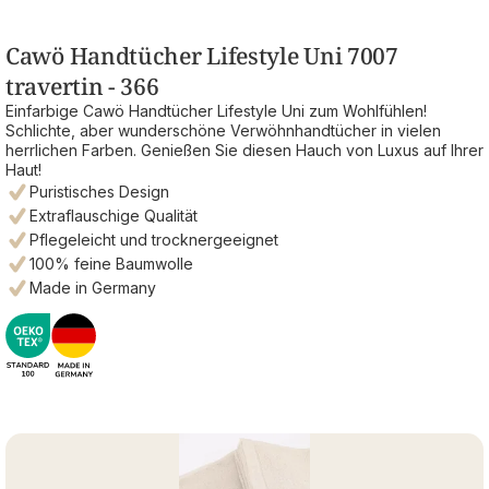
Cawö Handtücher Lifestyle Uni 7007
travertin - 366
Einfarbige Cawö Handtücher Lifestyle Uni zum Wohlfühlen!
Schlichte, aber wunderschöne Verwöhnhandtücher in vielen
herrlichen Farben. Genießen Sie diesen Hauch von Luxus auf Ihrer
Haut!
Puristisches Design
Extraflauschige Qualität
Pflegeleicht und trocknergeeignet
100% feine Baumwolle
Made in Germany