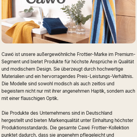
Cawö ist unsere außergewöhnliche Frottier-Marke im Premium-
Segment und bietet Produkte für höchste Ansprüche in Qualität
und modischem Design. Sie überzeugt durch hochwertige
Materialien und ein hervorragendes Preis-Leistungs-Verhältnis.
Die Modelle sind sowohl modisch als auch zeitlos und
begeistern nicht nur mit ihrer angenehmen Haptik, sondern auch
mit einer flauschigen Optik.
Die Produkte des Unternehmens sind in Deutschland
hergestellt und bieten Markenqualität unter Einhaltung höchster
Produktionsstandards. Die gesamte Cawö Frottier-Kollektion
punktet dadurch, dass sie angenehm pflegeleicht und