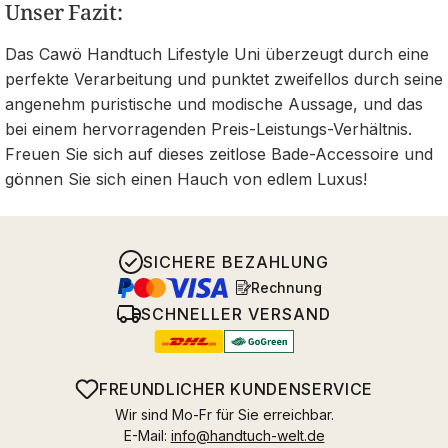
Unser Fazit:
Das Cawö Handtuch Lifestyle Uni überzeugt durch eine
perfekte Verarbeitung und punktet zweifellos durch seine
angenehm puristische und modische Aussage, und das
bei einem hervorragenden Preis-Leistungs-Verhältnis.
Freuen Sie sich auf dieses zeitlose Bade-Accessoire und
gönnen Sie sich einen Hauch von edlem Luxus!
SICHERE BEZAHLUNG
Rechnung
SCHNELLER VERSAND
FREUNDLICHER KUNDENSERVICE
Wir sind Mo-Fr für Sie erreichbar.
E-Mail:
info@handtuch-welt.de