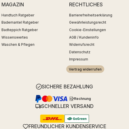
MAGAZIN
RECHTLICHES
Handtuch Ratgeber
Barrierefreiheitserklärung
Bademantel Ratgeber
Gewährleistungsrecht
Badteppich Ratgeber
Cookie-Einstellungen
Wissenswertes
AGB / Kundeninfo
Waschen & Pflegen
Widerrufsrecht
Datenschutz
Impressum
Vertrag widerrufen
SICHERE BEZAHLUNG
Rechnung
SCHNELLER VERSAND
FREUNDLICHER KUNDENSERVICE