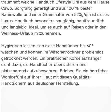
traumhaft weiche Handtuch Lifestyle Uni aus dem Hause
Cawö. Sorgfältig gefertigt und aus 100 % bester
Baumwolle und einer Grammatur von 520g/qm ist dieses
Luxus-Handtuch besonders saugfähig, hautfreundlich
und langlebig. Ideal, um es auch auf Reisen oder in den
Wellness-Urlaub mitzunehmen.
Hygienisch lassen sich diese Handtücher bei 60°
waschen und können im Wäschetrockner problemlos
getrocknet werden. Ein praktischer Kordelaufhänger
dient dazu, die Handtücher übersichtlich und
platzsparend aufzubewahren. Erleben Sie ein herrliches
Wohlgefühl auf Ihrer Haut mit diesen Qualitäts-
Handtüchern aus deutscher Herstellung.