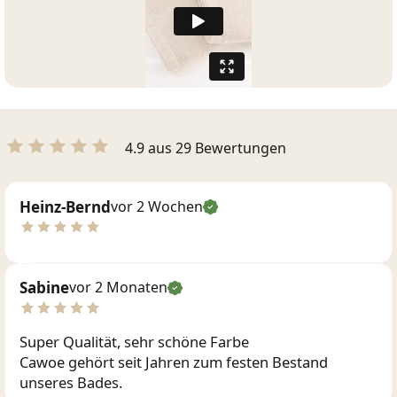
4.9 aus 29 Bewertungen
Heinz-Bernd
vor 2 Wochen
Sabine
vor 2 Monaten
Super Qualität, sehr schöne Farbe
Cawoe gehört seit Jahren zum festen Bestand
unseres Bades.