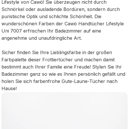
Lifestyle von Cawö! Sie überzeugen nicht durch
Schnörkel oder ausladende Bordüren, sondern durch
puristische Optik und schlichte Schönheit. Die
wunderschönen Farben der Cawö Handtücher Lifestyle
Uni 7007 erfrischen Ihr Badezimmer auf eine
angenehme und unaufdringliche Art.
Sicher finden Sie Ihre Lieblingsfarbe in der großen
Farbpalette dieser Frottiertücher und machen damit
bestimmt auch Ihrer Familie eine Freude! Stylen Sie Ihr
Badezimmer ganz so wie es Ihnen persönlich gefällt und
holen Sie sich farbenfrohe Gute-Laune-Tücher nach
Hause!