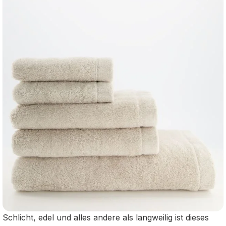
Schlicht, edel und alles andere als langweilig ist dieses