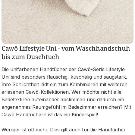
Cawö Lifestyle Uni - vom Waschhandschuh
bis zum Duschtuch
Die unifarbenen Handtücher der Cawö-Serie Lifestyle
Uni sind besonders flauschig, kuschelig und saugstark.
Ihre Schlichtheit lädt ein zum Kombinieren mit weiteren
erlesenen Cawö-Kollektionen. Wer möchte nicht alle
Badetextilien aufeinander abstimmen und dadurch ein
angenehmes Raumgefühl im Badezimmer erreichen? Mit
Cawö Handtüchern ist das ein Kinderspiel!
Weniger ist oft mehr. Dies gilt auch für die Handtücher