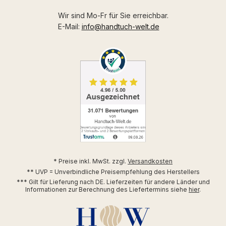
Wir sind Mo-Fr für Sie erreichbar.
E-Mail:
info@handtuch-welt.de
* Preise inkl. MwSt. zzgl.
Versandkosten
** UVP = Unverbindliche Preisempfehlung des Herstellers
*** Gilt für Lieferung nach DE. Lieferzeiten für andere Länder und
Informationen zur Berechnung des Liefertermins siehe
hier
.