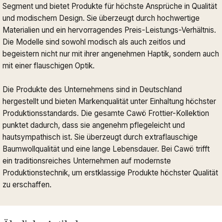
Segment und bietet Produkte für höchste Ansprüche in Qualität
und modischem Design. Sie überzeugt durch hochwertige
Materialien und ein hervorragendes Preis-Leistungs-Verhältnis.
Die Modelle sind sowohl modisch als auch zeitlos und
begeistern nicht nur mit ihrer angenehmen Haptik, sondern auch
mit einer flauschigen Optik.
Die Produkte des Unternehmens sind in Deutschland
hergestellt und bieten Markenqualität unter Einhaltung höchster
Produktionsstandards. Die gesamte Cawö Frottier-Kollektion
punktet dadurch, dass sie angenehm pflegeleicht und
hautsympathisch ist. Sie überzeugt durch extraflauschige
Baumwollqualität und eine lange Lebensdauer. Bei Cawö trifft
ein traditionsreiches Unternehmen auf modernste
Produktionstechnik, um erstklassige Produkte höchster Qualität
zu erschaffen.