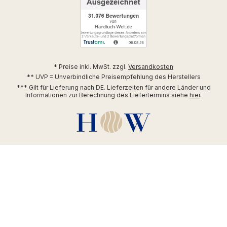
* Preise inkl. MwSt. zzgl.
Versandkosten
** UVP = Unverbindliche Preisempfehlung des Herstellers
*** Gilt für Lieferung nach DE. Lieferzeiten für andere Länder und
Informationen zur Berechnung des Liefertermins siehe
hier
.