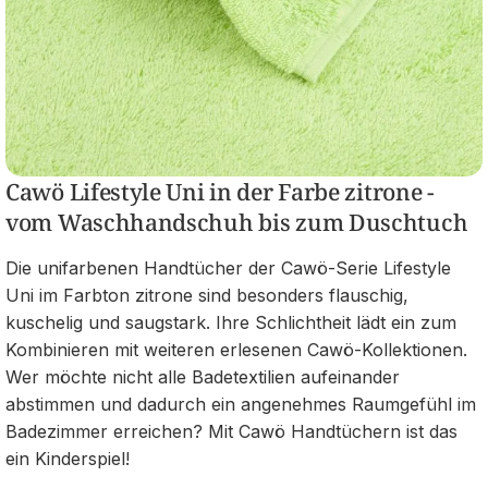
Cawö Lifestyle Uni in der Farbe zitrone -
vom Waschhandschuh bis zum Duschtuch
Die unifarbenen Handtücher der Cawö-Serie Lifestyle
Uni im Farbton zitrone sind besonders flauschig,
kuschelig und saugstark. Ihre Schlichtheit lädt ein zum
Kombinieren mit weiteren erlesenen Cawö-Kollektionen.
Wer möchte nicht alle Badetextilien aufeinander
abstimmen und dadurch ein angenehmes Raumgefühl im
Badezimmer erreichen? Mit Cawö Handtüchern ist das
ein Kinderspiel!