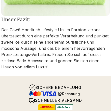
Unser Fazit:
Das Cawö Handtuch Lifestyle Uni im Farbton zitrone
überzeugt durch eine perfekte Verarbeitung und punktet
zweifellos durch seine angenehm puristische und
modische Aussage, und das bei einem hervorragenden
Preis-Leistungs-Verhältnis. Freuen Sie sich auf dieses
zeitlose Bade-Accessoire und gönnen Sie sich einen
Hauch von edlem Luxus!
SICHERE BEZAHLUNG
Rechnung
SCHNELLER VERSAND