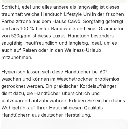
Schlicht, edel und alles andere als langweilig ist dieses
traumhaft weiche Handtuch Lifestyle Uni in der frischen
Farbe zitrone aus dem Hause Cawö. Sorgfältig gefertigt
und aus 100 % bester Baumwolle und einer Grammatur
von 520g/qm ist dieses Luxus-Handtuch besonders
saugfähig, hautfreundlich und langlebig. Ideal, um es
auch auf Reisen oder in den Wellness-Urlaub
mitzunehmen.
Hygienisch lassen sich diese Handtücher bei 60°
waschen und können im Wäschetrockner problemlos
getrocknet werden. Ein praktischer Kordelaufhänger
dient dazu, die Handtücher übersichtlich und
platzsparend aufzubewahren. Erleben Sie ein herrliches
Wohlgefühl auf Ihrer Haut mit diesen Qualitäts-
Handtüchern aus deutscher Herstellung.