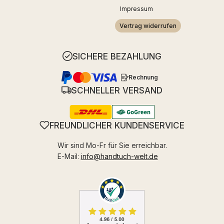
Impressum
Vertrag widerrufen
SICHERE BEZAHLUNG
Rechnung
SCHNELLER VERSAND
FREUNDLICHER KUNDENSERVICE
Wir sind Mo-Fr für Sie erreichbar.
E-Mail:
info@handtuch-welt.de