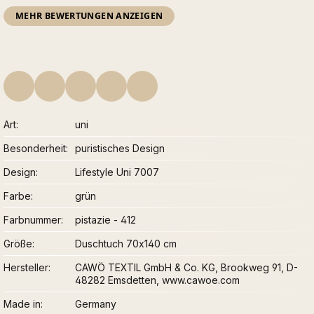
MEHR BEWERTUNGEN ANZEIGEN
Art
uni
Besonderheit
puristisches Design
Design
Lifestyle Uni 7007
Farbe
grün
Farbnummer
pistazie - 412
Größe
Duschtuch 70x140 cm
Hersteller
CAWÖ TEXTIL GmbH & Co. KG, Brookweg 91, D-
48282 Emsdetten, www.cawoe.com
Made in
Germany