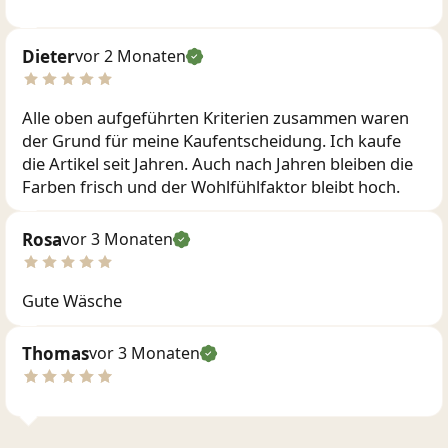
Dieter
vor 2 Monaten
Alle oben aufgeführten Kriterien zusammen waren
der Grund für meine Kaufentscheidung. Ich kaufe
die Artikel seit Jahren. Auch nach Jahren bleiben die
Farben frisch und der Wohlfühlfaktor bleibt hoch.
Rosa
vor 3 Monaten
Gute Wäsche
Thomas
vor 3 Monaten