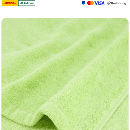
Rechnung