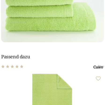
Passend dazu
Durchschnittliche Bewertung von 5 von 5 Sternen