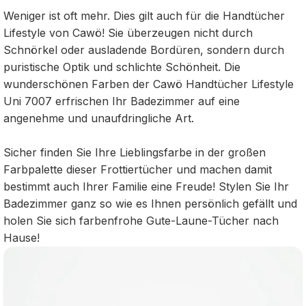
Weniger ist oft mehr. Dies gilt auch für die Handtücher
Lifestyle von Cawö! Sie überzeugen nicht durch
Schnörkel oder ausladende Bordüren, sondern durch
puristische Optik und schlichte Schönheit. Die
wunderschönen Farben der Cawö Handtücher Lifestyle
Uni 7007 erfrischen Ihr Badezimmer auf eine
angenehme und unaufdringliche Art.
Sicher finden Sie Ihre Lieblingsfarbe in der großen
Farbpalette dieser Frottiertücher und machen damit
bestimmt auch Ihrer Familie eine Freude! Stylen Sie Ihr
Badezimmer ganz so wie es Ihnen persönlich gefällt und
holen Sie sich farbenfrohe Gute-Laune-Tücher nach
Hause!