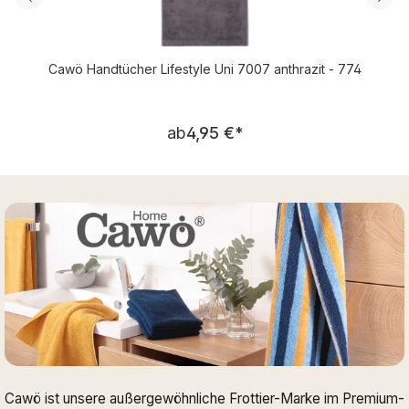
Cawö Handtücher Lifestyle Uni 7007 anthrazit - 774
Regulärer Preis:
ab
4,95 €
*
Cawö ist unsere außergewöhnliche Frottier-Marke im Premium-