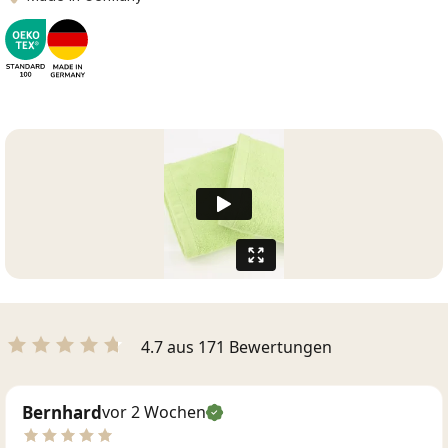
4.7 aus 171 Bewertungen
Bernhard
vor 2 Wochen