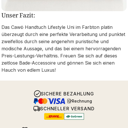
Unser Fazit:
Das Cawö Handtuch Lifestyle Uni im Farbton platin
überzeugt durch eine perfekte Verarbeitung und punktet
zweifellos durch seine angenehm puristische und
modische Aussage, und das bei einem hervorragenden
Preis-Leistungs-Verhältnis. Freuen Sie sich auf dieses
zeitlose Bade-Accessoire und gönnen Sie sich einen
Hauch von edlem Luxus!
SICHERE BEZAHLUNG
Rechnung
SCHNELLER VERSAND