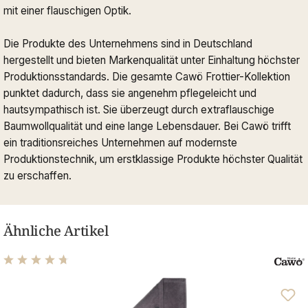
mit einer flauschigen Optik.
Die Produkte des Unternehmens sind in Deutschland
hergestellt und bieten Markenqualität unter Einhaltung höchster
Produktionsstandards. Die gesamte Cawö Frottier-Kollektion
punktet dadurch, dass sie angenehm pflegeleicht und
hautsympathisch ist. Sie überzeugt durch extraflauschige
Baumwollqualität und eine lange Lebensdauer. Bei Cawö trifft
ein traditionsreiches Unternehmen auf modernste
Produktionstechnik, um erstklassige Produkte höchster Qualität
zu erschaffen.
Ähnliche Artikel
Durchschnittliche Bewertung von 4.76 von 5 Sternen