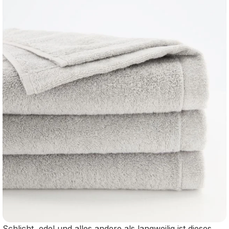
Schlicht, edel und alles andere als langweilig ist dieses