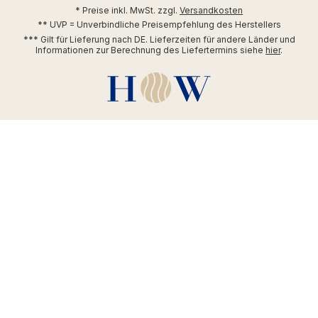
* Preise inkl. MwSt. zzgl.
Versandkosten
** UVP = Unverbindliche Preisempfehlung des Herstellers
*** Gilt für Lieferung nach DE. Lieferzeiten für andere Länder und
Informationen zur Berechnung des Liefertermins siehe
hier
.