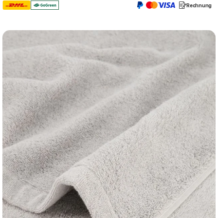
Rechnung