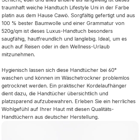
traumhaft weiche Handtuch Lifestyle Uni in der Farbe
platin aus dem Hause Cawö. Sorgfältig gefertigt und aus
100 % bester Baumwolle und einer Grammatur von
520g/qm ist dieses Luxus-Handtuch besonders
saugfähig, hautfreundlich und langlebig. Ideal, um es
auch auf Reisen oder in den Wellness-Urlaub
mitzunehmen.
Hygienisch lassen sich diese Handtücher bei 60°
waschen und können im Wäschetrockner problemlos
getrocknet werden. Ein praktischer Kordelaufhänger
dient dazu, die Handtücher übersichtlich und
platzsparend aufzubewahren. Erleben Sie ein herrliches
Wohlgefühl auf Ihrer Haut mit diesen Qualitäts-
Handtüchern aus deutscher Herstellung.