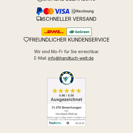
Rechnung
SCHNELLER VERSAND
FREUNDLICHER KUNDENSERVICE
Wir sind Mo-Fr für Sie erreichbar.
E-Mail:
info@handtuch-welt.de