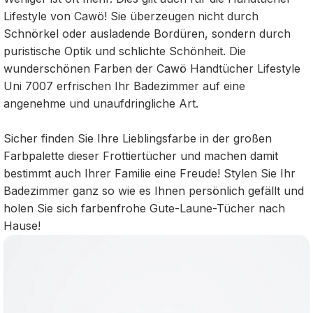
Lifestyle von Cawö! Sie überzeugen nicht durch
Schnörkel oder ausladende Bordüren, sondern durch
puristische Optik und schlichte Schönheit. Die
wunderschönen Farben der Cawö Handtücher Lifestyle
Uni 7007 erfrischen Ihr Badezimmer auf eine
angenehme und unaufdringliche Art.
Sicher finden Sie Ihre Lieblingsfarbe in der großen
Farbpalette dieser Frottiertücher und machen damit
bestimmt auch Ihrer Familie eine Freude! Stylen Sie Ihr
Badezimmer ganz so wie es Ihnen persönlich gefällt und
holen Sie sich farbenfrohe Gute-Laune-Tücher nach
Hause!