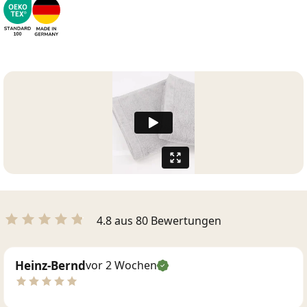
4.8 aus 80 Bewertungen
Heinz-Bernd
vor 2 Wochen