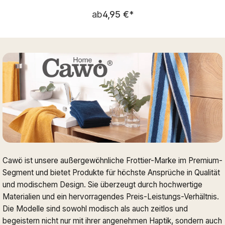
Regulärer Preis:
ab
4,95 €
*
Cawö ist unsere außergewöhnliche Frottier-Marke im Premium-
Segment und bietet Produkte für höchste Ansprüche in Qualität
und modischem Design. Sie überzeugt durch hochwertige
Materialien und ein hervorragendes Preis-Leistungs-Verhältnis.
Die Modelle sind sowohl modisch als auch zeitlos und
begeistern nicht nur mit ihrer angenehmen Haptik, sondern auch