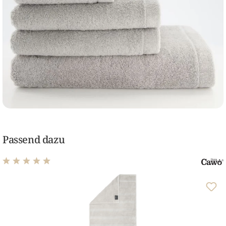
Passend dazu
Durchschnittliche Bewertung von 4.98 von 5 Sternen