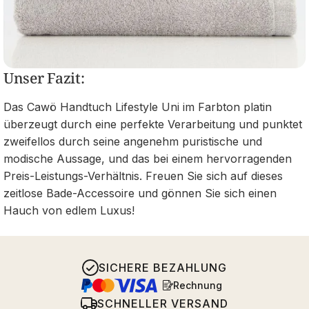
Unser Fazit:
Das Cawö Handtuch Lifestyle Uni im Farbton platin
überzeugt durch eine perfekte Verarbeitung und punktet
zweifellos durch seine angenehm puristische und
modische Aussage, und das bei einem hervorragenden
Preis-Leistungs-Verhältnis. Freuen Sie sich auf dieses
zeitlose Bade-Accessoire und gönnen Sie sich einen
Hauch von edlem Luxus!
SICHERE BEZAHLUNG
Rechnung
SCHNELLER VERSAND