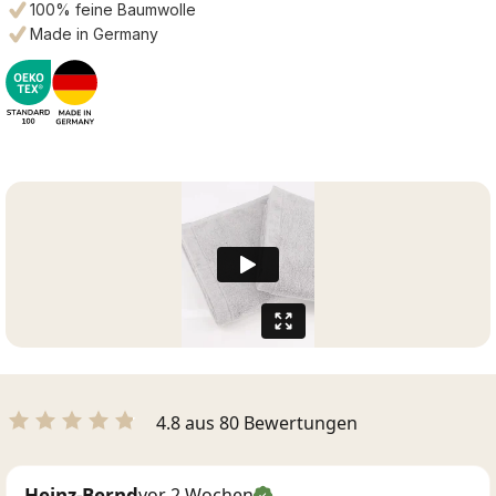
100% feine Baumwolle
Made in Germany
4.8 aus 80 Bewertungen
Heinz-Bernd
vor 2 Wochen