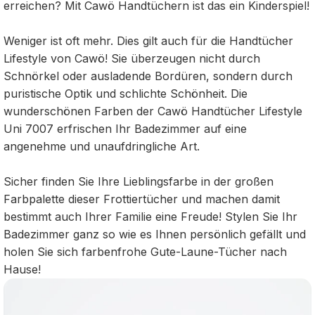
erreichen? Mit Cawö Handtüchern ist das ein Kinderspiel!
Weniger ist oft mehr. Dies gilt auch für die Handtücher
Lifestyle von Cawö! Sie überzeugen nicht durch
Schnörkel oder ausladende Bordüren, sondern durch
puristische Optik und schlichte Schönheit. Die
wunderschönen Farben der Cawö Handtücher Lifestyle
Uni 7007 erfrischen Ihr Badezimmer auf eine
angenehme und unaufdringliche Art.
Sicher finden Sie Ihre Lieblingsfarbe in der großen
Farbpalette dieser Frottiertücher und machen damit
bestimmt auch Ihrer Familie eine Freude! Stylen Sie Ihr
Badezimmer ganz so wie es Ihnen persönlich gefällt und
holen Sie sich farbenfrohe Gute-Laune-Tücher nach
Hause!