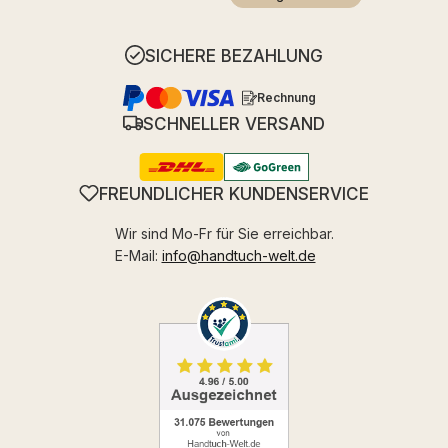
SICHERE BEZAHLUNG
Rechnung
SCHNELLER VERSAND
FREUNDLICHER KUNDENSERVICE
Wir sind Mo-Fr für Sie erreichbar.
E-Mail:
info@handtuch-welt.de