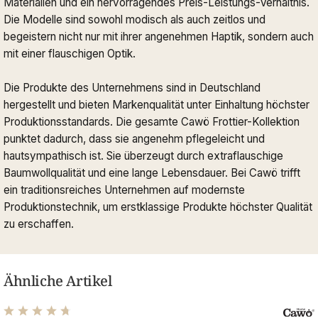
Materialien und ein hervorragendes Preis-Leistungs-Verhältnis.
Die Modelle sind sowohl modisch als auch zeitlos und
begeistern nicht nur mit ihrer angenehmen Haptik, sondern auch
mit einer flauschigen Optik.
Die Produkte des Unternehmens sind in Deutschland
hergestellt und bieten Markenqualität unter Einhaltung höchster
Produktionsstandards. Die gesamte Cawö Frottier-Kollektion
punktet dadurch, dass sie angenehm pflegeleicht und
hautsympathisch ist. Sie überzeugt durch extraflauschige
Baumwollqualität und eine lange Lebensdauer. Bei Cawö trifft
ein traditionsreiches Unternehmen auf modernste
Produktionstechnik, um erstklassige Produkte höchster Qualität
zu erschaffen.
Ähnliche Artikel