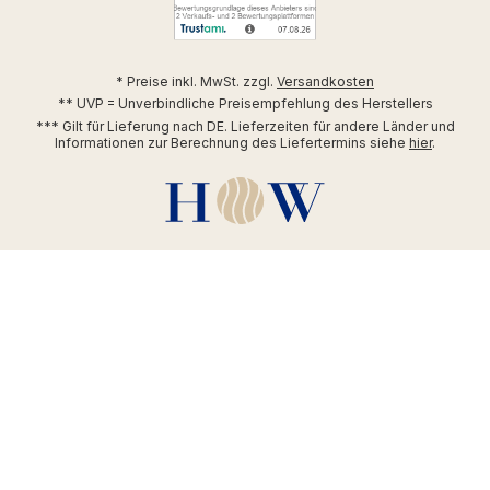
* Preise inkl. MwSt. zzgl.
Versandkosten
** UVP = Unverbindliche Preisempfehlung des Herstellers
*** Gilt für Lieferung nach DE. Lieferzeiten für andere Länder und
Informationen zur Berechnung des Liefertermins siehe
hier
.