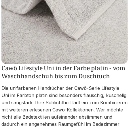
Cawö Lifestyle Uni in der Farbe platin - vom
Waschhandschuh bis zum Duschtuch
Die unifarbenen Handtücher der Cawö-Serie Lifestyle
Uni im Farbton platin sind besonders flauschig, kuschelig
und saugstark. Ihre Schlichtheit lädt ein zum Kombinieren
mit weiteren erlesenen Cawö-Kollektionen. Wer möchte
nicht alle Badetextilien aufeinander abstimmen und
dadurch ein angenehmes Raumgefühl im Badezimmer