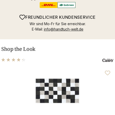
FREUNDLICHER KUNDENSERVICE
Wir sind Mo-Fr für Sie erreichbar.
E-Mail:
info@handtuch-welt.de
Shop the Look
Durchschnittliche Bewertung von 4.25 von 5 Sternen