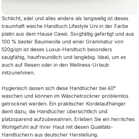
Schlicht, edel und alles andere als langweilig ist dieses
traumhaft weiche Handtuch Lifestyle Uni in der Farbe
platin aus dem Hause Cawö. Sorgfältig gefertigt und aus
100 % bester Baumwolle und einer Grammatur von
520g/qm ist dieses Luxus-Handtuch besonders
saugfähig, hautfreundlich und langlebig. Ideal, um es
auch auf Reisen oder in den Wellness-Urlaub
mitzunehmen.
Hygienisch lassen sich diese Handtücher bei 60°
waschen und können im Wäschetrockner problemlos
getrocknet werden. Ein praktischer Kordelaufhänger
dient dazu, die Handtücher übersichtlich und
platzsparend aufzubewahren. Erleben Sie ein herrliches
Wohlgefühl auf Ihrer Haut mit diesen Qualitäts-
Handtüchern aus deutscher Herstellung.