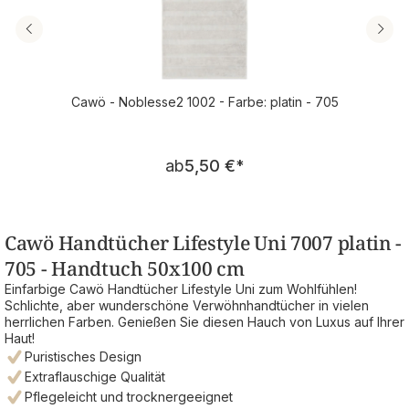
Cawö - Noblesse2 1002 - Farbe: platin - 705
Regulärer Preis:
ab
5,50 €
*
Cawö Handtücher Lifestyle Uni 7007 platin -
705 - Handtuch 50x100 cm
Einfarbige Cawö Handtücher Lifestyle Uni zum Wohlfühlen!
Schlichte, aber wunderschöne Verwöhnhandtücher in vielen
herrlichen Farben. Genießen Sie diesen Hauch von Luxus auf Ihrer
Haut!
Puristisches Design
Extraflauschige Qualität
Pflegeleicht und trocknergeeignet