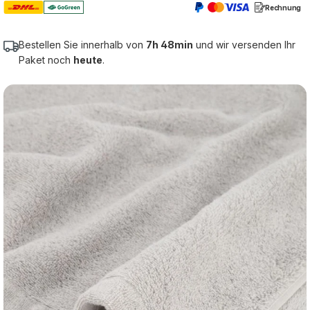
Rechnung
Bestellen Sie innerhalb von
7h 48min
und wir versenden Ihr
Paket noch
heute
.