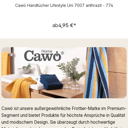
Cawö Handtücher Lifestyle Uni 7007 anthrazit - 774
Regulärer Preis:
ab
4,95 €
*
Cawö ist unsere außergewöhnliche Frottier-Marke im Premium-
Segment und bietet Produkte für höchste Ansprüche in Qualität
und modischem Design. Sie überzeugt durch hochwertige