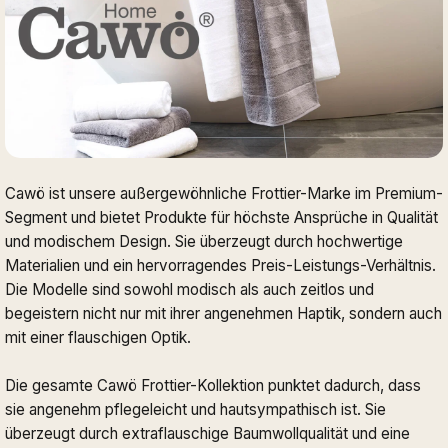
Cawö ist unsere außergewöhnliche Frottier-Marke im Premium-
Segment und bietet Produkte für höchste Ansprüche in Qualität
und modischem Design. Sie überzeugt durch hochwertige
Materialien und ein hervorragendes Preis-Leistungs-Verhältnis.
Die Modelle sind sowohl modisch als auch zeitlos und
begeistern nicht nur mit ihrer angenehmen Haptik, sondern auch
mit einer flauschigen Optik.
Die gesamte Cawö Frottier-Kollektion punktet dadurch, dass
sie angenehm pflegeleicht und hautsympathisch ist. Sie
überzeugt durch extraflauschige Baumwollqualität und eine