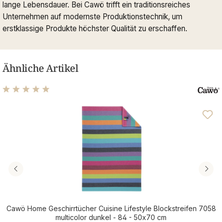
lange Lebensdauer. Bei Cawö trifft ein traditionsreiches
Unternehmen auf modernste Produktionstechnik, um
erstklassige Produkte höchster Qualität zu erschaffen.
Ähnliche Artikel
Durchschnittliche Bewertung von 5 von 5 Sternen
Cawö Home Geschirrtücher Cuisine Lifestyle Blockstreifen 7058
multicolor dunkel - 84 - 50x70 cm