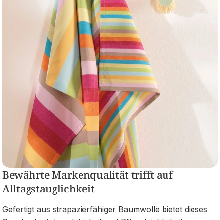
Bewährte Markenqualität trifft auf
Alltagstauglichkeit
Gefertigt aus strapazierfähiger Baumwolle bietet dieses