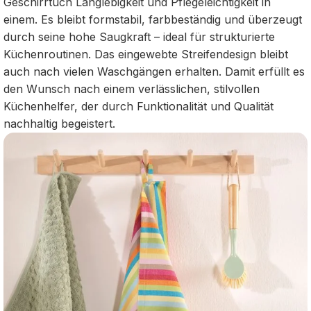
Geschirrtuch Langlebigkeit und Pflegeleichtigkeit in
einem. Es bleibt formstabil, farbbeständig und überzeugt
durch seine hohe Saugkraft – ideal für strukturierte
Küchenroutinen. Das eingewebte Streifendesign bleibt
auch nach vielen Waschgängen erhalten. Damit erfüllt es
den Wunsch nach einem verlässlichen, stilvollen
Küchenhelfer, der durch Funktionalität und Qualität
nachhaltig begeistert.