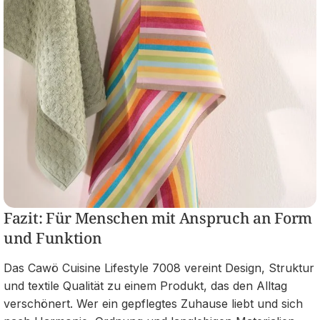
Fazit: Für Menschen mit Anspruch an Form
und Funktion
Das Cawö Cuisine Lifestyle 7008 vereint Design, Struktur
und textile Qualität zu einem Produkt, das den Alltag
verschönert. Wer ein gepflegtes Zuhause liebt und sich