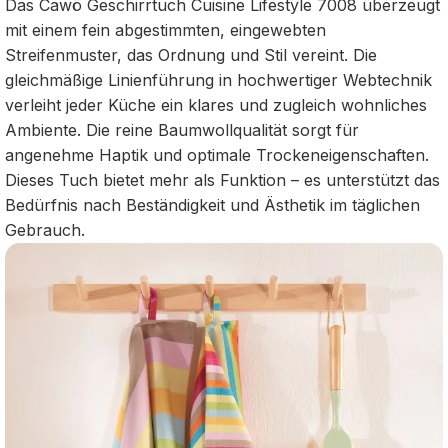
Das Cawö Geschirrtuch Cuisine Lifestyle 7008 überzeugt
mit einem fein abgestimmten, eingewebten
Streifenmuster, das Ordnung und Stil vereint. Die
gleichmäßige Linienführung in hochwertiger Webtechnik
verleiht jeder Küche ein klares und zugleich wohnliches
Ambiente. Die reine Baumwollqualität sorgt für
angenehme Haptik und optimale Trockeneigenschaften.
Dieses Tuch bietet mehr als Funktion – es unterstützt das
Bedürfnis nach Beständigkeit und Ästhetik im täglichen
Gebrauch.