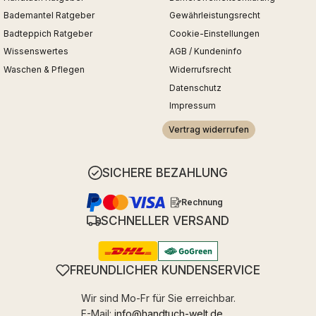
Bademantel Ratgeber
Gewährleistungsrecht
Badteppich Ratgeber
Cookie-Einstellungen
Wissenswertes
AGB / Kundeninfo
Waschen & Pflegen
Widerrufsrecht
Datenschutz
Impressum
Vertrag widerrufen
SICHERE BEZAHLUNG
Rechnung
SCHNELLER VERSAND
FREUNDLICHER KUNDENSERVICE
Wir sind Mo-Fr für Sie erreichbar.
E-Mail:
info@handtuch-welt.de