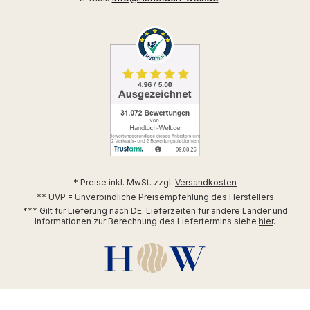
* Preise inkl. MwSt. zzgl.
Versandkosten
** UVP = Unverbindliche Preisempfehlung des Herstellers
*** Gilt für Lieferung nach DE. Lieferzeiten für andere Länder und
Informationen zur Berechnung des Liefertermins siehe
hier
.