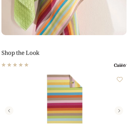
Shop the Look
Durchschnittliche Bewertung von 5 von 5 Sternen