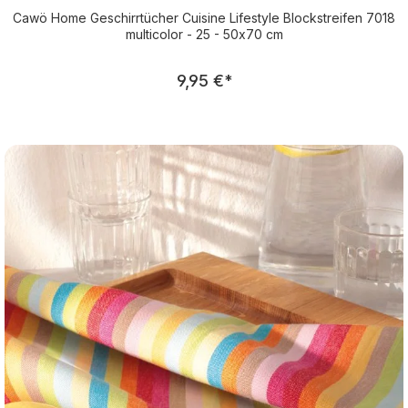
Cawö Home Geschirrtücher Cuisine Lifestyle Blockstreifen 7018
multicolor - 25 - 50x70 cm
Regulärer Preis:
9,95 €
*