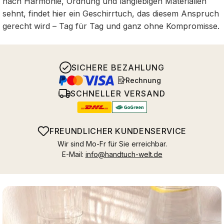
nach Harmonie, Ordnung und langlebigen Materialien
sehnt, findet hier ein Geschirrtuch, das diesem Anspruch
gerecht wird – Tag für Tag und ganz ohne Kompromisse.
SICHERE BEZAHLUNG
Rechnung
SCHNELLER VERSAND
FREUNDLICHER KUNDENSERVICE
Wir sind Mo-Fr für Sie erreichbar.
E-Mail:
info@handtuch-welt.de