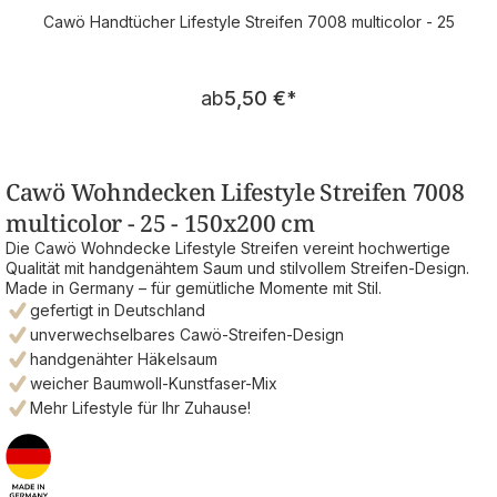
Cawö Handtücher Lifestyle Streifen 7008 multicolor - 25
Regulärer Preis:
ab
5,50 €
*
Cawö Wohndecken Lifestyle Streifen 7008
multicolor - 25 - 150x200 cm
Die Cawö Wohndecke Lifestyle Streifen vereint hochwertige
Qualität mit handgenähtem Saum und stilvollem Streifen-Design.
Made in Germany – für gemütliche Momente mit Stil.
gefertigt in Deutschland
unverwechselbares Cawö-Streifen-Design
handgenähter Häkelsaum
weicher Baumwoll-Kunstfaser-Mix
Mehr Lifestyle für Ihr Zuhause!