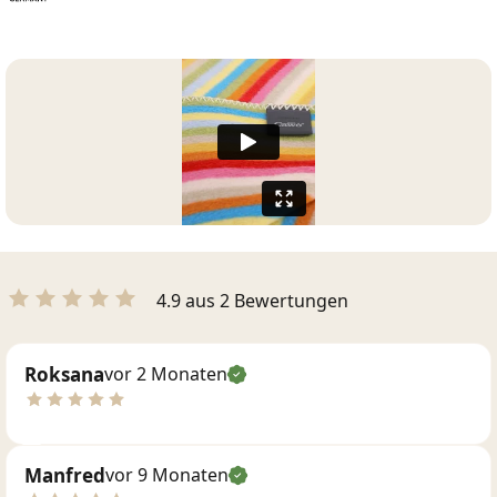
4.9 aus 2 Bewertungen
Roksana
vor 2 Monaten
Manfred
vor 9 Monaten