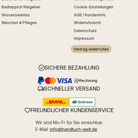
Badteppich Ratgeber
Cookie-Einstellungen
Wissenswertes
AGB / Kundeninfo
Waschen & Pflegen
Widerrufsrecht
Datenschutz
Impressum
Vertrag widerrufen
SICHERE BEZAHLUNG
Rechnung
SCHNELLER VERSAND
FREUNDLICHER KUNDENSERVICE
Wir sind Mo-Fr für Sie erreichbar.
E-Mail:
info@handtuch-welt.de