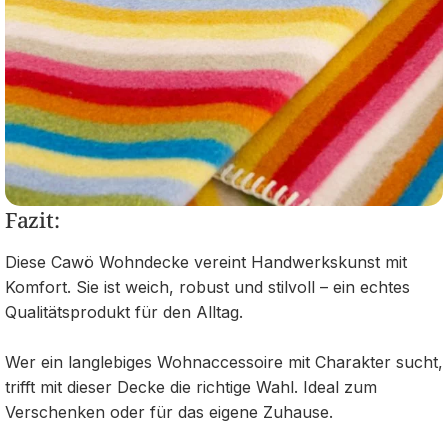
Fazit:
Diese Cawö Wohndecke vereint Handwerkskunst mit
Komfort. Sie ist weich, robust und stilvoll – ein echtes
Qualitätsprodukt für den Alltag.
Wer ein langlebiges Wohnaccessoire mit Charakter sucht,
trifft mit dieser Decke die richtige Wahl. Ideal zum
Verschenken oder für das eigene Zuhause.