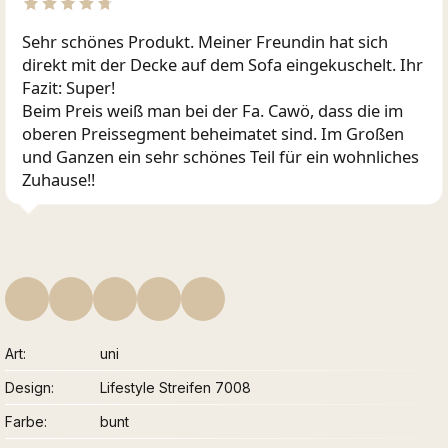
Sehr schönes Produkt. Meiner Freundin hat sich
direkt mit der Decke auf dem Sofa eingekuschelt. Ihr
Fazit: Super!
Beim Preis weiß man bei der Fa. Cawö, dass die im
oberen Preissegment beheimatet sind. Im Großen
und Ganzen ein sehr schönes Teil für ein wohnliches
Zuhause!!
Art
uni
Design
Lifestyle Streifen 7008
Farbe
bunt