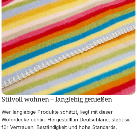
Stilvoll wohnen – langlebig genießen
Wer langlebige Produkte schätzt, liegt mit dieser
Wohndecke richtig. Hergestellt in Deutschland, steht sie
für Vertrauen, Beständigkeit und hohe Standards.