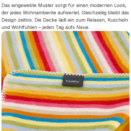
Das eingewebte Muster sorgt für einen modernen Look,
der jedes Wohnambiente aufwertet. Gleichzeitig bleibt das
Design zeitlos. Die Decke lädt ein zum Relaxen, Kuscheln
und Wohlfühlen – jeden Tag aufs Neue.