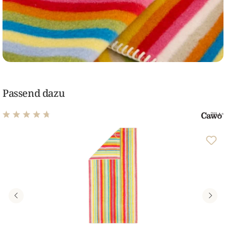
Passend dazu
Durchschnittliche Bewertung von 4.71 von 5 Sternen