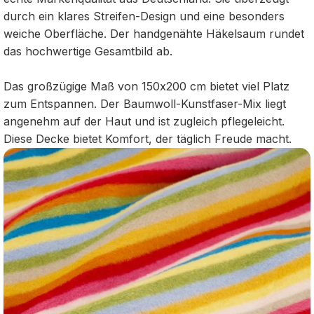
durch ein klares Streifen-Design und eine besonders
weiche Oberfläche. Der handgenähte Häkelsaum rundet
das hochwertige Gesamtbild ab.
Das großzügige Maß von 150x200 cm bietet viel Platz
zum Entspannen. Der Baumwoll-Kunstfaser-Mix liegt
angenehm auf der Haut und ist zugleich pflegeleicht.
Diese Decke bietet Komfort, der täglich Freude macht.