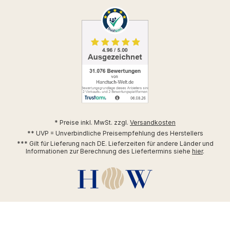
* Preise inkl. MwSt. zzgl.
Versandkosten
** UVP = Unverbindliche Preisempfehlung des Herstellers
*** Gilt für Lieferung nach DE. Lieferzeiten für andere Länder und
Informationen zur Berechnung des Liefertermins siehe
hier
.