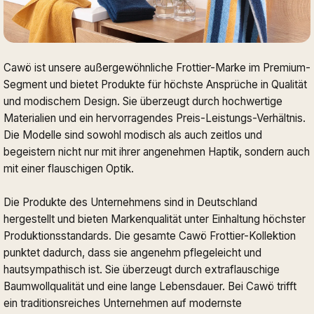
Cawö ist unsere außergewöhnliche Frottier-Marke im Premium-
Segment und bietet Produkte für höchste Ansprüche in Qualität
und modischem Design. Sie überzeugt durch hochwertige
Materialien und ein hervorragendes Preis-Leistungs-Verhältnis.
Die Modelle sind sowohl modisch als auch zeitlos und
begeistern nicht nur mit ihrer angenehmen Haptik, sondern auch
mit einer flauschigen Optik.
Die Produkte des Unternehmens sind in Deutschland
hergestellt und bieten Markenqualität unter Einhaltung höchster
Produktionsstandards. Die gesamte Cawö Frottier-Kollektion
punktet dadurch, dass sie angenehm pflegeleicht und
hautsympathisch ist. Sie überzeugt durch extraflauschige
Baumwollqualität und eine lange Lebensdauer. Bei Cawö trifft
ein traditionsreiches Unternehmen auf modernste