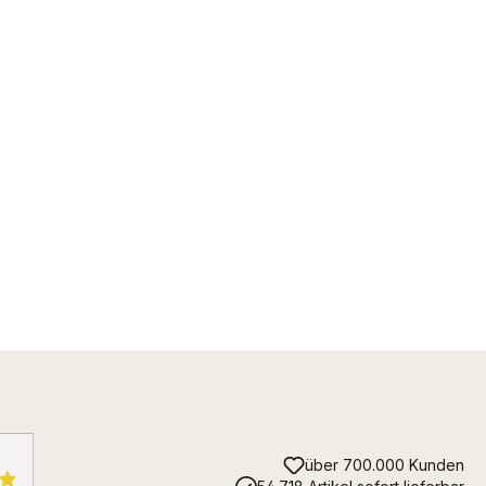
über 700.000 Kunden