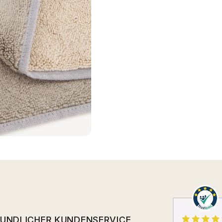
EUNDLICHER KUNDENSERVICE