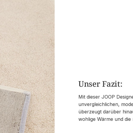
Unser Fazit:
Mit dieser JOOP Design
unvergleichlichen, mode
überzeugt darüber hinau
wohlige Wärme und die nö