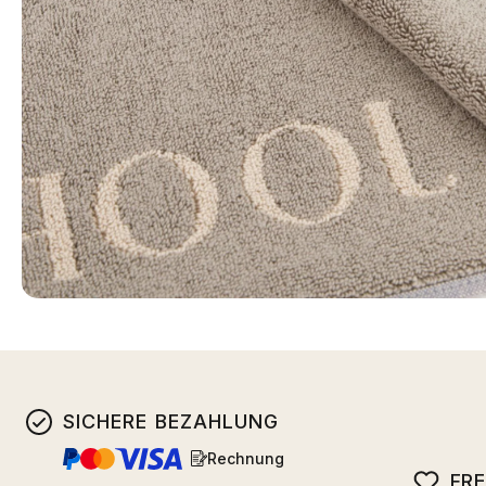
SICHERE BEZAHLUNG
Rechnung
FR