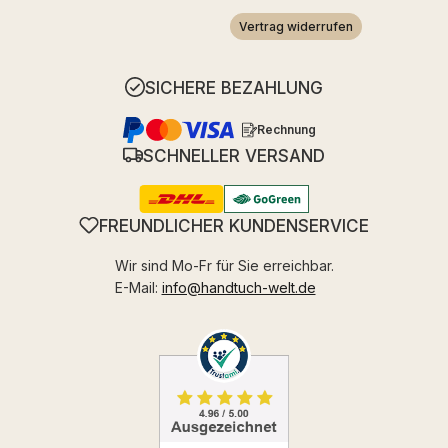
Vertrag widerrufen
SICHERE BEZAHLUNG
Rechnung
SCHNELLER VERSAND
FREUNDLICHER KUNDENSERVICE
Wir sind Mo-Fr für Sie erreichbar.
E-Mail:
info@handtuch-welt.de