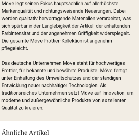
Möve legt seinen Fokus hauptsächlich auf allerhöchste
Markenqualität und richtungsweisende Neuerungen. Dabei
werden qualitativ hervorragende Materialien verarbeitet, was
sich spürbar in der Langlebigkeit der Artikel, der anhaltenden
Farbintensität und der angenehmen Griffigkeit widerspiegelt.
Die gesamte Möve Frottier-Kollektion ist angenehm
pflegeleicht.
Das deutsche Unternehmen Möve steht für hochwertiges
Frottier, für bekannte und bewährte Produkte. Möve fertigt
unter Einhaltung des Umweltschutzes und der ständigen
Entwicklung neuer nachhaltiger Technologien. Als
traditionsreiches Unternehmen setzt Möve auf Innovation, um
moderne und außergewöhnliche Produkte von exzellenter
Qualität zu kreieren.
Ähnliche Artikel