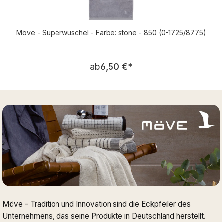
Möve - Superwuschel - Farbe: stone - 850 (0-1725/8775)
Regulärer Preis:
ab
6,50 €
*
Möve - Tradition und Innovation sind die Eckpfeiler des
Unternehmens, das seine Produkte in Deutschland herstellt.