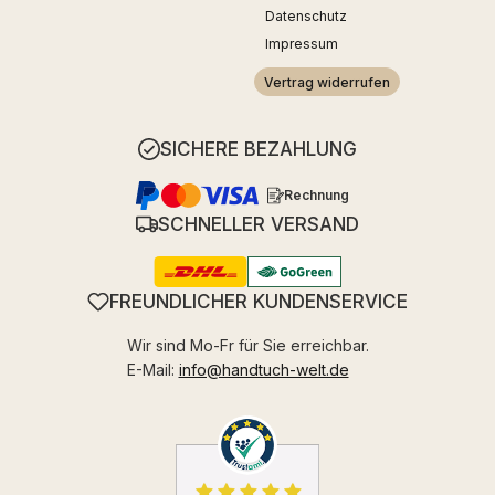
Datenschutz
Impressum
Vertrag widerrufen
SICHERE BEZAHLUNG
Rechnung
SCHNELLER VERSAND
FREUNDLICHER KUNDENSERVICE
Wir sind Mo-Fr für Sie erreichbar.
E-Mail:
info@handtuch-welt.de