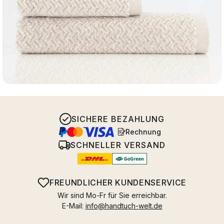
SICHERE BEZAHLUNG
Rechnung
SCHNELLER VERSAND
FREUNDLICHER KUNDENSERVICE
Wir sind Mo-Fr für Sie erreichbar.
E-Mail:
info@handtuch-welt.de