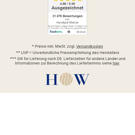
* Preise inkl. MwSt. zzgl.
Versandkosten
** UVP = Unverbindliche Preisempfehlung des Herstellers
*** Gilt für Lieferung nach DE. Lieferzeiten für andere Länder und
Informationen zur Berechnung des Liefertermins siehe
hier
.