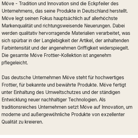
Möve - Tradition und Innovation sind die Eckpfeiler des
Unternehmens, das seine Produkte in Deutschland herstellt.
Möve legt seinen Fokus hauptsächlich auf allerhöchste
Markenqualität und richtungsweisende Neuerungen. Dabei
werden qualitativ hervorragende Materialien verarbeitet, was
sich spürbar in der Langlebigkeit der Artikel, der anhaltenden
Farbintensität und der angenehmen Griffigkeit widerspiegelt.
Die gesamte Möve Frottier-Kollektion ist angenehm
pflegeleicht.
Das deutsche Unternehmen Möve steht für hochwertiges
Frottier, für bekannte und bewährte Produkte. Möve fertigt
unter Einhaltung des Umweltschutzes und der ständigen
Entwicklung neuer nachhaltiger Technologien. Als
traditionsreiches Unternehmen setzt Möve auf Innovation, um
moderne und außergewöhnliche Produkte von exzellenter
Qualität zu kreieren.