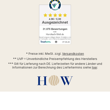
* Preise inkl. MwSt. zzgl.
Versandkosten
** UVP = Unverbindliche Preisempfehlung des Herstellers
*** Gilt für Lieferung nach DE. Lieferzeiten für andere Länder und
Informationen zur Berechnung des Liefertermins siehe
hier
.