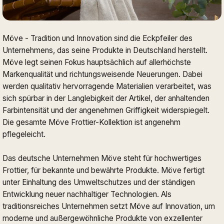
Möve - Tradition und Innovation sind die Eckpfeiler des
Unternehmens, das seine Produkte in Deutschland herstellt.
Möve legt seinen Fokus hauptsächlich auf allerhöchste
Markenqualität und richtungsweisende Neuerungen. Dabei
werden qualitativ hervorragende Materialien verarbeitet, was
sich spürbar in der Langlebigkeit der Artikel, der anhaltenden
Farbintensität und der angenehmen Griffigkeit widerspiegelt.
Die gesamte Möve Frottier-Kollektion ist angenehm
pflegeleicht.
Das deutsche Unternehmen Möve steht für hochwertiges
Frottier, für bekannte und bewährte Produkte. Möve fertigt
unter Einhaltung des Umweltschutzes und der ständigen
Entwicklung neuer nachhaltiger Technologien. Als
traditionsreiches Unternehmen setzt Möve auf Innovation, um
moderne und außergewöhnliche Produkte von exzellenter