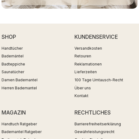
SHOP
KUNDENSERVICE
Handtücher
Versandkosten
Bademäntel
Retouren
Badteppiche
Reklamationen
Saunatücher
Lieferzeiten
Damen Bademantel
100 Tage Umtausch-Recht
Herren Bademantel
Über uns
Kontakt
MAGAZIN
RECHTLICHES
Handtuch Ratgeber
Barrierefreiheitserklärung
Bademantel Ratgeber
Gewährleistungsrecht