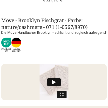
Möve - Brooklyn Fischgrat - Farbe:
nature/cashmere - 071 (1-0567/8970)
Die Möve Handtücher Brooklyn - schlicht und zugleich aufregend!