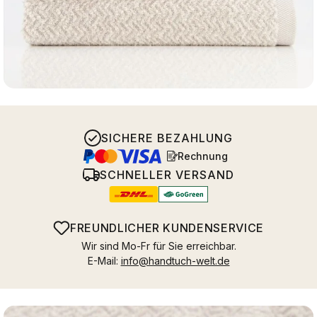
SICHERE BEZAHLUNG
Rechnung
SCHNELLER VERSAND
FREUNDLICHER KUNDENSERVICE
Wir sind Mo-Fr für Sie erreichbar.
E-Mail:
info@handtuch-welt.de