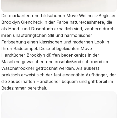
Die markanten und bildschönen Möve Wellness-Begleiter
Brooklyn Glencheck in der Farbe nature/cashmere, die
als Hand- und Duschtuch erhältlich sind, zaubern durch
ihren unaufdringlichen Stil und harmonischer
Farbgebung einen klassischen und modernen Look in
Ihren Badetempel. Diese pflegeleichten Möve
Handtücher Brooklyn dürfen bedenkenlos in der
Maschine gewaschen und anschließend schonend im
Wäschetrockner getrocknet werden. Als äußerst
praktisch erweist sich der fest eingenähte Aufhänger, der
die zauberhaften Handtücher bequem und griffbereit im
Badezimmer bereithält.