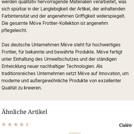
werden qualitativ hervorragende Materialien verarbeitet, was
sich spürbar in der Langlebigkeit der Artikel, der anhaltenden
Farbintensität und der angenehmen Griffigkeit widerspiegelt.
Die gesamte Möve Frottier-Kollektion ist angenehm
pflegeleicht.
Das deutsche Unternehmen Möve steht für hochwertiges
Frottier, für bekannte und bewährte Produkte. Möve fertigt
unter Einhaltung des Umweltschutzes und der ständigen
Entwicklung neuer nachhaltiger Technologien. Als
traditionsreiches Unternehmen setzt Möve auf Innovation, um
moderne und außergewöhnliche Produkte von exzellenter
Qualität zu kreieren.
Ähnliche Artikel
Durchschnittliche Bewertung von 4.61 von 5 Sternen