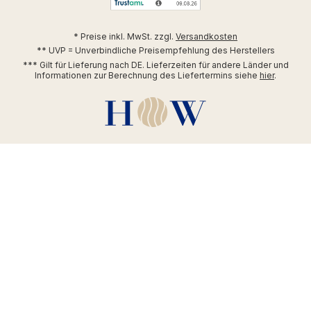
* Preise inkl. MwSt. zzgl.
Versandkosten
** UVP = Unverbindliche Preisempfehlung des Herstellers
*** Gilt für Lieferung nach DE. Lieferzeiten für andere Länder und
Informationen zur Berechnung des Liefertermins siehe
hier
.