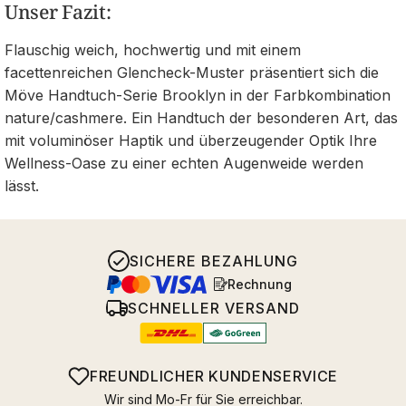
Unser Fazit:
Flauschig weich, hochwertig und mit einem
facettenreichen Glencheck-Muster präsentiert sich die
Möve Handtuch-Serie Brooklyn in der Farbkombination
nature/cashmere. Ein Handtuch der besonderen Art, das
mit voluminöser Haptik und überzeugender Optik Ihre
Wellness-Oase zu einer echten Augenweide werden
lässt.
SICHERE BEZAHLUNG
Rechnung
SCHNELLER VERSAND
FREUNDLICHER KUNDENSERVICE
Wir sind Mo-Fr für Sie erreichbar.