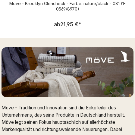
Möve - Brooklyn Glencheck - Farbe: nature/black - 081 (1-
0569/8970)
Regulärer Preis:
ab
21,95 €
*
Möve - Tradition und Innovation sind die Eckpfeiler des
Unternehmens, das seine Produkte in Deutschland herstellt.
Möve legt seinen Fokus hauptsächlich auf allerhöchste
Markenqualität und richtungsweisende Neuerungen. Dabei