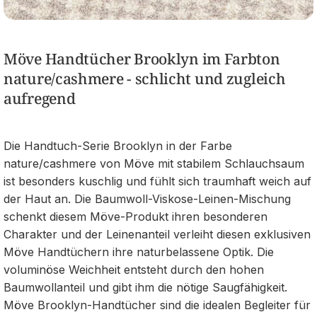
Möve Handtücher Brooklyn im Farbton
nature/cashmere - schlicht und zugleich
aufregend
Die Handtuch-Serie Brooklyn in der Farbe
nature/cashmere von Möve mit stabilem Schlauchsaum
ist besonders kuschlig und fühlt sich traumhaft weich auf
der Haut an. Die Baumwoll-Viskose-Leinen-Mischung
schenkt diesem Möve-Produkt ihren besonderen
Charakter und der Leinenanteil verleiht diesen exklusiven
Möve Handtüchern ihre naturbelassene Optik. Die
voluminöse Weichheit entsteht durch den hohen
Baumwollanteil und gibt ihm die nötige Saugfähigkeit.
Möve Brooklyn-Handtücher sind die idealen Begleiter für