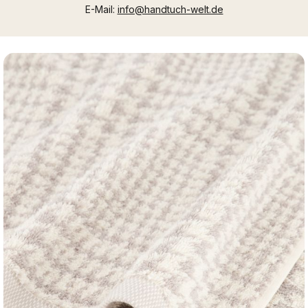
E-Mail:
info@handtuch-welt.de