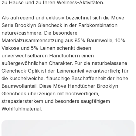
zu Hause und zu Ihren Wellness-Aktivitäten.
Als aufregend und exklusiv bezeichnet sich die Möve
Serie Brooklyn Glencheck in der Farbkombination
nature/cashmere. Die besondere
Materialzusammensetzung aus 85% Baumwolle, 10%
Viskose und 5% Leinen schenkt diesen
unverwechselbaren Handtüchern einen
außergewöhnlichen Charakter. Für die naturbelassene
Glencheck-Optik ist der Leinenanteil verantwortlich; für
die kuschelweiche, flauschige Beschaffenheit der hohe
Baumwollanteil. Diese Möve Handtücher Brooklyn
Glencheck überzeugen mit hochwertigem,
strapazierstarkem und besonders saugfähigem
Wohlfühlmaterial.