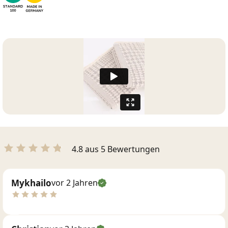
4.8 aus 5 Bewertungen
Mykhailo
vor 2 Jahren