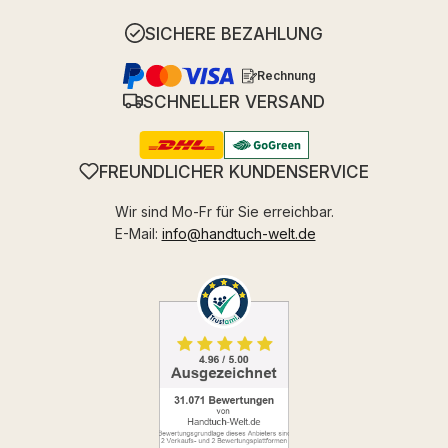
SICHERE BEZAHLUNG
Rechnung
SCHNELLER VERSAND
FREUNDLICHER KUNDENSERVICE
Wir sind Mo-Fr für Sie erreichbar.
E-Mail:
info@handtuch-welt.de