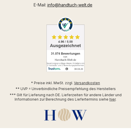
E-Mail:
info@handtuch-welt.de
* Preise inkl. MwSt. zzgl.
Versandkosten
** UVP = Unverbindliche Preisempfehlung des Herstellers
*** Gilt für Lieferung nach DE. Lieferzeiten für andere Länder und
Informationen zur Berechnung des Liefertermins siehe
hier
.