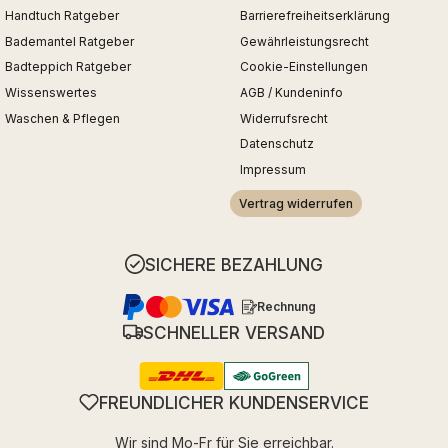
Handtuch Ratgeber
Barrierefreiheitserklärung
Bademantel Ratgeber
Gewährleistungsrecht
Badteppich Ratgeber
Cookie-Einstellungen
Wissenswertes
AGB / Kundeninfo
Waschen & Pflegen
Widerrufsrecht
Datenschutz
Impressum
Vertrag widerrufen
SICHERE BEZAHLUNG
Rechnung
SCHNELLER VERSAND
FREUNDLICHER KUNDENSERVICE
Wir sind Mo-Fr für Sie erreichbar.