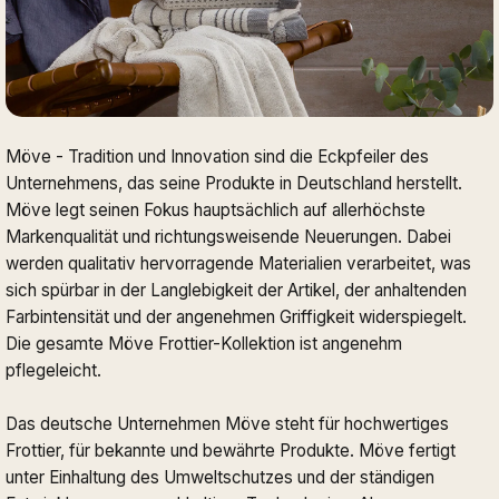
Möve - Tradition und Innovation sind die Eckpfeiler des
Unternehmens, das seine Produkte in Deutschland herstellt.
Möve legt seinen Fokus hauptsächlich auf allerhöchste
Markenqualität und richtungsweisende Neuerungen. Dabei
werden qualitativ hervorragende Materialien verarbeitet, was
sich spürbar in der Langlebigkeit der Artikel, der anhaltenden
Farbintensität und der angenehmen Griffigkeit widerspiegelt.
Die gesamte Möve Frottier-Kollektion ist angenehm
pflegeleicht.
Das deutsche Unternehmen Möve steht für hochwertiges
Frottier, für bekannte und bewährte Produkte. Möve fertigt
unter Einhaltung des Umweltschutzes und der ständigen